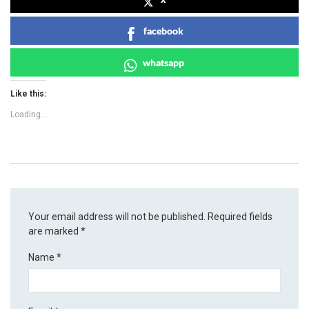
facebook
whatsapp
Like this:
Loading...
Your email address will not be published.
Required fields
are marked
*
Name
*