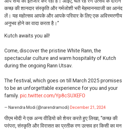
आप सभी का इंतजार कर रहा है। आइए, चल रहे रण उत्सव के दौरान
कच्छ की शानदार संस्कृति और गर्मजोशी भरी मेहमाननवाजी का आनंद
लें। यह महोत्सव आपके और आपके परिवार के लिए एक अविस्मरणीय
अनुभव होने का वादा करता है।”
Kutch awaits you all!
Come, discover the pristine White Rann, the
spectacular culture and warm hospitality of Kutch
during the ongoing Rann Utsav.
The festival, which goes on till March 2025 promises
to be an unforgettable experience for you and your
family.
pic.twitter.com/Yp8cSUXEFO
— Narendra Modi (@narendramodi)
December 21, 2024
पीएम मोदी ने एक अन्य वीडियो को शेयर करते हुए लिखा, “कच्छ की
परंपरा, संस्कृति और विरासत का प्रतीक रण उत्सव हर किसी का मन