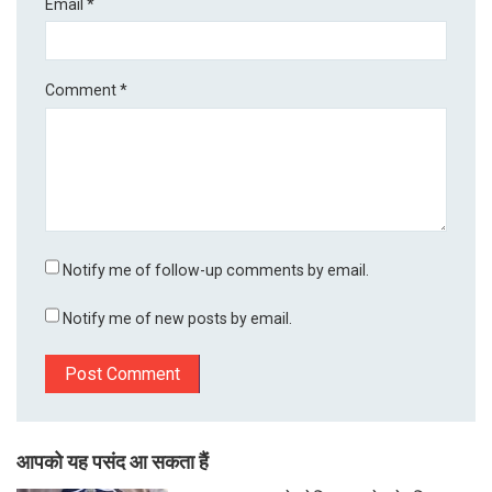
Email
*
Comment
*
Notify me of follow-up comments by email.
Notify me of new posts by email.
आपको यह पसंद आ सकता हैं