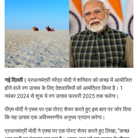
नई दिल्ली।
प्रधानमंत्री नरेंद्र मोदी ने शनिवार को कच्छ में आयोजित
होने वाले रण उत्सव के लिए देशवासियों को आमंत्रित किया है। 1
नवंबर 2024 से शुरू ये रण उत्सव फरवरी 2025 तक चलेगा।
पीएम मोदी ने एक्स पर एक पोस्ट शेयर करते हुए इस बात पर जोर दिया
कि यह उत्सव एक अविस्मरणीय अनुभव प्रदान करेगा।
प्रधानमंत्री मोदी ने एक्स पर एक पोस्ट शेयर करते हुए लिखा, “कच्छ