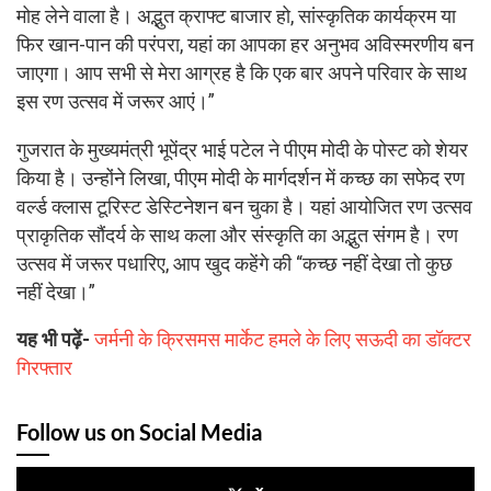
मोह लेने वाला है। अद्भुत क्राफ्ट बाजार हो, सांस्कृतिक कार्यक्रम या
फिर खान-पान की परंपरा, यहां का आपका हर अनुभव अविस्मरणीय बन
जाएगा। आप सभी से मेरा आग्रह है कि एक बार अपने परिवार के साथ
इस रण उत्सव में जरूर आएं।”
गुजरात के मुख्यमंत्री भूपेंद्र भाई पटेल ने पीएम मोदी के पोस्ट को शेयर
किया है। उन्होंने लिखा, पीएम मोदी के मार्गदर्शन में कच्छ का सफेद रण
वर्ल्ड क्लास टूरिस्ट डेस्टिनेशन बन चुका है। यहां आयोजित रण उत्सव
प्राकृतिक सौंदर्य के साथ कला और संस्कृति का अद्भुत संगम है। रण
उत्सव में जरूर पधारिए, आप खुद कहेंगे की “कच्छ नहीं देखा तो कुछ
नहीं देखा।”
यह भी पढ़ें-
जर्मनी के क्रिसमस मार्केट हमले के लिए सऊदी का डॉक्टर
गिरफ्तार
Follow us on Social Media
x