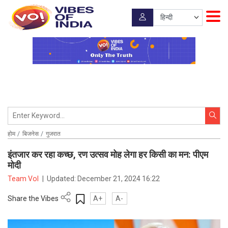
होम
बिजनेस
गुजरात
इंतजार कर रहा कच्छ, रण उत्सव मोह लेगा हर किसी का मन: पीएम
मोदी
Team VoI
|
Updated:
December 21, 2024 16:22
Share the Vibes
A+
A-