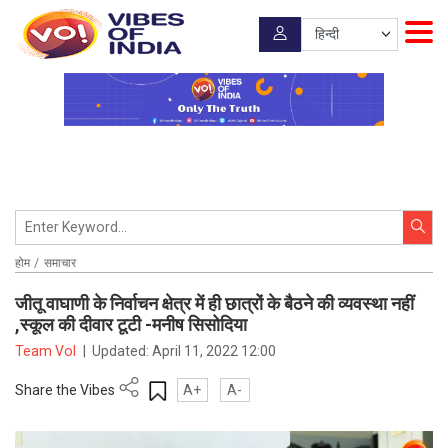
होम
समाचार
जीतू वाघाणी के निर्वाचन क्षेत्र में ही छात्रों के बैठने की व्यवस्था नहीं
,स्कूल की दीवार टूटी -मनीष सिसोदिया
Team VoI
|
Updated:
April 11, 2022 12:00
Share the Vibes
A+
A-