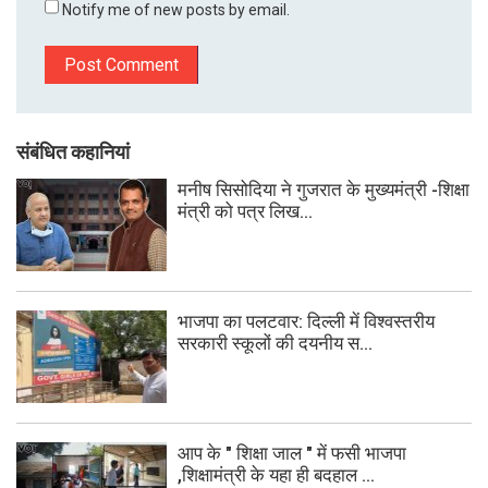
Notify me of new posts by email.
संबंधित कहानियां
मनीष सिसोदिया ने गुजरात के मुख्यमंत्री -शिक्षा
मंत्री को पत्र लिख...
भाजपा का पलटवार: दिल्ली में विश्वस्तरीय
सरकारी स्कूलों की दयनीय स...
आप के " शिक्षा जाल " में फसी भाजपा
,शिक्षामंत्री के यहा ही बदहाल ...