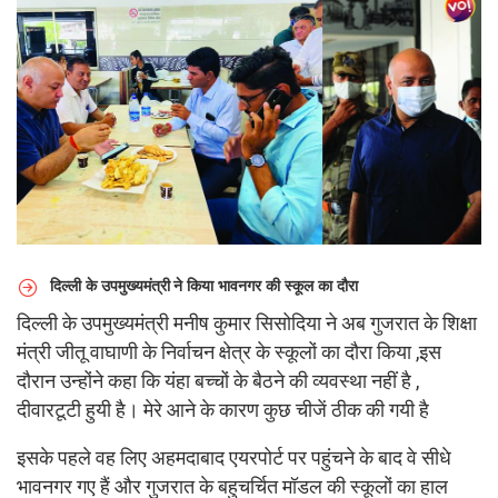
दिल्ली के उपमुख्यमंत्री
ने किया भावनगर की स्कूल का दौरा
दिल्ली के उपमुख्यमंत्री मनीष कुमार सिसोदिया ने अब गुजरात के शिक्षा
मंत्री जीतू वाघाणी के निर्वाचन क्षेत्र के स्कूलों का दौरा किया ,इस
दौरान उन्होंने कहा कि यंहा बच्चों के बैठने की व्यवस्था नहीं है ,
दीवारटूटी हुयी है। मेरे आने के कारण कुछ चीजें ठीक की गयी है
इसके पहले वह लिए अहमदाबाद एयरपोर्ट पर पहुंचने के बाद वे सीधे
भावनगर गए हैं और गुजरात के बहुचर्चित मॉडल की स्कूलों का हाल