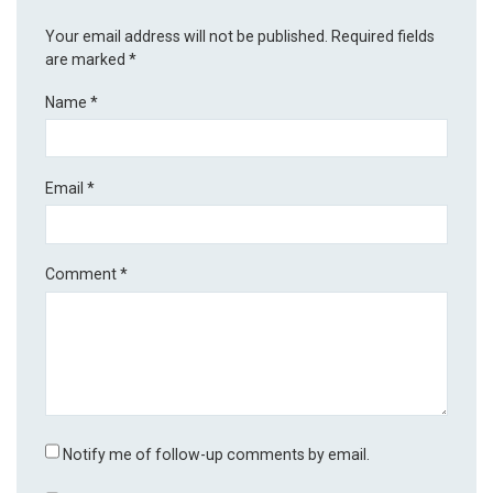
Your email address will not be published.
Required fields
are marked
*
Name
*
Email
*
Comment
*
Notify me of follow-up comments by email.