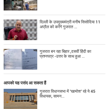
दिल्ली के उपमुख्यमंत्री मनीष सिसोदिया 11
अप्रैल को करेंगे गुजरात ...
गुजरात बन रहा बिहार ,दसवीं हिंदी का
प्रश्नपत्र -उत्तर के साथ हुआ ...
आपको यह पसंद आ सकता हैं
गुजरात विधानसभा में 'खामोश' रहे ये 45
विधायक, सामन...