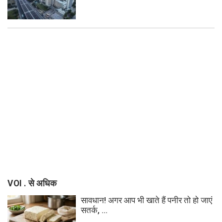
VOI . से अधिक
सावधान! अगर आप भी खाते हैं पनीर तो हो जाएं
सतर्क, ...