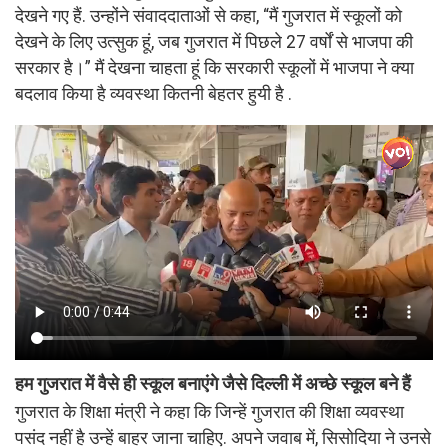
देखने गए हैं. उन्होंने संवाददाताओं से कहा, “मैं गुजरात में स्कूलों को
देखने के लिए उत्सुक हूं, जब गुजरात में पिछले 27 वर्षों से भाजपा की
सरकार है।” मैं देखना चाहता हूं कि सरकारी स्कूलों में भाजपा ने क्या
बदलाव किया है व्यवस्था कितनी बेहतर हुयी है .
हम गुजरात में वैसे ही स्कूल बनाएंगे जैसे दिल्ली में अच्छे स्कूल बने हैं
गुजरात के शिक्षा मंत्री ने कहा कि जिन्हें गुजरात की शिक्षा व्यवस्था
पसंद नहीं है उन्हें बाहर जाना चाहिए. अपने जवाब में, सिसोदिया ने उनसे