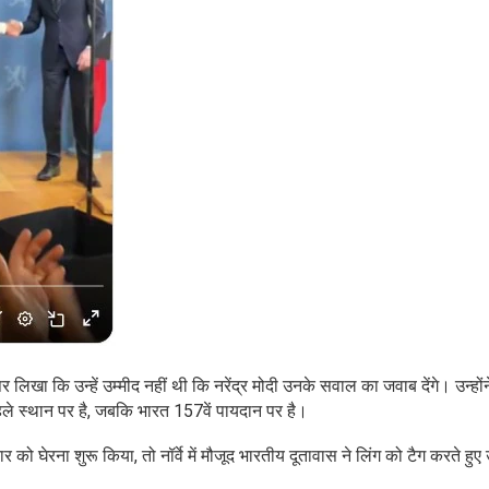
 लिखा कि उन्हें उम्मीद नहीं थी कि नरेंद्र मोदी उनके सवाल का जवाब देंगे। उन्हों
्वे पहले स्थान पर है, जबकि भारत 157वें पायदान पर है।
 घेरना शुरू किया, तो नॉर्वे में मौजूद भारतीय दूतावास ने लिंग को टैग करते हुए