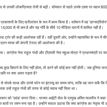
 विवाद से उनकी लोकप्रियता तेजी से बढ़ी। सोमवार से पहले उनके एक्स पर महज 80
प्रकाशनों के लिए फ्रीलांसर के रूप में काम किया है। वर्तमान में वह ‘डाग्सएविसेन
 14,000 से भी कम है और यह नॉर्वे के शीर्ष 10 मीडिया घरानों में शामिल नहीं है।
्ड ट्रंप की कड़ी आलोचक रही हैं। वहीं दूसरी ओर, उन्होंने महाशक्ति के रूप में 
जबकि एलन मस्क की कंपनी टेस्ला की आलोचना की है।
ा। कांग्रेस नेता राहुल गांधी और टीएमसी नेता महुआ मोत्रा ने प्रधानमंत्री पर 
 जब कुछ छिपाने के लिए नहीं होता, तो डरने की कोई बात नहीं होती। जब दुनिया भार
ी छवि पर क्या असर पड़ता है?
 से संपर्क साधा और उनसे फोन पर इंटरव्यू का समय मांगा, ताकि वह जान सकें कि व
तक उन्हें राहुल गांधी की तरफ से कोई जवाब नहीं मिला था।
पत्रकार को ‘उदंड’ करार दिया। भाजपा आईटी सेल के प्रमुख अमित मालवीय ने कहा
 बातों पर जश्न मना रहा है। उन्होंने सवाल उठाया कि क्या कांग्रेस का नेतृत्व भी उन