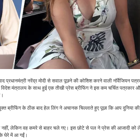
े बाद प्रधानमंत्री नरेंद्र मोदी से सवाल पूछने की कोशिश करने वाली नॉर्वेजियन पत्
तीय विदेश मंत्रालय के साथ हुई एक तीखी प्रेस ब्रीफिंग ने इस कम चर्चित पत्रकार
ै।
ंयुक्त ब्रीफिंग के ठीक बाद हेल लिंग ने अचानक चिल्लाते हुए पूछा कि आप दुनिया क
या नहीं, लेकिन वह कमरे से बाहर चले गए। इस छोटे से पल ने प्रेस की आजादी को
 घेरे में आ गईं।