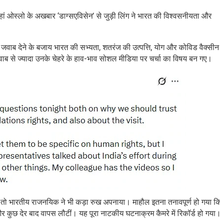
जहां ओस्लो के अखबार ‘डाग्सएविसेन’ से जुड़ी लिंग ने भारत की विश्वसनीयता और
े जवाब देने के बजाय भारत की सभ्यता, शतरंज की उत्पत्ति, योग और कोविड वैक्सीन
वाब से ज्यादा उनके चेहरे के हाव-भाव सोशल मीडिया पर चर्चा का विषय बन गए।
, तो भारतीय राजनयिक ने भी कड़ा रुख अपनाया। माहौल इतना तनावपूर्ण हो गया क
और कुछ देर बाद वापस लौटीं। यह पूरा नाटकीय घटनाक्रम कैमरे में रिकॉर्ड हो गया