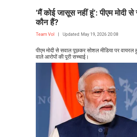
‘मैं कोई जासूस नहीं हूं’: पीएम मोदी स
कौन हैं?
Team VoI
|
Updated:
May 19, 2026 20:08
पीएम मोदी से सवाल पूछकर सोशल मीडिया पर वायरल हुईं 
वाले आरोपों की पूरी सच्चाई।