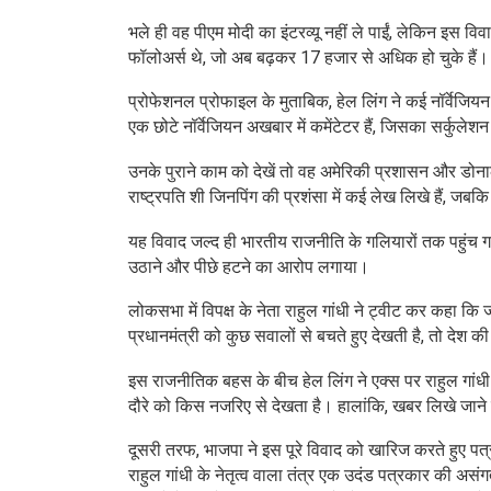
भले ही वह पीएम मोदी का इंटरव्यू नहीं ले पाईं, लेकिन इस
फॉलोअर्स थे, जो अब बढ़कर 17 हजार से अधिक हो चुके हैं।
प्रोफेशनल प्रोफाइल के मुताबिक, हेल लिंग ने कई नॉर्वेजियन 
एक छोटे नॉर्वेजियन अखबार में कमेंटेटर हैं, जिसका सर्कुलेशन
उनके पुराने काम को देखें तो वह अमेरिकी प्रशासन और डोनाल
राष्ट्रपति शी जिनपिंग की प्रशंसा में कई लेख लिखे हैं, 
यह विवाद जल्द ही भारतीय राजनीति के गलियारों तक पहुंच गय
उठाने और पीछे हटने का आरोप लगाया।
लोकसभा में विपक्ष के नेता राहुल गांधी ने ट्वीट कर कहा कि
प्रधानमंत्री को कुछ सवालों से बचते हुए देखती है, तो देश क
इस राजनीतिक बहस के बीच हेल लिंग ने एक्स पर राहुल गांधी
दौरे को किस नजरिए से देखता है। हालांकि, खबर लिखे जाने 
दूसरी तरफ, भाजपा ने इस पूरे विवाद को खारिज करते हुए 
राहुल गांधी के नेतृत्व वाला तंत्र एक उदंड पत्रकार की असंगत