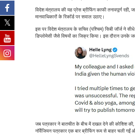
विदेश मंत्रालय की यह प्रेस ब्रीफिंग काफी तनावपूर्ण रही, 
मानवाधिकारों के रिकॉर्ड पर सवाल उठाए।
इस पर विदेश मंत्रालय के सचिव (पश्चिम) सिबी जॉर्ज ने सीध
डिप्लोमेसी जैसे विषयों का जिक्र किया। इस दौरान उनके ज
जब पत्रकार ने बातचीत के बीच में दखल देने की कोशिश की
नॉर्वेजियन पत्रकार एक बार ब्रीफिंग रूम से बाहर चली गईं 