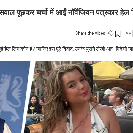
े सवाल पूछकर चर्चा में आईं नॉर्वेजियन पत्रकार हेल 
Share the Vibes
A+
हेल लिंग कौन हैं? जानिए इस पूरे विवाद, उनके पुराने लेखों और 'विदेशी ज