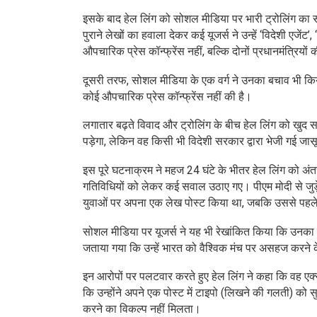
इसके बाद हेल लिंग को सोशल मीडिया पर भारी ट्रोलिंग का स
पुराने लेखों का हवाला देकर कई यूजर्स ने उन्हें ‘विदेशी एजे
औपचारिक प्रेस कॉन्फ्रेंस नहीं, बल्कि दोनों प्रधानमंत्रियों
दूसरी तरफ, सोशल मीडिया के एक वर्ग ने उनका बचाव भी किया
कोई औपचारिक प्रेस कॉन्फ्रेंस नहीं की है।
लगातार बढ़ते विवाद और ट्रोलिंग के बीच हेल लिंग को खुद सफ
पड़ेगा, लेकिन वह किसी भी विदेशी सरकार द्वारा भेजी गई जा
इस पूरे घटनाक्रम ने महज 24 घंटे के भीतर हेल लिंग को अंतरर
गतिविधियों को लेकर कई सवाल उठाए गए। पीएम मोदी से जुड
युवाओं पर अपना एक लेख पोस्ट किया था, जबकि उससे पहले
सोशल मीडिया पर यूजर्स ने यह भी रेखांकित किया कि उनका
जताया गया कि उन्हें भारत को वैश्विक मंच पर असहज करने क
इन आरोपों पर पलटवार करते हुए हेल लिंग ने कहा कि वह एक्स
कि उन्होंने अपने एक पोस्ट में टाइपो (लिखने की गलती) को सु
करने का विकल्प नहीं मिलता।