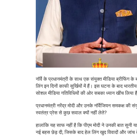
नॉर्वे के प्रधानमंत्री के साथ एक संयुक्त मीडिया ब्रीफिंग क
लिंग इन दिनों काफी सुर्खियों में हैं। इस घटना के बाद भार
सोशल मीडिया गतिविधियों की ओर सबका ध्यान खींच लिया ह
प्रधानमंत्री नरेंद्र मोदी और उनके नॉर्वेजियन समकक्ष की स
स्वतंत्र प्रेस से कुछ सवाल क्यों नहीं लेते?
हालांकि यह साफ नहीं है कि पीएम मोदी ने उनकी बात सुनी 
नई बहस छेड़ दी, जिसके बाद हेल लिंग खुद विवादों और जांच के