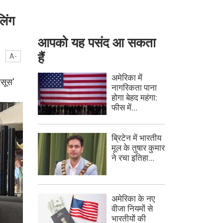
लिंग
आपको यह पसंद आ सकता
हैं
A-
अमेरिका में
ासूस'
नागरिकता पाना
होगा बेहद महंगा:
फीस में...
ब्रिटेन में भारतीय
मूल के तुषार कुमार
ने रचा इतिहा...
अमेरिका के नए
वीजा नियमों से
भारतीयों की