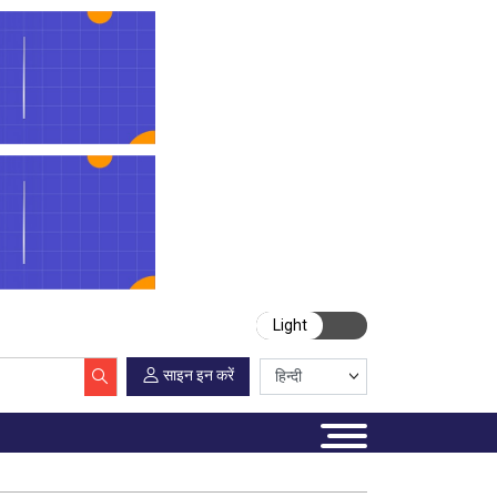
Light
साइन इन करें