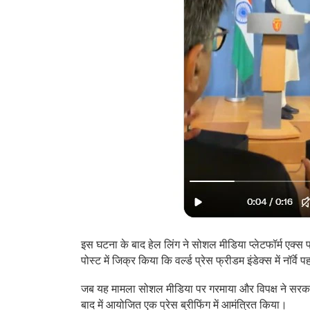
इस घटना के बाद हेल लिंग ने सोशल मीडिया प्लेटफॉर्म एक्स पर
पोस्ट में जिक्र किया कि वर्ल्ड प्रेस फ्रीडम इंडेक्स में नॉर
जब यह मामला सोशल मीडिया पर गरमाया और विपक्ष ने सरकार को
बाद में आयोजित एक प्रेस ब्रीफिंग में आमंत्रित किया।