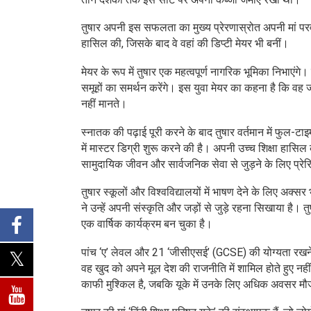
तुषार अपनी इस सफलता का मुख्य प्रेरणास्रोत अपनी मां परवी
हासिल की, जिसके बाद वे वहां की डिप्टी मेयर भी बनीं।
मेयर के रूप में तुषार एक महत्वपूर्ण नागरिक भूमिका निभाएंगे। 
समूहों का समर्थन करेंगे। इस युवा मेयर का कहना है कि वह
नहीं मानते।
स्नातक की पढ़ाई पूरी करने के बाद तुषार वर्तमान में फुल
में मास्टर डिग्री शुरू करने की है। अपनी उच्च शिक्षा हासिल
सामुदायिक जीवन और सार्वजनिक सेवा से जुड़ने के लिए प्रेरि
तुषार स्कूलों और विश्वविद्यालयों में भाषण देने के लिए अक्स
ने उन्हें अपनी संस्कृति और जड़ों से जुड़े रहना सिखाया ह
एक वार्षिक कार्यक्रम बन चुका है।
पांच ‘ए’ लेवल और 21 ‘जीसीएसई’ (GCSE) की योग्यता रखने वा
वह खुद को अपने मूल देश की राजनीति में शामिल होते हुए न
काफी मुश्किल है, जबकि यूके में उनके लिए अधिक अवसर मौज