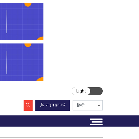
Light
साइन इन करें