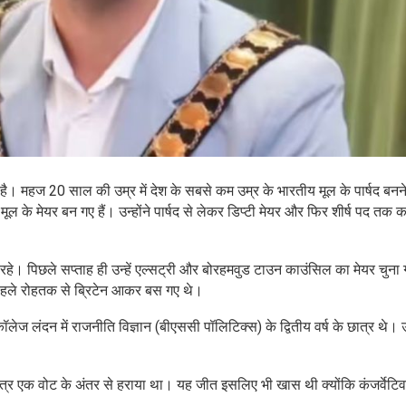
ा है। महज 20 साल की उम्र में देश के सबसे कम उम्र के भारतीय मूल के पार्षद बनने
ूल के मेयर बन गए हैं। उन्होंने पार्षद से लेकर डिप्टी मेयर और फिर शीर्ष पद तक
 रहे। पिछले सप्ताह ही उन्हें एल्सट्री और बोरहमवुड टाउन काउंसिल का मेयर चुना 
ाल पहले रोहतक से ब्रिटेन आकर बस गए थे।
ॉलेज लंदन में राजनीति विज्ञान (बीएससी पॉलिटिक्स) के द्वितीय वर्ष के छात्र थे। उन
को मात्र एक वोट के अंतर से हराया था। यह जीत इसलिए भी खास थी क्योंकि कंजर्वेटिव प