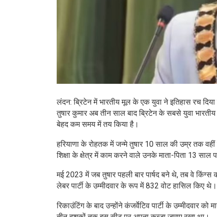
लंदन: ब्रिटेन में भारतीय मूल के एक युवा ने इतिहास रच दिय
तुषार कुमार अब तीन साल बाद ब्रिटेन के सबसे युवा भारतीय म
बेहद कम समय में तय किया है।
हरियाणा के रोहतक में जन्मे तुषार 10 साल की उम्र तक वहीं
शिक्षा के क्षेत्र में काम करने वाले उनके माता-पिता 13 स
मई 2023 में जब तुषार पहली बार पार्षद बने थे, तब वे किंग्स क
लेबर पार्टी के उम्मीदवार के रूप में 832 वोट हासिल किए थे।
रिकाउंटिंग के बाद उन्होंने कंजर्वेटिव पार्टी के उम्मीदवार 
तीन दशकों तक इस सीट पर अपना कब्जा जमाए रखा था।