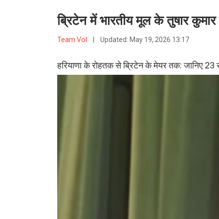
ब्रिटेन में भारतीय मूल के तुषार कुम
Team VoI
|
Updated:
May 19, 2026 13:17
हरियाणा के रोहतक से ब्रिटेन के मेयर तक: जानिए 23 स