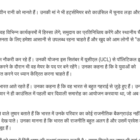
न रानी को मानते हैं। उनकी मां ने भी हर्ट्समियर बरो काउंसिल में चुनाव लड़ा औ
वह विभिन्न कार्यक्रमों में हिस्सा लेंगे, समुदाय का प्रतिनिधित्व करेंगे और स्थानीय च
 जनता के लिए हमेशा आसानी से उपलब्ध रहना चाहते हैं और खुद को आम लोगों से “
-टाइम नौकरी कर रहे हैं। उनकी योजना इस सितंबर में यूसीएल (UCL) से पॉलिटिकल 
 करने के दौरान भी वह मेयर के पद पर बने रहेंगे। उनका कहना है कि वे युवाओं को
त करने पर ध्यान केंद्रित करना चाहते हैं।
र भारत आते रहते हैं। उनका कहना है कि वह भारत से बहुत गहराई से जुड़े हुए हैं। उन
ै। तुषार ने ही काउंसिल में पहली बार दिवाली समारोह का आयोजन करवाया था, जो अब 
ले तुषार बताते हैं कि भारत में उनके परिवार का कोई राजनीतिक बैकग्राउंड नहीं
हीं देख पाते। उनका मानना है कि भारत की राजनीति बहुत अलग है और उसमें प्रवेश
ूद हैं।