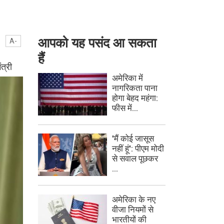
आपको यह पसंद आ सकता
A-
हैं
त्री
अमेरिका में
नागरिकता पाना
होगा बेहद महंगा:
फीस में...
'मैं कोई जासूस
नहीं हूं': पीएम मोदी
से सवाल पूछकर
...
अमेरिका के नए
वीजा नियमों से
भारतीयों की