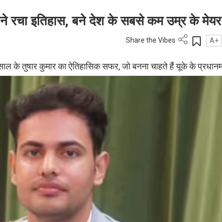
ार ने रचा इतिहास, बने देश के सबसे कम उम्र के मेयर
Share the Vibes
A+
ाल के तुषार कुमार का ऐतिहासिक सफर, जो बनना चाहते हैं यूके के प्रधानमं