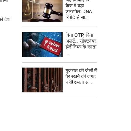
 अपनी
केस में बड़ा
उलटफेर: DNA
रिपोर्ट से सा...
को देश
बिना OTP, बिना
अलर्ट… सॉफ्टवेयर
इंजीनियर के खातों
...
गुजरात की जेलों में
पैर रखने की जगह
नहीं! क्षमता स...