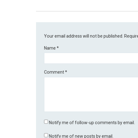
Your email address will not be published.
Requir
Name
*
Comment
*
Notify me of follow-up comments by email.
Notify me of new posts by email.