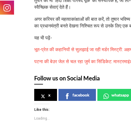
तुषार की मां ‘हिंदी शिक्षा परिषद यूके’ की संस्थापक हैं, जो ल
स्वैच्छिक सेवाएं देते हैं।
अगर करियर की महत्वाकांक्षाओं की बात करें, तो तुषार भविष्
का प्रधानमंत्री बनते देखना निश्चित रूप से उनके लिए एक ब
यह भी पढ़ें-
भूत-प्रेत की कहानियों से सुलझाई जा रही मर्डर मिस्ट्री:
पटना की बेउर जेल से चल रहा जुर्म का सिंडिकेट: मास्टरमाइं
Follow us on Social Media
x
facebook
whatsapp
Like this:
Loading...