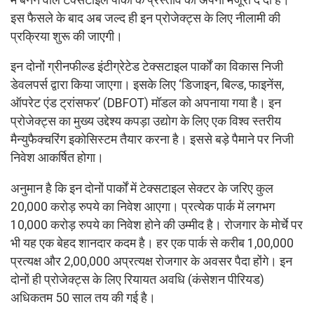
इस फैसले के बाद अब जल्द ही इन प्रोजेक्ट्स के लिए नीलामी की
प्रक्रिया शुरू की जाएगी।
इन दोनों ग्रीनफील्ड इंटीग्रेटेड टेक्सटाइल पार्कों का विकास निजी
डेवलपर्स द्वारा किया जाएगा। इसके लिए ‘डिजाइन, बिल्ड, फाइनेंस,
ऑपरेट एंड ट्रांसफर’ (DBFOT) मॉडल को अपनाया गया है। इन
प्रोजेक्ट्स का मुख्य उद्देश्य कपड़ा उद्योग के लिए एक विश्व स्तरीय
मैन्युफैक्चरिंग इकोसिस्टम तैयार करना है। इससे बड़े पैमाने पर निजी
निवेश आकर्षित होगा।
अनुमान है कि इन दोनों पार्कों में टेक्सटाइल सेक्टर के जरिए कुल
20,000 करोड़ रुपये का निवेश आएगा। प्रत्येक पार्क में लगभग
10,000 करोड़ रुपये का निवेश होने की उम्मीद है। रोजगार के मोर्चे पर
भी यह एक बेहद शानदार कदम है। हर एक पार्क से करीब 1,00,000
प्रत्यक्ष और 2,00,000 अप्रत्यक्ष रोजगार के अवसर पैदा होंगे। इन
दोनों ही प्रोजेक्ट्स के लिए रियायत अवधि (कंसेशन पीरियड)
अधिकतम 50 साल तय की गई है।