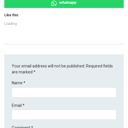
whatsapp
Like this:
Loading...
Your email address will not be published.
Required fields
are marked
*
Name
*
Email
*
Comment
*