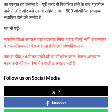
का प्रमुख हब बनाना है। पूरी तरह से विकसित होने के बाद, प्रत्येक
पार्क में छोटे और बड़े उद्यमों सहित लगभग 500 औद्योगिक इकाइयां
स्थापित होने की उम्मीद है।
यह भी पढ़ें-
भारतीय शिक्षा जगत में बड़ा बदलाव: सिर्फ ‘ब्रांड वैल्यू’ नहीं, अब भारत
में स्थायी फैकल्टी बेस बना रहे हैं विदेशी विश्वविद्यालय
मौत से ठीक 34 मिनट पहले की वो सीक्रेट कॉल: केतन अग्रवाल
मर्डर केस की रूह कंपा देने वाली इनसाइड स्टोरी
Follow us on Social Media
x
facebook