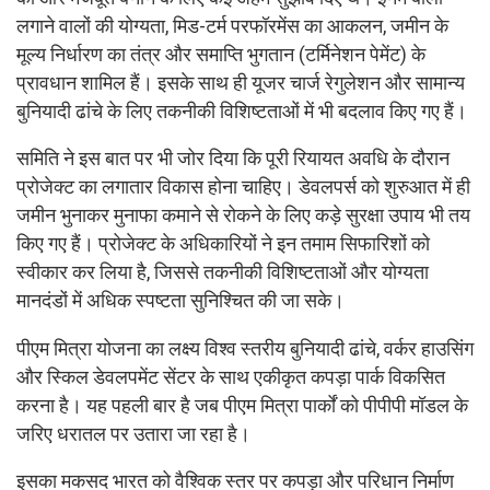
लगाने वालों की योग्यता, मिड-टर्म परफॉरमेंस का आकलन, जमीन के
मूल्य निर्धारण का तंत्र और समाप्ति भुगतान (टर्मिनेशन पेमेंट) के
प्रावधान शामिल हैं। इसके साथ ही यूजर चार्ज रेगुलेशन और सामान्य
बुनियादी ढांचे के लिए तकनीकी विशिष्टताओं में भी बदलाव किए गए हैं।
समिति ने इस बात पर भी जोर दिया कि पूरी रियायत अवधि के दौरान
प्रोजेक्ट का लगातार विकास होना चाहिए। डेवलपर्स को शुरुआत में ही
जमीन भुनाकर मुनाफा कमाने से रोकने के लिए कड़े सुरक्षा उपाय भी तय
किए गए हैं। प्रोजेक्ट के अधिकारियों ने इन तमाम सिफारिशों को
स्वीकार कर लिया है, जिससे तकनीकी विशिष्टताओं और योग्यता
मानदंडों में अधिक स्पष्टता सुनिश्चित की जा सके।
पीएम मित्रा योजना का लक्ष्य विश्व स्तरीय बुनियादी ढांचे, वर्कर हाउसिंग
और स्किल डेवलपमेंट सेंटर के साथ एकीकृत कपड़ा पार्क विकसित
करना है। यह पहली बार है जब पीएम मित्रा पार्कों को पीपीपी मॉडल के
जरिए धरातल पर उतारा जा रहा है।
इसका मकसद भारत को वैश्विक स्तर पर कपड़ा और परिधान निर्माण