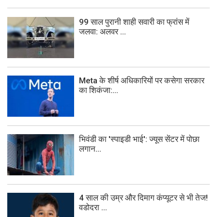
99 साल पुरानी शाही सवारी का फ्रांस में
जलवा: अलवर ...
Meta के शीर्ष अधिकारियों पर कसेगा सरकार
का शिकंजा:...
भिवंडी का 'स्पाइडी भाई': ज्यूस सेंटर में पोछा
लगान...
4 साल की उम्र और दिमाग कंप्यूटर से भी तेज!
वडोदरा ...