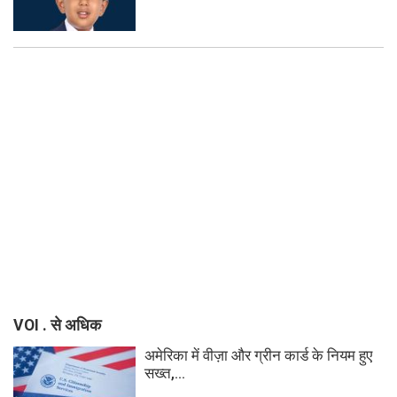
VOI . से अधिक
अमेरिका में वीज़ा और ग्रीन कार्ड के नियम हुए
सख्त,...