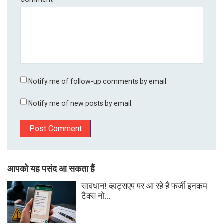
Notify me of follow-up comments by email.
Notify me of new posts by email.
आपको यह पसंद आ सकता हैं
सावधान! व्हाट्सएप पर आ रहे हैं फर्जी इनकम
टैक्स नो...