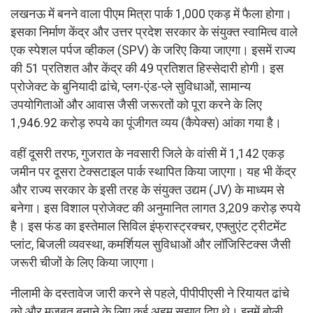
लखनऊ में बनने वाला पीएम मित्रा पार्क 1,000 एकड़ में फैला होगा।
इसका निर्माण केंद्र और उत्तर प्रदेश सरकार के संयुक्त स्वामित्व वाले
एक स्पेशल पर्पज व्हीकल (SPV) के जरिए किया जाएगा। इसमें राज्य
की 51 प्रतिशत और केंद्र की 49 प्रतिशत हिस्सेदारी होगी। इस
प्रोजेक्ट के बुनियादी ढांचे, प्लग-एंड-प्ले सुविधाओं, सामान्य
उपयोगिताओं और आवास जैसी जरूरतों को पूरा करने के लिए
1,946.92 करोड़ रुपये का पूंजीगत व्यय (कैपेक्स) आंका गया है।
वहीं दूसरी तरफ, गुजरात के नवसारी जिले के वांसी में 1,142 एकड़
जमीन पर दूसरा टेक्सटाइल पार्क स्थापित किया जाएगा। यह भी केंद्र
और राज्य सरकार के इसी तरह के संयुक्त उद्यम (JV) के माध्यम से
बनेगा। इस विशाल प्रोजेक्ट की अनुमानित लागत 3,209 करोड़ रुपये
है। इस फंड का इस्तेमाल सिविल इंफ्रास्ट्रक्चर, एफ्लुएंट ट्रीटमेंट
प्लांट, बिजली व्यवस्था, कमर्शियल सुविधाओं और लॉजिस्टिक्स जैसी
जरूरी चीजों के लिए किया जाएगा।
नीलामी के दस्तावेज जारी करने से पहले, पीपीपीएसी ने रियायत ढांचे
को और मजबूत बनाने के लिए कई अहम सुझाव दिए थे। इनमें बोली