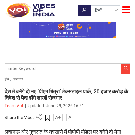
होम
समाचार
देश में बनेंगे दो नए ‘पीएम मित्रा’ टेक्सटाइल पार्क, 20 हजार करोड़ के
निवेश से पैदा होंगे लाखों रोजगार
Team VoI
|
Updated:
June 29, 2026 16:21
Share the Vibes
A+
A-
लखनऊ और गुजरात के नवसारी में पीपीपी मॉडल पर बनेंगे दो मेगा