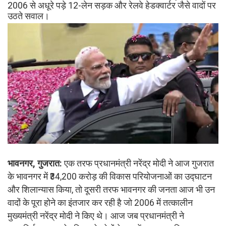
2006 से अधूरे पड़े 12-लेन सड़क और रेलवे हेडक्वार्टर जैसे वादों पर
उठते सवाल।
भावनगर, गुजरात:
एक तरफ प्रधानमंत्री नरेंद्र मोदी ने आज गुजरात
के भावनगर में ₹34,200 करोड़ की विकास परियोजनाओं का उद्घाटन
और शिलान्यास किया, तो दूसरी तरफ भावनगर की जनता आज भी उन
वादों के पूरा होने का इंतजार कर रही है जो 2006 में तत्कालीन
मुख्यमंत्री नरेंद्र मोदी ने किए थे। आज जब प्रधानमंत्री ने