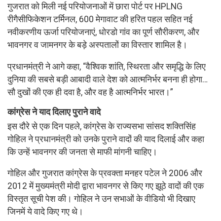
गुजरात को मिली नई परियोजनाओं में छारा पोर्ट पर HPLNG
रीगैसीफिकेशन टर्मिनल, 600 मेगावाट की हरित पहल सहित नई
नवीकरणीय ऊर्जा परियोजनाएं, धोरडो गांव का पूर्ण सौरीकरण, और
भावनगर व जामनगर के बड़े अस्पतालों का विस्तार शामिल है।
प्रधानमंत्री ने आगे कहा, “वैश्विक शांति, स्थिरता और समृद्धि के लिए
दुनिया की सबसे बड़ी आबादी वाले देश को आत्मनिर्भर बनना ही होगा…
सौ दुखों की एक ही दवा है, और वह है आत्मनिर्भर भारत।”
कांग्रेस ने याद दिलाए पुराने वादे
इस दौरे से एक दिन पहले, कांग्रेस के राज्यसभा सांसद शक्तिसिंह
गोहिल ने प्रधानमंत्री को उनके पुराने वादों की याद दिलाई और कहा
कि उन्हें भावनगर की जनता से माफी मांगनी चाहिए।
गोहिल और गुजरात कांग्रेस के प्रवक्ता मनहर पटेल ने 2006 और
2012 में मुख्यमंत्री मोदी द्वारा भावनगर से किए गए झूठे वादों की एक
विस्तृत सूची पेश की। गोहिल ने उन सभाओं के वीडियो भी दिखाए
जिनमें ये वादे किए गए थे।