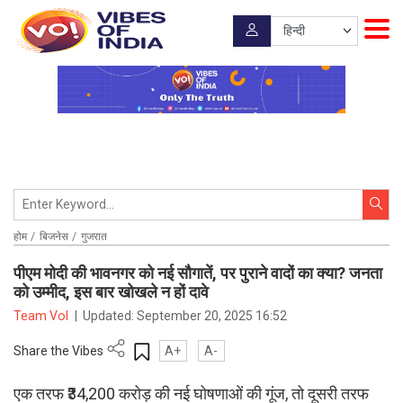
होम
बिजनेस
गुजरात
पीएम मोदी की भावनगर को नई सौगातें, पर पुराने वादों का क्या? जनता
को उम्मीद, इस बार खोखले न हों दावे
Team VoI
|
Updated:
September 20, 2025 16:52
Share the Vibes
A+
A-
एक तरफ ₹34,200 करोड़ की नई घोषणाओं की गूंज, तो दूसरी तरफ