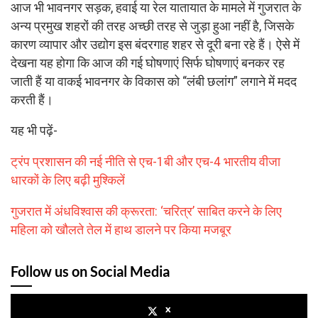
आज भी भावनगर सड़क, हवाई या रेल यातायात के मामले में गुजरात के
अन्य प्रमुख शहरों की तरह अच्छी तरह से जुड़ा हुआ नहीं है, जिसके
कारण व्यापार और उद्योग इस बंदरगाह शहर से दूरी बना रहे हैं। ऐसे में
देखना यह होगा कि आज की गई घोषणाएं सिर्फ घोषणाएं बनकर रह
जाती हैं या वाकई भावनगर के विकास को “लंबी छलांग” लगाने में मदद
करती हैं।
यह भी पढ़ें-
ट्रंप प्रशासन की नई नीति से एच-1बी और एच-4 भारतीय वीजा
धारकों के लिए बढ़ी मुश्किलें
गुजरात में अंधविश्वास की क्रूरता: ‘चरित्र’ साबित करने के लिए
महिला को खौलते तेल में हाथ डालने पर किया मजबूर
Follow us on Social Media
x