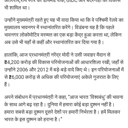
अंतरराष्ट्रीय स्तर का डायमंड पार्क, GIDC और बंदरगाहों का विकास
भी शामिल था।
उन्होंने मुख्यमंत्री रहते हुए यह भी वादा किया था कि वे पश्चिमी रेलवे का
मुख्यालय भावनगर में स्थानांतरित करेंगे। विडंबना यह है कि पहले
भावनगर लोकोमोटिव मरम्मत का एक बड़ा केंद्र हुआ करता था, लेकिन
अब उसे भी यहाँ से कहीं और स्थानांतरित कर दिया गया है।
हालांकि, आज प्रधानमंत्री नरेंद्र मोदी ने उसी जवाहर मैदान से
₹34,200 करोड़ की विकास परियोजनाओं की आधारशिला रखी, जहाँ से
उन्होंने 2006 और 2012 में बड़े-बड़े वादे किए थे। इन परियोजनाओं में
से ₹26,000 करोड़ से अधिक की परियोजनाएं अकेले गुजरात के लिए
हैं।
अपने संबोधन में प्रधानमंत्री ने कहा, “आज भारत ‘विश्वबंधु’ की भावना
के साथ आगे बढ़ रहा है। दुनिया में हमारा कोई बड़ा दुश्मन नहीं है।
हमारा सबसे बड़ा दुश्मन दूसरे देशों पर हमारी निर्भरता है। हमें मिलकर
भारत के इस दुश्मन को हराना है।”