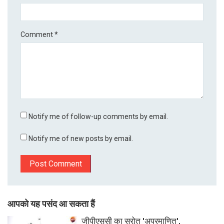
Comment
*
Notify me of follow-up comments by email.
Notify me of new posts by email.
आपको यह पसंद आ सकता हैं
जीपीएससी का स्रोत 'अप्रमाणित',