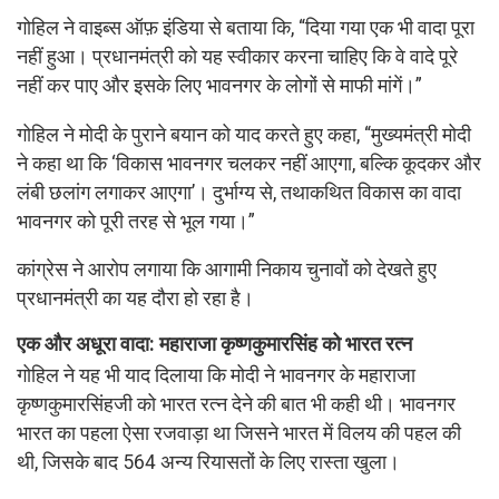
गोहिल ने वाइब्स ऑफ़ इंडिया से बताया कि, “दिया गया एक भी वादा पूरा
नहीं हुआ। प्रधानमंत्री को यह स्वीकार करना चाहिए कि वे वादे पूरे
नहीं कर पाए और इसके लिए भावनगर के लोगों से माफी मांगें।”
गोहिल ने मोदी के पुराने बयान को याद करते हुए कहा, “मुख्यमंत्री मोदी
ने कहा था कि ‘विकास भावनगर चलकर नहीं आएगा, बल्कि कूदकर और
लंबी छलांग लगाकर आएगा’। दुर्भाग्य से, तथाकथित विकास का वादा
भावनगर को पूरी तरह से भूल गया।”
कांग्रेस ने आरोप लगाया कि आगामी निकाय चुनावों को देखते हुए
प्रधानमंत्री का यह दौरा हो रहा है।
एक और अधूरा वादा: महाराजा कृष्णकुमारसिंह को भारत रत्न
गोहिल ने यह भी याद दिलाया कि मोदी ने भावनगर के महाराजा
कृष्णकुमारसिंहजी को भारत रत्न देने की बात भी कही थी। भावनगर
भारत का पहला ऐसा रजवाड़ा था जिसने भारत में विलय की पहल की
थी, जिसके बाद 564 अन्य रियासतों के लिए रास्ता खुला।