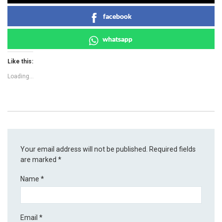
facebook
whatsapp
Like this:
Loading...
Your email address will not be published.
Required fields
are marked
*
Name
*
Email
*