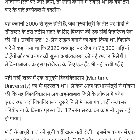
आत्मनिर्भरता पर जोर दिया, तो लोगों के मन में सवाल था कि क्या इस
बार के वादे हकीकत में बदलेंगे?
यह कहानी 2006 से शुरू होती है, जब मुख्यमंत्री के तौर पर मोदी ने
सौराष्ट्र के इस तटीय शहर के लिए विकास की एक लंबी फेहरिस्त पेश
की थी। उन्होंने एक 12-लेन सड़क बनाने का वादा किया था, जिसके
बारे में कहा गया था कि 2020 तक इस पर रोजाना 75,000 गाड़ियां
दौड़ेंगी और भावनगर की सुस्त अर्थव्यवस्था को नई रफ्तार मिलेगी।
लेकिन आज तक इस प्रोजेक्ट के लिए एक ईंट भी नहीं रखी गई है।
यही नहीं, शहर में एक समुद्री विश्वविद्यालय (Maritime
University) का भी प्रस्ताव था। लेकिन आज प्रधानमंत्री ने घोषणा
की कि यह विश्वविद्यालय अब अहमदाबाद जिले के लोथल में बनेगा।
एक तरफ जहाँ विश्वविद्यालय दूसरे जिले में चला गया, वहीं कल्पसर
परियोजना के किनारे प्रस्तावित 12-लेन सड़क का काम भी शुरू नहीं
हो पाया।
मोदी के अधूरे वादों की सूची यहीं खत्म नहीं होती। इसमें भावनगर में एक