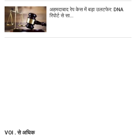
अहमदाबाद रेप केस में बड़ा उलटफेर: DNA
रिपोर्ट से सा...
VOI . से अधिक