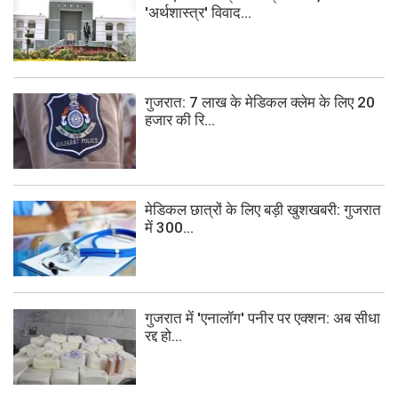
'अर्थशास्त्र' विवाद...
गुजरात: 7 लाख के मेडिकल क्लेम के लिए 20
हजार की रि...
मेडिकल छात्रों के लिए बड़ी खुशखबरी: गुजरात
में 300...
गुजरात में 'एनालॉग' पनीर पर एक्शन: अब सीधा
रद्द हो...