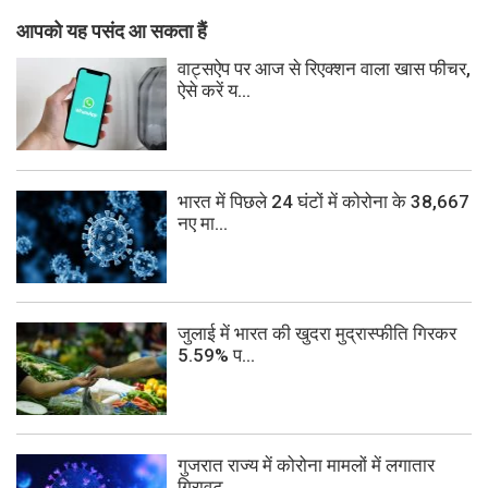
आपको यह पसंद आ सकता हैं
वाट्सऐप पर आज से रिएक्शन वाला खास फीचर,
ऐसे करें य...
भारत में पिछले 24 घंटों में कोरोना के 38,667
नए मा...
जुलाई में भारत की खुदरा मुद्रास्फीति गिरकर
5.59% प...
गुजरात राज्य में कोरोना मामलों में लगातार
गिरावट...