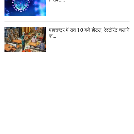
महाराष्ट्र में रात 10 बजे होटल, रेस्टोरेंट चलाने
क...