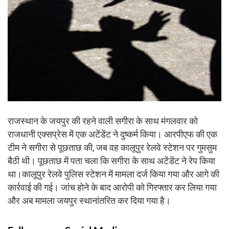
राजस्थान के जयपुर की रहने वाली सगीरा के साथ मंगलवार को
राजधानी एक्सप्रेस में एक अटेंडेंट ने दुष्कर्म किया। आरपीएफ की एक
टीम ने सगीरा से पूछताछ की, जब वह कालूपुर रेलवे स्टेशन पर गुमसुम
बैठी थी। पूछताछ में पता चला कि सगीरा के साथ अटेंडेंट ने रेप किया
था।कालूपुर रेलवे पुलिस स्टेशन में मामला दर्ज किया गया और आगे की
कार्रवाई की गई। जांच होने के बाद आरोपी को गिरफ्तार कर लिया गया
और अब मामला जयपुर स्थानांतरित कर दिया गया है।