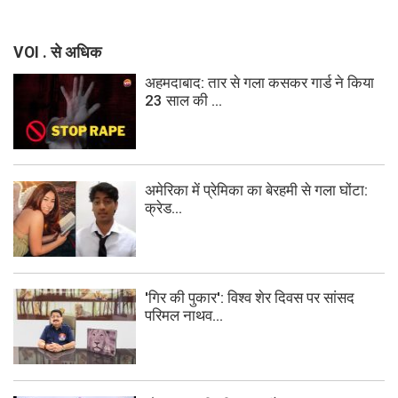
VOI . से अधिक
अहमदाबाद: तार से गला कसकर गार्ड ने किया
23 साल की ...
अमेरिका में प्रेमिका का बेरहमी से गला घोंटा:
क्रेड...
'गिर की पुकार': विश्व शेर दिवस पर सांसद
परिमल नाथव...