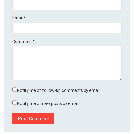
Email
*
Comment
*
Notify me of follow-up comments by email.
Notify me of new posts by email.