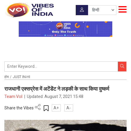
होम
JUST IN-HI
राजधानी एक्सप्रेस में अटेंडेंट ने लड़की के साथ किया दुष्कर्म
Team VoI
|
Updated:
August 7, 2021 15:48
Share the Vibes
A+
A-