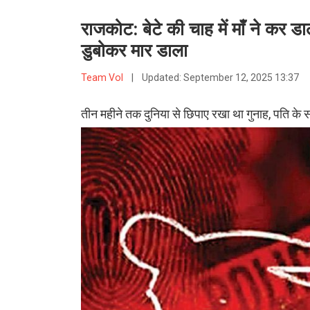
राजकोट: बेटे की चाह में माँ ने कर डा
डुबोकर मार डाला
Team VoI
|
Updated:
September 12, 2025 13:37
तीन महीने तक दुनिया से छिपाए रखा था गुनाह, पति के 