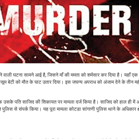
 वाली घटना सामने आई है, जिसने माँ की ममता को शर्मसार कर दिया है। यहाँ एक
मासूम बेटी को मौत के घाट उतार दिया। इस जघन्य अपराध को अंजाम देने के तीन मह
ाफ उसके पति साजिद की शिकायत पर मामला दर्ज किया है। साजिद को हाल ही में 
लिस से संपर्क किया। यह पूरा मामला कोटडा सांगाणी पुलिस थाने के अधिकार क्ष