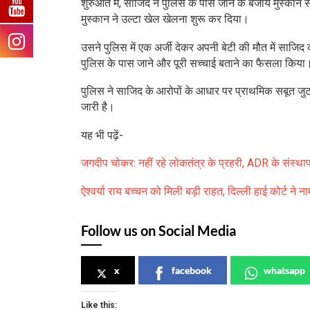
शुरुआत में, साजिद ने पुलिस के पास जाने के बजाय मुस्कान 
मुस्कान ने उल्टा खेल खेलना शुरू कर दिया।
उसने पुलिस में एक अर्जी देकर अपनी बेटी की मौत में सा
पुलिस के पास जाने और पूरी सच्चाई बताने का फैसला किया
पुलिस ने साजिद के आरोपों के आधार पर प्राथमिक सबूत जु
जारी है।
यह भी पढ़ें-
जगदीप चोकर: नहीं रहे लोकतंत्र के प्रहरी, ADR के संस्थ
ऐश्वर्या राय बच्चन को मिली बड़ी राहत, दिल्ली हाई कोर्ट ने
Follow us on Social Media
x
facebook
whatsapp
Like this: