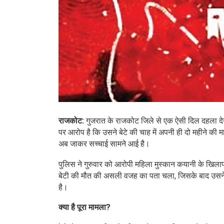
राजकोट:
गुजरात के राजकोट जिले से एक ऐसी दिल दहला देने
पर आरोप है कि उसने बेटे की चाह में अपनी ही दो महीने की 
अब जाकर सच्चाई सामने आई है।
पुलिस ने गुरुवार को आरोपी महिला मुस्कान कयानी के खिल
बेटी की मौत की असली वजह का पता चला, जिसके बाद उसने पु
है।
क्या है पूरा मामला?