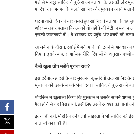
पेशे से मजदूर साजिद ने पुलिस को बताया कि उसकी और मुस
पारिवारिक अनबन के चलते साजिद और मुस्कान अपने माता-प
घटना वाले दिन को याद करते हुए साजिद ने बताया कि वह 
और घबराकर बताया कि उनकी दो महीने की बेटी आयशा पालने 
इसकी जानकारी दी। वे भागकर घर पहुँचे और बच्ची की तला
खोजबीन के दौरान, रसोई में बनी पानी की टंकी में आयशा का 
दिया। इसके बाद, सामाजिक रीति-रिवाजों के अनुसार बच्ची
कैसे खुला तीन महीने पुराना राज़?
इस दर्दनाक हादसे के बाद मुस्कान कुछ दिनों तक साजिद 
मुस्कान को उसके मायके भेज दिया। साजिद ने पुलिस को बत
मोहसिन ने खुलासा किया कि मुस्कान ने उसके सामने अपना गु
पैदा होने से वह निराश थी, इसीलिए उसने आयशा को पानी की 
इतना ही नहीं, मोहसिन की पत्नी साइस्ता ने भी साजिद को इंस
बात स्वीकार की है।