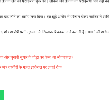
से तलाक लेने की प्रक्रिया शुरू की। लेकिन जब तलाक की प्रक्रिया आगे नहीं बढ़
जिद का हाथ होने का आरोप लगा दिया। इस झूठे आरोप से परेशान होकर साजिद ने आ
।
टाए और आरोपी पत्नी मुस्कान के खिलाफ शिकायत दर्ज कर ली है। मामले की आगे 
ापक और चुनावी सुधार के योद्धा का कैसा था जीवनकाल?
 नाम और तस्वीरों के गलत इस्तेमाल पर लगाई रोक