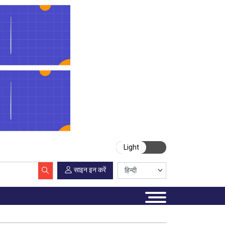
Light
साइन इन करें