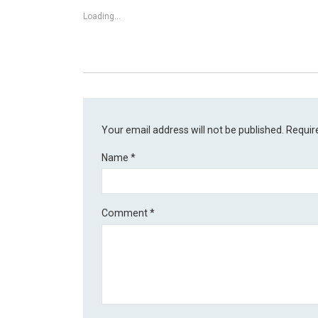
Loading...
Your email address will not be published.
Requir
Name
*
Comment
*