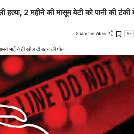
ली हत्या, 2 महीने की मासूम बेटी को पानी की टंकी मे
Share the Vibes
A+
सामने भाई ने ही खोल दी बहन की पोल