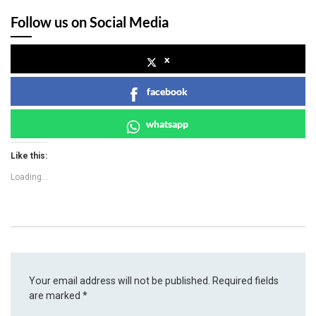
Follow us on Social Media
x
facebook
whatsapp
Like this:
Loading...
Your email address will not be published.
Required fields
are marked
*