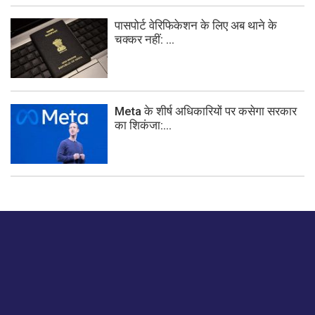
पासपोर्ट वेरिफिकेशन के लिए अब थाने के
चक्कर नहीं: ...
Meta के शीर्ष अधिकारियों पर कसेगा सरकार
का शिकंजा:...