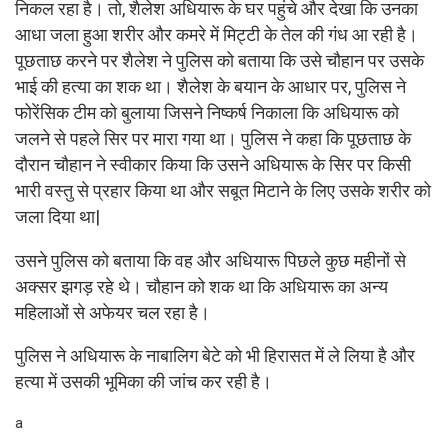
निकल रहा है। तो, शैलेश अधियारू के घर पहुंचे और देखा कि उनका
आधा जला हुआ शरीर और कमरे में मिट्टी के तेल की गंध आ रही है।
पूछताछ करने पर शैलेश ने पुलिस को बताया कि उसे चौहान पर उसके
भाई की हत्या का शक था। शैलेश के बयान के आधार पर, पुलिस ने
फोरेंसिक टीम को बुलाया जिसने निष्कर्ष निकाला कि अधियारू को
जलने से पहले सिर पर मारा गया था। पुलिस ने कहा कि पूछताछ के
दौरान चौहान ने स्वीकार किया कि उसने अधियारू के सिर पर किसी
भारी वस्तु से प्रहार किया था और सबूत मिटाने के लिए उसके शरीर को
जला दिया था|
उसने पुलिस को बताया कि वह और अधियारू पिछले कुछ महीनों से
अक्सर झगड़ रहे थे। चौहान को शक था कि अधियारू का अन्य
महिलाओं से अफेयर चल रहा है।
पुलिस ने अधियारू के नाबालिग बेटे को भी हिरासत में ले लिया है और
हत्या में उसकी भूमिका की जांच कर रही है।
a