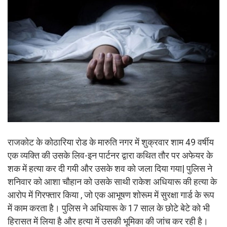
राजकोट के कोठारिया रोड के मारुति नगर में शुक्रवार शाम 49 वर्षीय
एक व्यक्ति की उसके लिव-इन पार्टनर द्वारा कथित तौर पर अफेयर के
शक में हत्या कर दी गयी और उसके शव को जला दिया गया| पुलिस ने
शनिवार को आशा चौहान को उसके साथी राकेश अधियारू की हत्या के
आरोप में गिरफ्तार किया , जो एक आभूषण शोरूम में सुरक्षा गार्ड के रूप
में काम करता है। पुलिस ने अधियारू के 17 साल के छोटे बेटे को भी
हिरासत में लिया है और हत्या में उसकी भूमिका की जांच कर रही है।