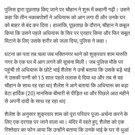
पुलिस द्वारा पूछताछ किए जाने पर चौहान ने शुरू में कहानी गढ़ी। उसने
कहा कि तीन नकाबपोशों ने अधियारू को आग लगा दी और उनके घर
को बाहर से बंद कर दिया। हालांकि, पूछताछ के दौरान, चौहान ने कबूल
किया कि उसने पहले अधियारू के सिर पर प्रहार किया और फिर सबूत
मिटाने के लिए उसके शरीर को जला दिया, पुलिस ने कहा।
घटना का पता तब चला जब भक्तिनगर थाने को शुक्रवार शाम मारुति
नगर के एक घर में आग लगने की सूचना मिली। जब पुलिस मौके पर
पहुंची तो अधियारू के छोटे भाई शैलेश ने उन्हें बताया कि उसके बड़े भाई
ने उसकी पत्नी को 15 साल पहले तलाक दे दिया था और तब से वह
चौहान के साथ रह रहा था| शैलेश ने आगे बताया कि अधियारू का बड़ा
बेटा हार्दिक (20) मानसिक बीमारी से पीड़ित था और पिछले आठ महीने
से अपनी दादी के साथ रह रहा था|
शैलेश के अनुसार शुक्रवार शाम को पूरा परिवार पूजा-अर्चना करने के
लिए एक दरगाह पर जाने वाला था। मंदिर में रहते हुए, शैलेश को एक
रिश्तेदार का फोन आया कि उन्होंने बताया कि उनके भाई के घर से धुआं