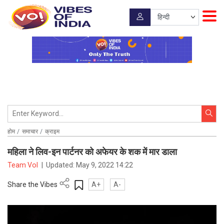
होम
समाचार
क्राइम
महिला ने लिव-इन पार्टनर को अफेयर के शक में मार डाला
Team VoI
|
Updated:
May 9, 2022 14:22
Share the Vibes
A+
A-