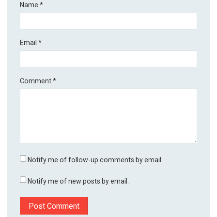
Name
*
Email
*
Comment
*
Notify me of follow-up comments by email.
Notify me of new posts by email.