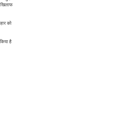
के खिलाफ
यवहार को
 किया है