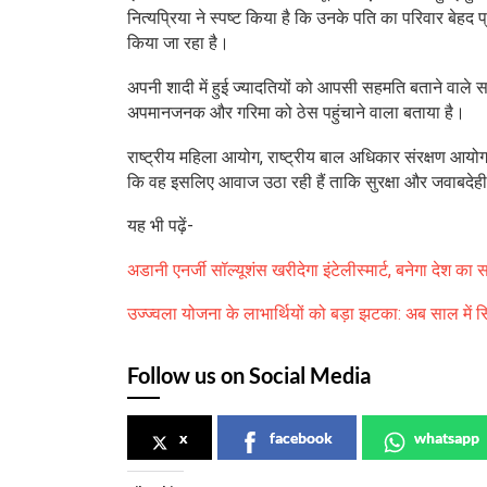
नित्यप्रिया ने स्पष्ट किया है कि उनके पति का परिवार बेह
किया जा रहा है।
अपनी शादी में हुई ज्यादतियों को आपसी सहमति बताने वाले ससुर
अपमानजनक और गरिमा को ठेस पहुंचाने वाला बताया है।
राष्ट्रीय महिला आयोग, राष्ट्रीय बाल अधिकार संरक्षण आयोग और
कि वह इसलिए आवाज उठा रही हैं ताकि सुरक्षा और जवाबदेही 
यह भी पढ़ें-
अडानी एनर्जी सॉल्यूशंस खरीदेगा इंटेलीस्मार्ट, बनेगा देश का सबस
उज्ज्वला योजना के लाभार्थियों को बड़ा झटका: अब साल में सि
Follow us on Social Media
x
facebook
whatsapp