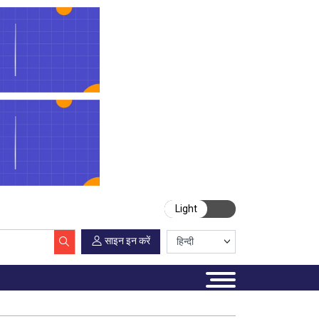
Light
साइन इन करें