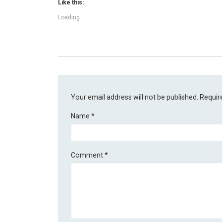
Like this:
Loading...
Your email address will not be published.
Requir
Name
*
Comment
*