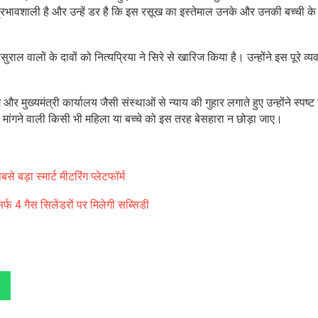
द प्रभावशाली है और उन्हें डर है कि इस रसूख का इस्तेमाल उनके और उनकी बच्ची 
ाल वालों के दावों को नित्यप्रिया ने सिरे से खारिज किया है। उन्होंने इस पूरे व्
 मुख्यमंत्री कार्यालय जैसी संस्थाओं से न्याय की गुहार लगाते हुए उन्होंने स्पष्ट
मांगने वाली किसी भी महिला या बच्चे को इस तरह बेसहारा न छोड़ा जाए।
े बड़ा स्मार्ट मीटरिंग प्लेटफॉर्म
र्फ 4 गैस सिलेंडरों पर मिलेगी सब्सिडी