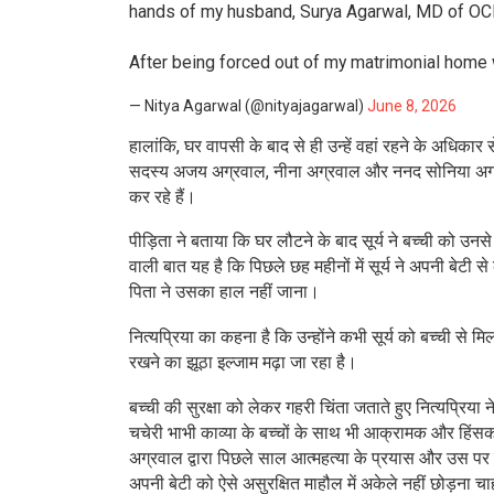
hands of my husband, Surya Agarwal, MD of OCM
After being forced out of my matrimonial home 
— Nitya Agarwal (@nityajagarwal)
June 8, 2026
हालांकि, घर वापसी के बाद से ही उन्हें वहां रहने के अधिकार
सदस्य अजय अग्रवाल, नीना अग्रवाल और ननद सोनिया अग्
कर रहे हैं।
पीड़िता ने बताया कि घर लौटने के बाद सूर्य ने बच्ची को उ
वाली बात यह है कि पिछले छह महीनों में सूर्य ने अपनी बेटी 
पिता ने उसका हाल नहीं जाना।
नित्यप्रिया का कहना है कि उन्होंने कभी सूर्य को बच्ची से 
रखने का झूठा इल्जाम मढ़ा जा रहा है।
बच्ची की सुरक्षा को लेकर गहरी चिंता जताते हुए नित्यप्रिया न
चचेरी भाभी काव्या के बच्चों के साथ भी आक्रामक और हिंस
अग्रवाल द्वारा पिछले साल आत्महत्या के प्रयास और उस पर स
अपनी बेटी को ऐसे असुरक्षित माहौल में अकेले नहीं छोड़ना च