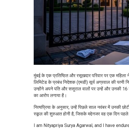
मुंबई के एक प्रतिष्ठित और रसूखदार परिवार पर एक महिला 
लिमिटेड के प्रबंध निदेशक (एमडी) सूर्य अग्रवाल की पत्नी न
उन्होंने अपने पति और ससुराल वालों पर उन्हें और उनकी 16
का आरोप लगाया है।
नित्यप्रिया के अनुसार, उन्हें पिछले साल नवंबर में उनकी छ
स्कूल की शुरुआत होनी है, जिसके मद्देनजर वह एक दिन पहल
I am Nityapriya Surya Agarwal, and I have endur