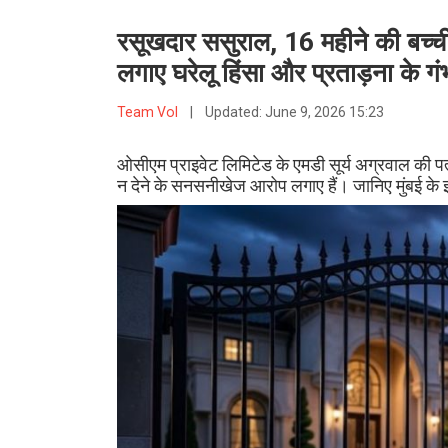
रसूखदार ससुराल, 16 महीने की बच्
लगाए घरेलू हिंसा और प्रताड़ना के ग
Team VoI
|
Updated:
June 9, 2026 15:23
ओसीएम प्राइवेट लिमिटेड के एमडी सूर्य अग्रवाल की पत
न देने के सनसनीखेज आरोप लगाए हैं। जानिए मुंबई के 