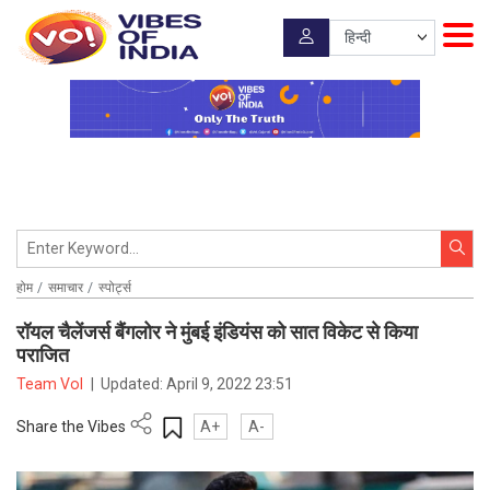
होम
समाचार
स्पोर्ट्स
रॉयल चैलेंजर्स बैंगलोर ने मुंबई इंडियंस को सात विकेट से किया
पराजित
Team VoI
|
Updated:
April 9, 2022 23:51
Share the Vibes
A+
A-