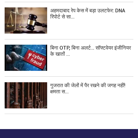
अहमदाबाद रेप केस में बड़ा उलटफेर: DNA
रिपोर्ट से सा...
बिना OTP, बिना अलर्ट… सॉफ्टवेयर इंजीनियर
के खातों ...
गुजरात की जेलों में पैर रखने की जगह नहीं!
क्षमता स...