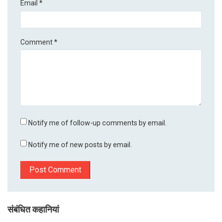
Email
*
Comment
*
Notify me of follow-up comments by email.
Notify me of new posts by email.
संबंधित कहानियां