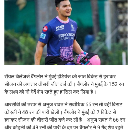
रॉयल चैलेंजर्स बैंगलोर ने मुंबई इंडियंस को सात विकेट से हराकर
सीजन की लगातार तीसरी जीत दर्ज की। बैंगलोर ने मुंबई के 152 रन
के लक्ष्य को नौ गेंदें शेष रहते हुए हासिल कर लिया है।
आरसीबी की तरफ से अनुज रावत ने सर्वाधिक 66 रन तो वहीं विराट
कोहली ने 48 रन की पारी खेली। बैंगलोर ने मुंबई को 7 विकेट से
हराकर सीजन की तीसरी जीत दर्ज कर ली है। अनुज रावत ने 66 रन
और कोहली की 48 रनों की पारी के दम पर बैंगलोर ने 9 गेंद शेष रहते