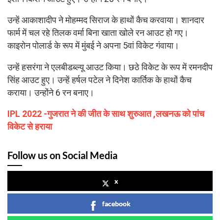
उन्हें आकाशादीप ने मोहम्मद सिराज के हाथों कैच करवाया। शानदार
फार्म में चल रहे तिलक वर्मा बिना खाता खोले रन आउट हो गए।
काइरोन पोलार्ड के रूप में मुंबई ने अपना 5वां विकेट गंवाया।
उन्हें हसरंगा ने एलबीडब्ल्यू आउट किया। छठे विकेट के रूप में रमनदीप
सिंह आउट हुए। उन्हें हर्षल पटेल ने दिनेश कार्तिक के हाथों कैच
कराया। उन्होंने 6 रन बनाए।
IPL 2022 -गुजरात ने की जीत के साथ शुरुआत ,लखनऊ को पांच
विकेट से
हराया
Follow us on Social Media
x
facebook