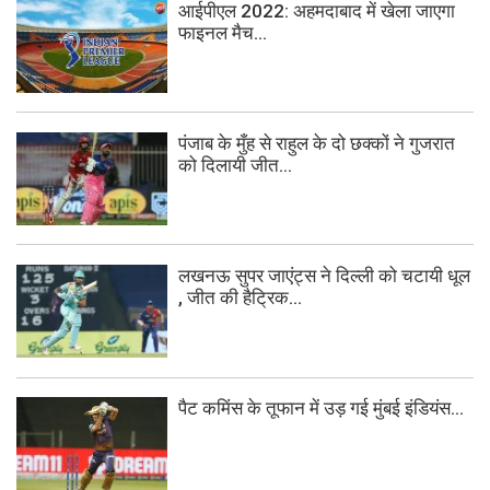
आईपीएल 2022: अहमदाबाद में खेला जाएगा
फाइनल मैच...
पंजाब के मुँह से राहुल के दो छक्कों ने गुजरात
को दिलायी जीत...
लखनऊ सुपर जाएंट्स ने दिल्ली को चटायी धूल
, जीत की हैट्रिक...
पैट कमिंस के तूफान में उड़ गई मुंबई इंडियंस...