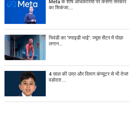
Meta के शीर्ष अधिकारियों पर कसेगा सरकार
का शिकंजा:...
भिवंडी का 'स्पाइडी भाई': ज्यूस सेंटर में पोछा
लगान...
4 साल की उम्र और दिमाग कंप्यूटर से भी तेज!
वडोदरा ...