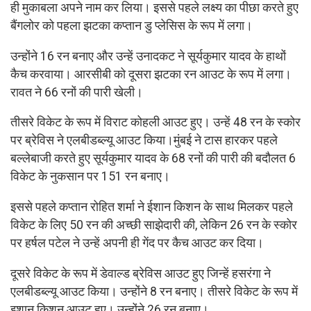
ही मुकाबला अपने नाम कर लिया। इससे पहले लक्ष्य का पीछा करते हुए
बैंगलोर को पहला झटका कप्तान डु प्लेसिस के रूप में लगा।
उन्होंने 16 रन बनाए और उन्हें उनादकट ने सूर्यकुमार यादव के हाथों
कैच करवाया। आरसीबी को दूसरा झटका रन आउट के रूप में लगा।
रावत ने 66 रनों की पारी खेली।
तीसरे विकेट के रूप में विराट कोहली आउट हुए। उन्हें 48 रन के स्कोर
पर ब्रेविस ने एलबीडब्ल्यू आउट किया।मुंबई ने टास हारकर पहले
बल्लेबाजी करते हुए सूर्यकुमार यादव के 68 रनों की पारी की बदौलत 6
विकेट के नुकसान पर 151 रन बनाए।
इससे पहले कप्तान रोहित शर्मा ने ईशान किशन के साथ मिलकर पहले
विकेट के लिए 50 रन की अच्छी साझेदारी की, लेकिन 26 रन के स्कोर
पर हर्षल पटेल ने उन्हें अपनी ही गेंद पर कैच आउट कर दिया।
दूसरे विकेट के रूप में डेवाल्ड ब्रेविस आउट हुए जिन्हें हसरंगा ने
एलबीडब्ल्यू आउट किया। उन्होंने 8 रन बनाए। तीसरे विकेट के रूप में
इशान किशन आउट हुए। उन्होंने 26 रन बनाए।