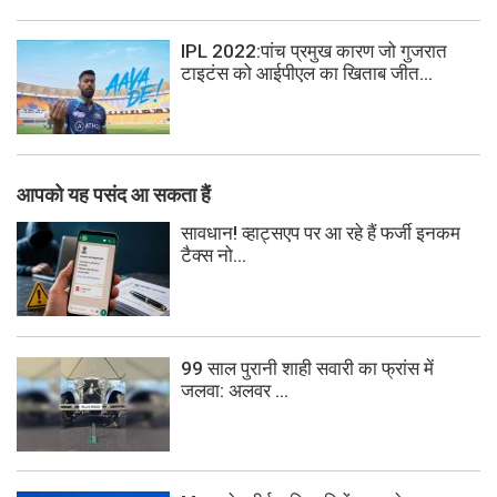
IPL 2022:पांच प्रमुख कारण जो गुजरात
टाइटंस को आईपीएल का खिताब जीत...
आपको यह पसंद आ सकता हैं
सावधान! व्हाट्सएप पर आ रहे हैं फर्जी इनकम
टैक्स नो...
99 साल पुरानी शाही सवारी का फ्रांस में
जलवा: अलवर ...