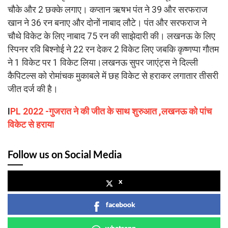
चौके और 2 छक्के लगाए। कप्तान ऋषभ पंत ने 39 और सरफराज
खान ने 36 रन बनाए और दोनों नाबाद लौटे। पंत और सरफराज ने
चौथे विकेट के लिए नाबाद 75 रन की साझेदारी की। लखनऊ के लिए
स्पिनर रवि बिश्नोई ने 22 रन देकर 2 विकेट लिए जबकि कृष्णप्पा गौतम
ने 1 विकेट पर 1 विकेट लिया।लखनऊ सुपर जाएंट्स ने दिल्ली
कैपिटल्स को रोमांचक मुकाबले में छह विकेट से हराकर लगातार तीसरी
जीत दर्ज की है।
I
PL 2022 -गुजरात ने की जीत के साथ शुरुआत ,लखनऊ को पांच
विकेट से हराया
Follow us on Social Media
x
facebook
whatsapp