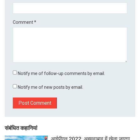
Comment
*
Notify me of follow-up comments by email.
Notify me of new posts by email.
संबंधित कहानियां
आईपीएल 2022: अहमदाबाद में खेला जाएगा