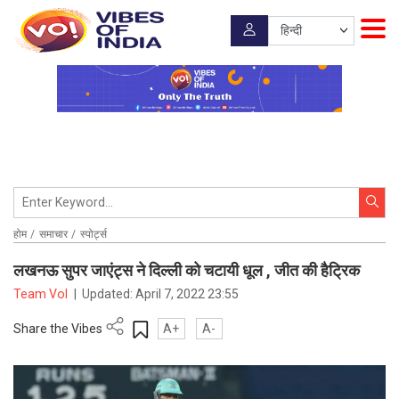
होम
समाचार
स्पोर्ट्स
लखनऊ सुपर जाएंट्स ने दिल्ली को चटायी धूल , जीत की हैट्रिक
Team VoI
|
Updated:
April 7, 2022 23:55
Share the Vibes
A+
A-