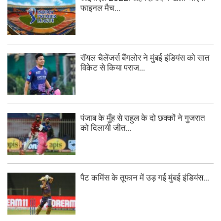
फाइनल मैच...
रॉयल चैलेंजर्स बैंगलोर ने मुंबई इंडियंस को सात
विकेट से किया पराज...
पंजाब के मुँह से राहुल के दो छक्कों ने गुजरात
को दिलायी जीत...
पैट कमिंस के तूफान में उड़ गई मुंबई इंडियंस...