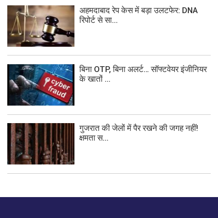
अहमदाबाद रेप केस में बड़ा उलटफेर: DNA
रिपोर्ट से सा...
बिना OTP, बिना अलर्ट… सॉफ्टवेयर इंजीनियर
के खातों ...
गुजरात की जेलों में पैर रखने की जगह नहीं!
क्षमता स...