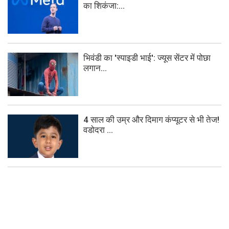
का शिकंजा:...
भिवंडी का 'स्पाइडी भाई': ज्यूस सेंटर में पोछा
लगान...
4 साल की उम्र और दिमाग कंप्यूटर से भी तेज!
वडोदरा ...