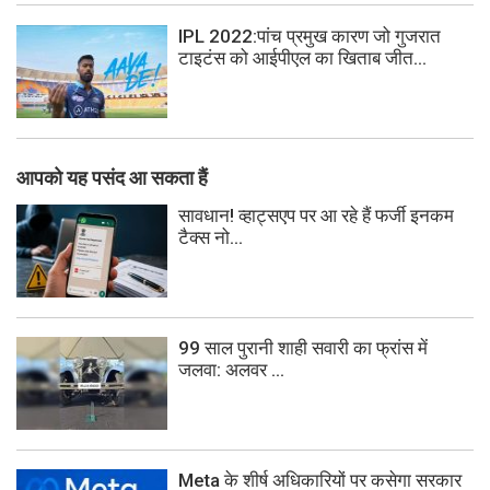
IPL 2022:पांच प्रमुख कारण जो गुजरात
टाइटंस को आईपीएल का खिताब जीत...
आपको यह पसंद आ सकता हैं
सावधान! व्हाट्सएप पर आ रहे हैं फर्जी इनकम
टैक्स नो...
99 साल पुरानी शाही सवारी का फ्रांस में
जलवा: अलवर ...
Meta के शीर्ष अधिकारियों पर कसेगा सरकार