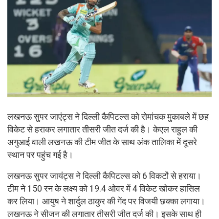
लखनऊ सुपर जाएंट्स ने दिल्ली कैपिटल्स को रोमांचक मुकाबले में छह
विकेट से हराकर लगातार तीसरी जीत दर्ज की है। केएल राहुल की
अगुआई वाली लखनऊ की टीम जीत के साथ अंक तालिका में दूसरे
स्थान पर पहुंच गई है।
लखनऊ सुपर जायंट्स ने दिल्ली कैपिटल्स को 6 विकटों से हराया।
टीम ने 150 रन के लक्ष्य को 19.4 ओवर में 4 विकेट खोकर हासिल
कर लिया। आयुष ने शार्दुल ठाकुर की गेंद पर विजयी छक्का लगाया।
लखनऊ ने सीजन की लगातार तीसरी जीत दर्ज की। इसके साथ ही