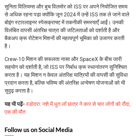
सुनिता विलियम्स और बुच विलमोर को ISS पर अपने नियोजित समय
से अधिक रहना पड़ा क्योंकि जून 2024 में उन्हें ISS तक ले जाने वाले
बोइंग स्टारलाइनर स्पेसक्राफ्ट में तकनीकी समस्याएँ आईं। उनकी
विलंबित वापसी अंतरिक्ष यात्रा की जटिलताओं को दर्शाती है और
बैकअप क्रू रोटेशन मिशनों की महत्वपूर्ण भूमिका को उजागर करती
है।
Crew-10 मिशन की सफलता नासा और SpaceX के बीच जारी
सहयोग को दर्शाती है, जो ISS पर निर्बाध क्रू स्थानांतरण सुनिश्चित
करता है। यह मिशन न केवल अंतरिक्ष यात्रियों की वापसी की सुविधा
प्रदान करता है, बल्कि भविष्य की अंतरिक्ष अन्वेषण योजनाओं को भी
सुदृढ़ करता है।
यह भी पढ़ें-
वडोदरा: नशे में धुत लॉ छात्र ने कार से चार लोगों को रौंदा,
एक की मौत
Follow us on Social Media