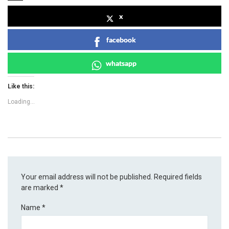
x
facebook
whatsapp
Like this:
Loading...
Your email address will not be published.
Required fields
are marked
*
Name
*