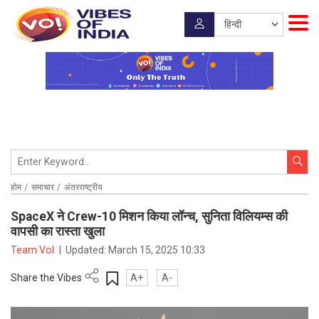
होम
समाचार
अंतरराष्ट्रीय
SpaceX ने Crew-10 मिशन किया लॉन्च, सुनिता विलियम्स की
वापसी का रास्ता खुला
Team VoI
|
Updated:
March 15, 2025 10:33
Share the Vibes
A+
A-