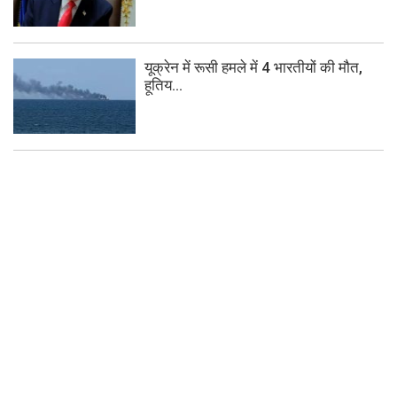
यूक्रेन में रूसी हमले में 4 भारतीयों की मौत,
हूतिय...