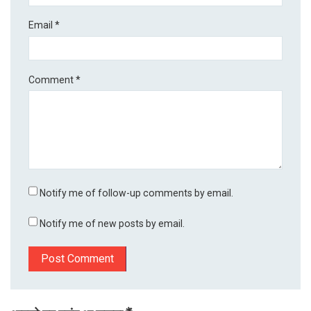
Email
*
Comment
*
Notify me of follow-up comments by email.
Notify me of new posts by email.