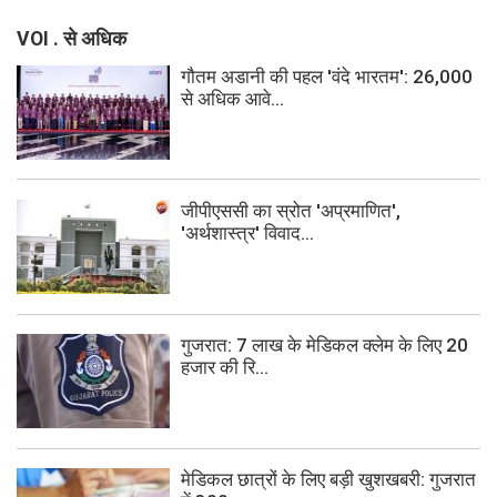
VOI . से अधिक
गौतम अडानी की पहल 'वंदे भारतम': 26,000
से अधिक आवे...
जीपीएससी का स्रोत 'अप्रमाणित',
'अर्थशास्त्र' विवाद...
गुजरात: 7 लाख के मेडिकल क्लेम के लिए 20
हजार की रि...
मेडिकल छात्रों के लिए बड़ी खुशखबरी: गुजरात