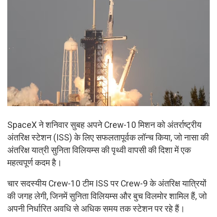
SpaceX ने शनिवार सुबह अपने Crew-10 मिशन को अंतर्राष्ट्रीय
अंतरिक्ष स्टेशन (ISS) के लिए सफलतापूर्वक लॉन्च किया, जो नासा की
अंतरिक्ष यात्री सुनिता विलियम्स की पृथ्वी वापसी की दिशा में एक
महत्वपूर्ण कदम है।
चार सदस्यीय Crew-10 टीम ISS पर Crew-9 के अंतरिक्ष यात्रियों
की जगह लेगी, जिनमें सुनिता विलियम्स और बुच विलमोर शामिल हैं, जो
अपनी निर्धारित अवधि से अधिक समय तक स्टेशन पर रहे हैं।