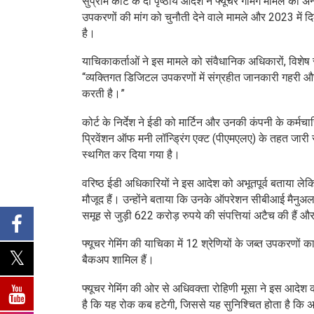
सुप्रीम कोर्ट के दो पृष्ठीय आदेश ने फ्यूचर गेमिंग मामले को अन
उपकरणों की मांग को चुनौती देने वाले मामले और 2023 में 
है।
याचिकाकर्ताओं ने इस मामले को संवैधानिक अधिकारों, विशेष र
“व्यक्तिगत डिजिटल उपकरणों में संग्रहीत जानकारी गहरी और 
करती है।”
कोर्ट के निर्देश ने ईडी को मार्टिन और उनकी कंपनी के कर्मच
प्रिवेंशन ऑफ मनी लॉन्ड्रिंग एक्ट (पीएमएलए) के तहत जारी 
स्थगित कर दिया गया है।
वरिष्ठ ईडी अधिकारियों ने इस आदेश को अभूतपूर्व बताया ले
मौजूद हैं। उन्होंने बताया कि उनके ऑपरेशन सीबीआई मैनुअल क
समूह से जुड़ी 622 करोड़ रुपये की संपत्तियां अटैच की हैं 
फ्यूचर गेमिंग की याचिका में 12 श्रेणियों के जब्त उपकरणों 
बैकअप शामिल हैं।
फ्यूचर गेमिंग की ओर से अधिवक्ता रोहिणी मूसा ने इस आदेश क
है कि यह रोक कब हटेगी, जिससे यह सुनिश्चित होता है कि 