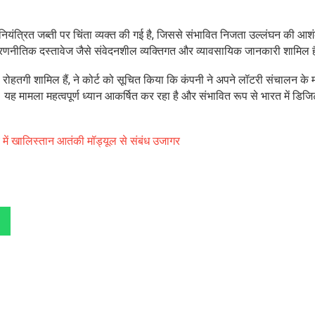
अनियंत्रित जब्ती पर चिंता व्यक्त की गई है, जिससे संभावित निजता उल्लंघन की आश
ा और रणनीतिक दस्तावेज जैसे संवेदनशील व्यक्तिगत और व्यावसायिक जानकारी शामिल 
कुल रोहतगी शामिल हैं, ने कोर्ट को सूचित किया कि कंपनी ने अपने लॉटरी संचालन के म
 मामला महत्वपूर्ण ध्यान आकर्षित कर रहा है और संभावित रूप से भारत में डिज
 में खालिस्तान आतंकी मॉड्यूल से संबंध उजागर