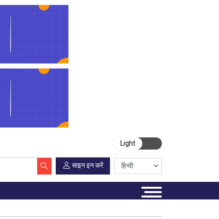
Light
साइन इन करें