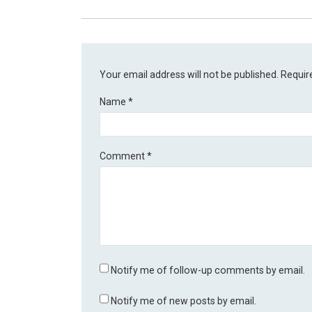
Your email address will not be published.
Requir
Name
*
Comment
*
Notify me of follow-up comments by email.
Notify me of new posts by email.