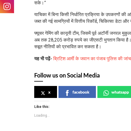
सके।”
याचिका में बिना किसी निर्धारित प्रक्रिया के उपकरणों की 
जब्त की गई सामग्रियों में वित्तीय रिकॉर्ड, चिकित्सा डेट
फ्यूचर गेमिंग की कानूनी टीम, जिसमें पूर्व अटॉर्नी जनरल मु
अब तक 28,205 करोड़ रुपये का जीएसटी भुगतान किया है। यह
सबूत नीतियों को प्रभावित कर सकता है।
यह भी पढ़ें-
ब्रिटिश आर्मी के जवान का पंजाब पुलिस की जांच
Follow us on Social Media
x
facebook
whatsapp
Like this:
Loading...