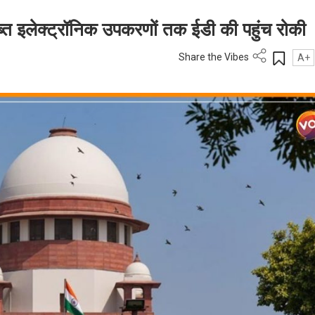
े जब्त इलेक्ट्रॉनिक उपकरणों तक ईडी की पहुंच रोकी
Share the Vibes
A+