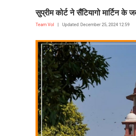
सुप्रीम कोर्ट ने सैंटियागो मार्टिन क
Team VoI
|
Updated:
December 25, 2024 12:59