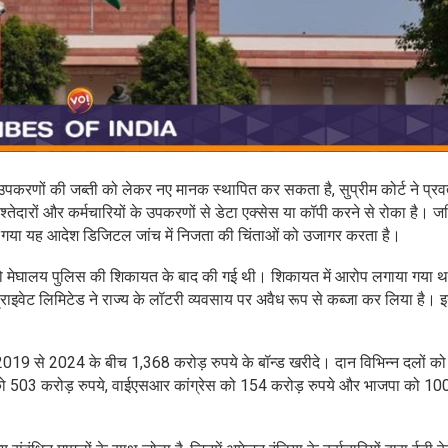
ॉनिक उपकरणों की जब्ती को लेकर नए मानक स्थापित कर सकता है, सुप्रीम कोर्ट ने प्रवर
श्तेदारों और कर्मचारियों के उपकरणों से डेटा एक्सेस या कॉपी करने से रोका है। ज
गया यह आदेश डिजिटल जांच में निजता की चिंताओं को उजागर करता है।
 थी, जो मेघालय पुलिस की शिकायत के बाद की गई थी। शिकायत में आरोप लगाया गया थ
ज प्राइवेट लिमिटेड ने राज्य के लॉटरी व्यवसाय पर अवैध रूप से कब्जा कर लिया है। इ
सने 2019 से 2024 के बीच 1,368 करोड़ रुपये के बॉन्ड खरीदे। दान विभिन्न दलों क
े को 503 करोड़ रुपये, वाईएसआर कांग्रेस को 154 करोड़ रुपये और भाजपा को 10