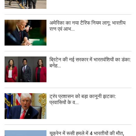
अमेरिका का नया टैरिफ नियम लागू: भारतीय
रत्न एवं आभ...
ब्रिटेन की नई सरकार में भारतवंशियों का डंका:
बर्नह...
ट्रंप प्रशासन को बड़ा कानूनी झटका:
प्रवासियों के व...
यूक्रेन में रूसी हमले में 4 भारतीयों की मौत,