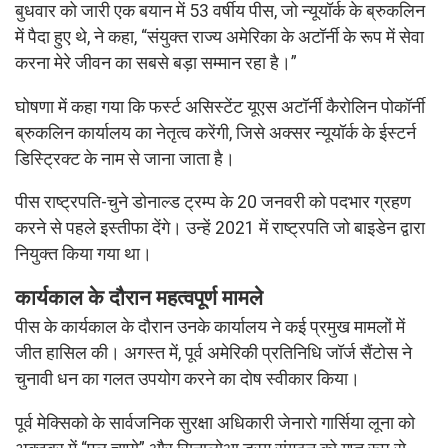
बुधवार को जारी एक बयान में 53 वर्षीय पीस, जो न्यूयॉर्क के ब्रुकलिन
में पैदा हुए थे, ने कहा, “संयुक्त राज्य अमेरिका के अटॉर्नी के रूप में सेवा
करना मेरे जीवन का सबसे बड़ा सम्मान रहा है।”
घोषणा में कहा गया कि फर्स्ट असिस्टेंट यूएस अटॉर्नी कैरोलिन पोकॉर्नी
ब्रुकलिन कार्यालय का नेतृत्व करेंगी, जिसे अक्सर न्यूयॉर्क के ईस्टर्न
डिस्ट्रिक्ट के नाम से जाना जाता है।
पीस राष्ट्रपति-चुने डोनाल्ड ट्रम्प के 20 जनवरी को पदभार ग्रहण
करने से पहले इस्तीफा देंगे। उन्हें 2021 में राष्ट्रपति जो बाइडेन द्वारा
नियुक्त किया गया था।
कार्यकाल के दौरान महत्वपूर्ण मामले
पीस के कार्यकाल के दौरान उनके कार्यालय ने कई प्रमुख मामलों में
जीत हासिल की। अगस्त में, पूर्व अमेरिकी प्रतिनिधि जॉर्ज सैंटोस ने
चुनावी धन का गलत उपयोग करने का दोष स्वीकार किया।
पूर्व मेक्सिको के सार्वजनिक सुरक्षा अधिकारी जेनारो गार्सिया लूना को