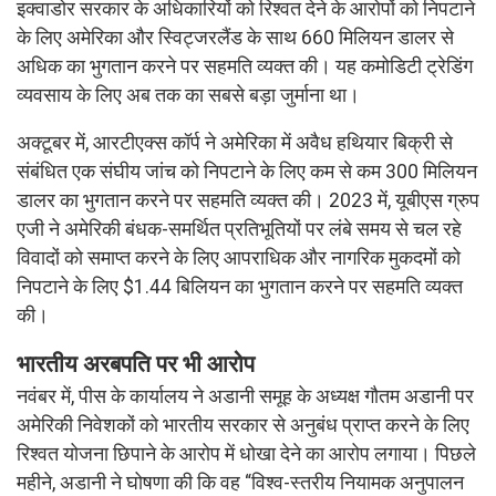
इक्वाडोर सरकार के अधिकारियों को रिश्वत देने के आरोपों को निपटाने
के लिए अमेरिका और स्विट्जरलैंड के साथ 660 मिलियन डालर से
अधिक का भुगतान करने पर सहमति व्यक्त की। यह कमोडिटी ट्रेडिंग
व्यवसाय के लिए अब तक का सबसे बड़ा जुर्माना था।
अक्टूबर में, आरटीएक्स कॉर्प ने अमेरिका में अवैध हथियार बिक्री से
संबंधित एक संघीय जांच को निपटाने के लिए कम से कम 300 मिलियन
डालर का भुगतान करने पर सहमति व्यक्त की। 2023 में, यूबीएस ग्रुप
एजी ने अमेरिकी बंधक-समर्थित प्रतिभूतियों पर लंबे समय से चल रहे
विवादों को समाप्त करने के लिए आपराधिक और नागरिक मुकदमों को
निपटाने के लिए $1.44 बिलियन का भुगतान करने पर सहमति व्यक्त
की।
भारतीय अरबपति पर भी आरोप
नवंबर में, पीस के कार्यालय ने अडानी समूह के अध्यक्ष गौतम अडानी पर
अमेरिकी निवेशकों को भारतीय सरकार से अनुबंध प्राप्त करने के लिए
रिश्वत योजना छिपाने के आरोप में धोखा देने का आरोप लगाया। पिछले
महीने, अडानी ने घोषणा की कि वह “विश्व-स्तरीय नियामक अनुपालन