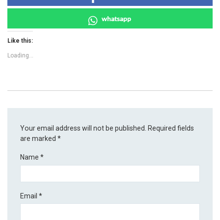
whatsapp
Like this:
Loading...
Your email address will not be published.
Required fields
are marked
*
Name
*
Email
*