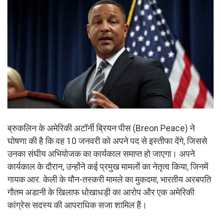
ब्रुकलिन के अमेरिकी अटॉर्नी ब्रियन पीस (Breon Peace) ने
घोषणा की है कि वह 10 जनवरी को अपने पद से इस्तीफा देंगे, जिससे
उनका संघीय अभियोजक का कार्यकाल समाप्त हो जाएगा। अपने
कार्यकाल के दौरान, उन्होंने कई प्रमुख मामलों का नेतृत्व किया, जिनमें
गायक आर. केली के यौन-तस्करी मामले का मुकदमा, भारतीय अरबपति
गौतम अडानी के खिलाफ धोखाधड़ी का आरोप और एक अमेरिकी
कांग्रेस सदस्य की आपराधिक सजा शामिल हैं।