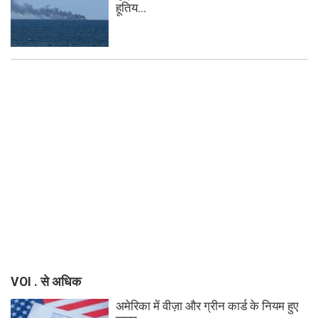
हूतिय...
VOI . से अधिक
अमेरिका में वीज़ा और ग्रीन कार्ड के नियम हुए