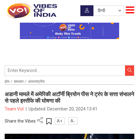
होम
समाचार
अंतरराष्ट्रीय
अडानी मामले में अमेरिकी अटॉर्नी ब्रियोन पीस ने ट्रंप के सत्ता संभालने
से पहले इस्तीफे की घोषणा की
Team VoI
|
Updated:
December 20, 2024 13:41
Share the Vibes
A+
A-