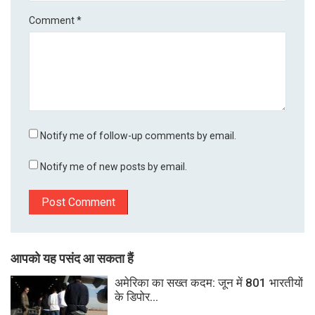
Comment
*
Notify me of follow-up comments by email.
Notify me of new posts by email.
आपको यह पसंद आ सकता हैं
अमेरिका का सख्त कदम: जून में 801 भारतीयों
के डिपोर...