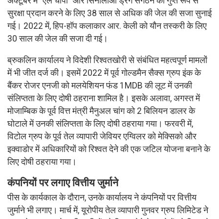
अक्टूबर में “एल चापो” और सिनालोआ ड्रग संगठन को गुप्त रूप से
सुरक्षा प्रदान करने के लिए 38 साल से अधिक की जेल की सजा सुनाई
गई। 2022 में, हिप-हॉप कलाकार आर. केली को यौन तस्करी के लिए
30 साल की जेल की सजा दी गई।
ब्रुकलिन कार्यालय ने विदेशी रिश्वतखोरी से संबंधित महत्वपूर्ण मामलों
में भी जीत दर्ज की। इसमें 2022 में पूर्व गोल्डमैन सैक्स ग्रुप इंक के
बैंकर रोजर एनजी को मलयेशियन फंड 1MDB की लूट में उनकी
संलिप्तता के लिए दोषी ठहराना शामिल है। इसके अलावा, अगस्त में
मोजाम्बिक के पूर्व वित्त मंत्री मैनुअल चांग को 2 बिलियन डालर के
घोटाले में उनकी संलिप्तता के लिए दोषी ठहराया गया। फरवरी में,
विटोल ग्रुप के पूर्व तेल व्यापारी जेवियर एग्विलर को मेक्सिको और
इक्वाडोर में अधिकारियों को रिश्वत देने की एक जटिल योजना बनाने के
लिए दोषी ठहराया गया।
कंपनियों पर लगाए वित्तीय जुर्माने
पीस के कार्यकाल के दौरान, उनके कार्यालय ने कंपनियों पर वित्तीय
जुर्माने भी लगाए। मार्च में, यूरोपीय तेल व्यापारी गुनवर ग्रुप लिमिटेड ने