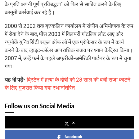
के प्रति अपनी पूर्ण प्रतिबद्धता” को फिर से साबित करने के लिए
कानूनी कार्रवाई कर रहे हैं।
2000 से 2002 तक ब्रुकलिन कार्यालय में संघीय अभियोजक के रूप
में सेवा देने के बाद, पीस 2003 में क्लियरी गॉटलिब लौट आए और
न्यूयॉर्क यूनिवर्सिटी स्कूल ऑफ लॉ में एक प्रोफेसर के रूप में कार्य
करने के बाद व्हाइट-कॉलर आपराधिक बचाव पर ध्यान केंद्रित किया।
2007 में, उन्हें फर्म के पहले अफ्रीकी-अमेरिकी पार्टनर के रूप में चुना
गया।
यह भी पढ़ें-
ब्रिटेन में हत्या के दोषी को 28 साल की बची सजा काटने
के लिए गुजरात किया गया स्थानांतरित
Follow us on Social Media
x
facebook