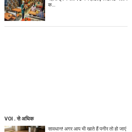
क...
VOI . से अधिक
सावधान! अगर आप भी खाते हैं पनीर तो हो जाएं