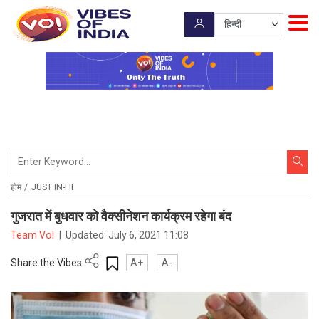
होम
JUST IN-HI
गुजरात में बुधवार को वैक्सीनेशन कार्यक्रम रहेगा बंद
Team VoI
|
Updated:
July 6, 2021 11:08
Share the Vibes
A+
A-