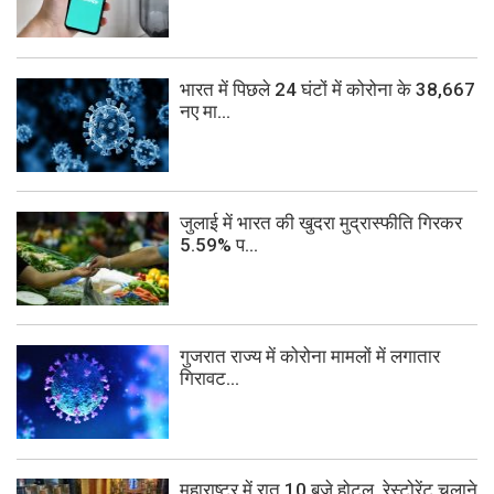
भारत में पिछले 24 घंटों में कोरोना के 38,667
नए मा...
जुलाई में भारत की खुदरा मुद्रास्फीति गिरकर
5.59% प...
गुजरात राज्य में कोरोना मामलों में लगातार
गिरावट...
महाराष्ट्र में रात 10 बजे होटल, रेस्टोरेंट चलाने