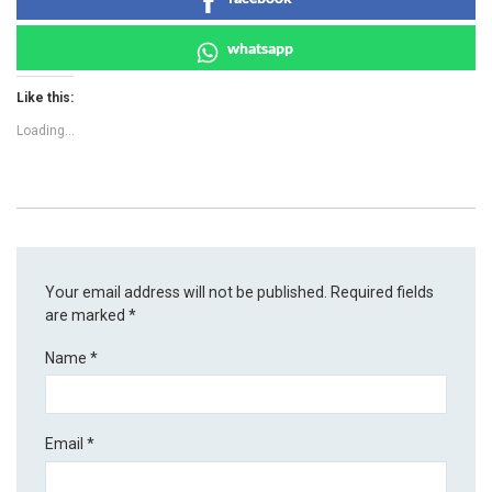
whatsapp
Like this:
Loading...
Your email address will not be published.
Required fields
are marked
*
Name
*
Email
*