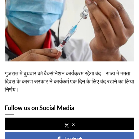
गुजरात में बुधवार को वैक्सीनेशन कार्यक्रम रहेगा बंद। राज्य में ममता
दिवस के कारण सरकार ने कार्यकर्म एक दिन के लिए बंद रखने का लिया
निर्णय।
Follow us on Social Media
x
facebook