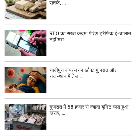
सतर्क, ...
RTO का सख्त कदम: पेंडिंग ट्रैफिक ई-चालान
नहीं भरा ...
चांदीपुरा वायरस का खौफ: गुजरात और
राजस्थान में तेज...
गुजरात में 58 हजार से ज्यादा यूनिट ब्लड हुआ
खराब, ...