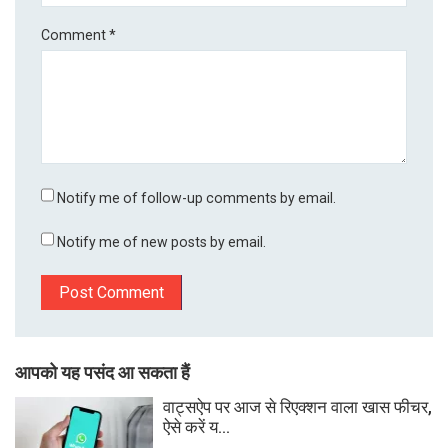
Comment
*
Notify me of follow-up comments by email.
Notify me of new posts by email.
आपको यह पसंद आ सकता हैं
वाट्सऐप पर आज से रिएक्शन वाला खास फीचर,
ऐसे करें य...