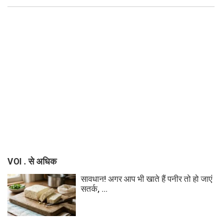
VOI . से अधिक
सावधान! अगर आप भी खाते हैं पनीर तो हो जाएं
सतर्क, ...