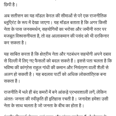
छिपी है।
अब सतीसन का यह मॉडल केरल की सीमाओं से परे एक राजनीतिक
ब्लूप्रिंट के रूप में देखा जाएगा। यह मॉडल बताता है कि अगर किसी
नेता के पास जनसमर्थन, सहयोगियों का भरोसा और जमीनी स्तर पर
मजबूत विश्वसनीयता है, तो वह आलाकमान की पसंद को भी दरकिनार
कर सकता है।
यह साबित करता है कि क्षेत्रीय नेता और गठबंधन सहयोगी अपने दबाव
से दिल्ली में लिए गए फैसलों को बदल सकते हैं। इससे पता चलता है कि
भविष्य की कांग्रेस राहुल गांधी की कमान और नियंत्रण वाली शैली से
अलग हो सकती है। यह बदलाव पार्टी को अधिक लोकतांत्रिक बना
सकता है।
राजनीति में भले ही बंद कमरों में बने आंकड़े प्रभावशाली लगें, लेकिन
अंततः जनता की स्वीकृति ही इतिहास रचती है। जनादेश हमेशा उसी
नेता के साथ चलता है जो जनता के बीच का होता है।