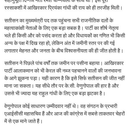
सहानुभूति दिग्गज नेता रमेश चेन्निथला के साथ थी। इस पूरी
रस्साकशी में आखिरकार प्रियंका गांधी की राय को ही तरजीह मिली।
सतीसन का मुख्यमंत्री पद तक पहुंचना सभी राजनीतिक दलों के
महत्वाकांक्षी नेताओं के लिए एक बड़ा सबक है। पार्टी का शीर्ष नेतृत्व
भले ही किसी और को पसंद करता हो और विधायकों का गणित भी किसी
अन्य के पक्ष में दिख रहा हो, लेकिन अंत में जमीनी स्तर पर की गई
लगातार मेहनत और जनता के बीच विश्वसनीयता की ही जीत होती है।
सतीसन ने पिछले पांच वर्षों तक जमीन पर पसीना बहाया। आखिरकार
पार्टी आलाकमान को भी केरल की नब्ज पहचानने वालों की जनभावना
के आगे झुकना पड़ा। यही कारण है कि इसे सिर्फ सतीसन की जीत नहीं
माना जा सकता। यह सीधे तौर पर के.सी. वेणुगोपाल की हार है और
उससे भी ज्यादा यह राहुल गांधी के लिए एक बड़ा झटका है।
वेणुगोपाल कोई साधारण उम्मीदवार नहीं थे। वह संगठन के प्रभारी
एआईसीसी महासचिव हैं और आज की कांग्रेस में सबसे ताकतवर चेहरों
में से एक माने जाते हैं।