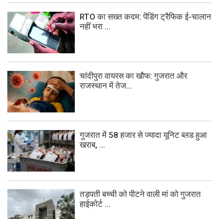
RTO का सख्त कदम: पेंडिंग ट्रैफिक ई-चालान
नहीं भरा ...
चांदीपुरा वायरस का खौफ: गुजरात और
राजस्थान में तेज...
गुजरात में 58 हजार से ज्यादा यूनिट ब्लड हुआ
खराब, ...
तड़पती बच्ची को पीटने वाली मां को गुजरात
हाईकोर्ट ...