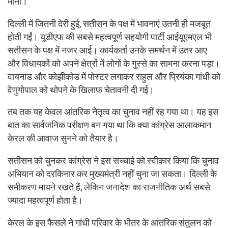
माना।
दिल्ली में जितनी देरी हुई, सतीसन के पक्ष में भावनाएं उतनी ही मजबूत
होती गईं। यूडीएफ की सबसे महत्वपूर्ण सहयोगी पार्टी आईयूएमएल भी
सतीसन के पक्ष में नजर आई। कार्यकर्ता उनके समर्थन में उतर आए
और विधायकों को अपने क्षेत्रों में लोगों के गुस्से का सामना करना पड़ा।
वायनाड और कोझीकोड में पोस्टर लगाकर राहुल और प्रियंका गांधी को
वेणुगोपाल को थोपने के खिलाफ चेतावनी दी गई।
तब तक यह केवल आंतरिक नेतृत्व का चुनाव नहीं रह गया था। यह इस
बात का सार्वजनिक परीक्षण बन गया था कि क्या कांग्रेस आलाकमान
केरल की आवाज सुनने को तैयार है।
सतीसन को चुनकर कांग्रेस ने इस सच्चाई को स्वीकार किया कि चुनाव
अभियान को दरकिनार कर मुख्यमंत्री नहीं चुना जा सकता। दिल्ली के
समीकरण मायने रखते हैं, लेकिन जनादेश का राजनीतिक अर्थ सबसे
ज्यादा महत्वपूर्ण होता है।
केरल के इस फैसले ने गांधी परिवार के भीतर के आंतरिक संतुलन को