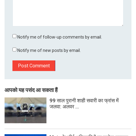
Notify me of follow-up comments by email.
Notify me of new posts by email.
आपको यह पसंद आ सकता हैं
99 साल पुरानी शाही सवारी का फ्रांस में
जलवा: अलवर ...