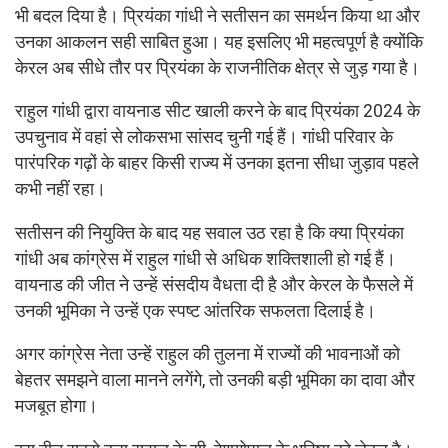
भी बदल दिया है। प्रियंका गांधी ने सतीसन का समर्थन किया था और
उनका आकलन सही साबित हुआ। यह इसलिए भी महत्वपूर्ण है क्योंकि
केरल अब सीधे तौर पर प्रियंका के राजनीतिक क्षेत्र से जुड़ गया है।
राहुल गांधी द्वारा वायनाड सीट खाली करने के बाद प्रियंका 2024 के
उपचुनाव में वहां से लोकसभा सांसद चुनी गई हैं। गांधी परिवार के
पारंपरिक गढ़ों के बाहर किसी राज्य में उनका इतना सीधा जुड़ाव पहले
कभी नहीं रहा।
सतीसन की नियुक्ति के बाद यह सवाल उठ रहा है कि क्या प्रियंका
गांधी अब कांग्रेस में राहुल गांधी से अधिक शक्तिशाली हो गई हैं।
वायनाड की जीत ने उन्हें संसदीय वैधता दी है और केरल के फैसले में
उनकी भूमिका ने उन्हें एक स्पष्ट आंतरिक सफलता दिलाई है।
अगर कांग्रेस नेता उन्हें राहुल की तुलना में राज्यों की भावनाओं को
बेहतर समझने वाला मानने लगेंगे, तो उनकी बड़ी भूमिका का दावा और
मजबूत होगा।