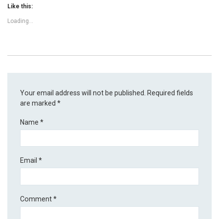
Like this:
Loading...
Your email address will not be published.
Required fields
are marked
*
Name
*
Email
*
Comment
*