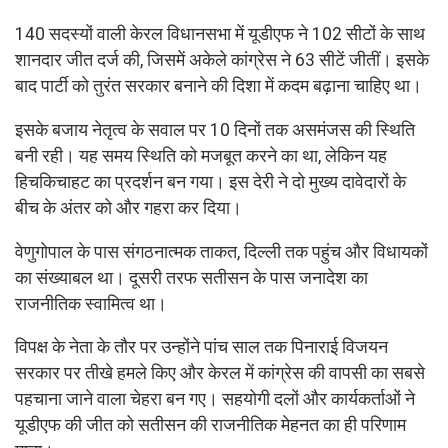
140 सदस्यों वाली केरल विधानसभा में यूडीएफ ने 102 सीटों के साथ
शानदार जीत दर्ज की, जिसमें अकेले कांग्रेस ने 63 सीटें जीतीं। इसके
बाद पार्टी को तुरंत सरकार बनाने की दिशा में कदम बढ़ाना चाहिए था।
इसके बजाय नेतृत्व के सवाल पर 10 दिनों तक असमंजस की स्थिति
बनी रही। यह समय स्थिति को मजबूत करने का था, लेकिन यह
हिचकिचाहट का प्रदर्शन बन गया। इस देरी ने दो मुख्य दावेदारों के
बीच के अंतर को और गहरा कर दिया।
वेणुगोपाल के पास संगठनात्मक ताकत, दिल्ली तक पहुंच और विधायकों
का संख्याबल था। दूसरी तरफ सतीसन के पास जनादेश का
राजनीतिक स्वामित्व था।
विपक्ष के नेता के तौर पर उन्होंने पांच साल तक पिनाराई विजयन
सरकार पर तीखे हमले किए और केरल में कांग्रेस की वापसी का सबसे
पहचाना जाने वाला चेहरा बन गए। सहयोगी दलों और कार्यकर्ताओं ने
यूडीएफ की जीत को सतीसन की राजनीतिक मेहनत का ही परिणाम