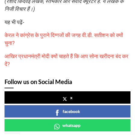
(रशीद किदवई लेखक, स्तंभकार और संवाद क्यूरेटर हैं. ये लेखक के
निजी विचार हैं।)
यह भी पढ़ें-
केरल ने कांग्रेस के पुराने दिग्गजों की जगह वी.डी. सतीशन को क्यों
चुना?
आखिर प्रधानमंत्री मोदी क्यों चाहते हैं कि आप सोना खरीदना बंद कर
दें?
Follow us on Social Media
x
facebook
whatsapp