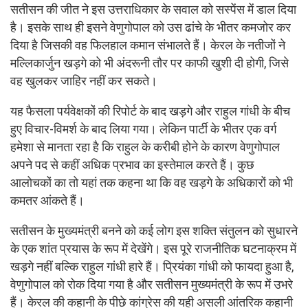
सतीसन की जीत ने इस उत्तराधिकार के सवाल को सस्पेंस में डाल दिया
है। इसके साथ ही इसने वेणुगोपाल को उस ढांचे के भीतर कमजोर कर
दिया है जिसकी वह फिलहाल कमान संभालते हैं। केरल के नतीजों ने
मल्लिकार्जुन खड़गे को भी अंदरूनी तौर पर काफी खुशी दी होगी, जिसे
वह खुलकर जाहिर नहीं कर सकते।
यह फैसला पर्यवेक्षकों की रिपोर्ट के बाद खड़गे और राहुल गांधी के बीच
हुए विचार-विमर्श के बाद लिया गया। लेकिन पार्टी के भीतर एक वर्ग
हमेशा से मानता रहा है कि राहुल के करीबी होने के कारण वेणुगोपाल
अपने पद से कहीं अधिक प्रभाव का इस्तेमाल करते हैं। कुछ
आलोचकों का तो यहां तक कहना था कि वह खड़गे के अधिकारों को भी
कमतर आंकते हैं।
सतीसन के मुख्यमंत्री बनने को कई लोग इस शक्ति संतुलन को सुधारने
के एक शांत प्रयास के रूप में देखेंगे। इस पूरे राजनीतिक घटनाक्रम में
खड़गे नहीं बल्कि राहुल गांधी हारे हैं। प्रियंका गांधी को फायदा हुआ है,
वेणुगोपाल को रोक दिया गया है और सतीसन मुख्यमंत्री के रूप में उभरे
हैं। केरल की कहानी के पीछे कांग्रेस की यही असली आंतरिक कहानी