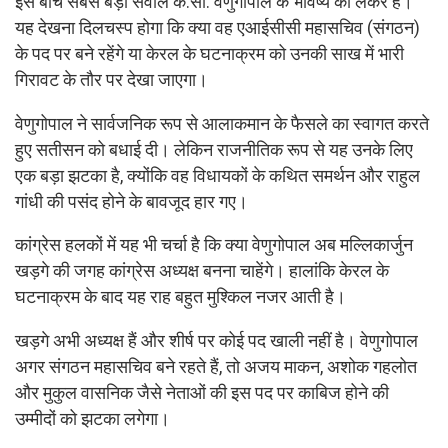
इस बीच सबसे बड़ा सवाल के.सी. वेणुगोपाल के भविष्य को लेकर है।
यह देखना दिलचस्प होगा कि क्या वह एआईसीसी महासचिव (संगठन)
के पद पर बने रहेंगे या केरल के घटनाक्रम को उनकी साख में भारी
गिरावट के तौर पर देखा जाएगा।
वेणुगोपाल ने सार्वजनिक रूप से आलाकमान के फैसले का स्वागत करते
हुए सतीसन को बधाई दी। लेकिन राजनीतिक रूप से यह उनके लिए
एक बड़ा झटका है, क्योंकि वह विधायकों के कथित समर्थन और राहुल
गांधी की पसंद होने के बावजूद हार गए।
कांग्रेस हलकों में यह भी चर्चा है कि क्या वेणुगोपाल अब मल्लिकार्जुन
खड़गे की जगह कांग्रेस अध्यक्ष बनना चाहेंगे। हालांकि केरल के
घटनाक्रम के बाद यह राह बहुत मुश्किल नजर आती है।
खड़गे अभी अध्यक्ष हैं और शीर्ष पर कोई पद खाली नहीं है। वेणुगोपाल
अगर संगठन महासचिव बने रहते हैं, तो अजय माकन, अशोक गहलोत
और मुकुल वासनिक जैसे नेताओं की इस पद पर काबिज होने की
उम्मीदों को झटका लगेगा।