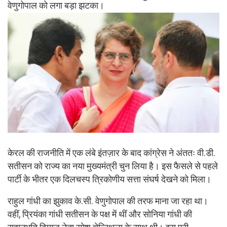
वेणुगोपाल को लगा बड़ा झटका।
केरल की राजनीति में एक लंबे इंतज़ार के बाद कांग्रेस ने अंततः वी.डी.
सतीसन को राज्य का नया मुख्यमंत्री चुन लिया है। इस फैसले से पहले
पार्टी के भीतर एक दिलचस्प त्रिकोणीय सत्ता संघर्ष देखने को मिला।
राहुल गांधी का झुकाव के.सी. वेणुगोपाल की तरफ माना जा रहा था।
वहीं, प्रियंका गांधी सतीसन के पक्ष में थीं और सोनिया गांधी की