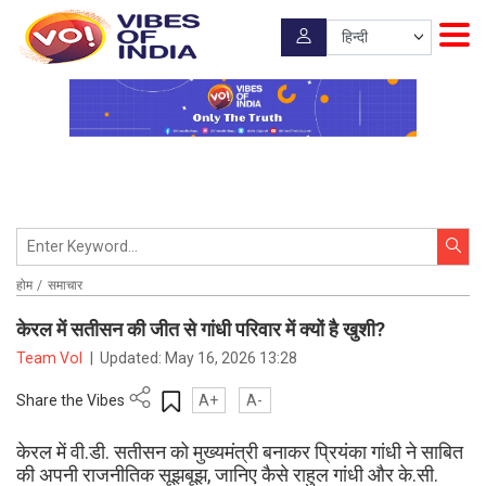
होम
समाचार
केरल में सतीसन की जीत से गांधी परिवार में क्यों है खुशी?
Team VoI
|
Updated:
May 16, 2026 13:28
Share the Vibes
A+
A-
केरल में वी.डी. सतीसन को मुख्यमंत्री बनाकर प्रियंका गांधी ने साबित
की अपनी राजनीतिक सूझबूझ, जानिए कैसे राहुल गांधी और के.सी.