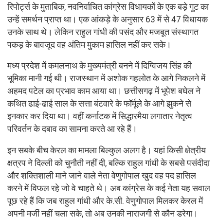
रिपोर्ट्स के मुताबिक, नवनिर्वाचित कांग्रेस विधायकों के एक बड़े गुट का
उन्हें समर्थन प्राप्त था। एक आंकड़े के अनुसार 63 में से 47 विधायक
उनके साथ थे। लेकिन राहुल गांधी की पसंद और मजबूत संस्थागत
पकड़ के बावजूद वह अंतिम मुकाम हासिल नहीं कर सके।
मध्य प्रदेश में कमलनाथ के मुख्यमंत्री बनने में दिग्विजय सिंह की
भूमिका मानी गई थी। राजस्थान में अशोक गहलोत के आगे निकलने में
अहमद पटेल का प्रभाव काम आया था। छत्तीसगढ़ में भूपेश बघेल ने
कथित ढाई-ढाई साल के सत्ता बंटवारे के फॉर्मूले के आगे झुकने से
इनकार कर दिया था। वहीं कर्नाटक में सिद्धारमैया लगातार नेतृत्व
परिवर्तन के दबाव का सामना करते आ रहे हैं।
इन सबके बीच केरल का मामला बिल्कुल अलग है। यहां किसी क्षेत्रीय
क्षत्रप ने दिल्ली को चुनौती नहीं दी, बल्कि राहुल गांधी के सबसे पसंदीदा
और शक्तिशाली माने जाने वाले नेता वेणुगोपाल खुद वह पद हासिल
करने में विफल रहे जो वे चाहते थे। अब कांग्रेस के कई नेता यह सवाल
पूछ रहे हैं कि जब राहुल गांधी और के.सी. वेणुगोपाल मिलकर केरल में
अपनी मर्जी नहीं चला सके, तो अब उनकी नाराजगी से कौन डरेगा।