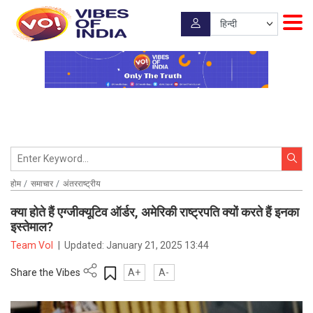
होम
समाचार
अंतरराष्ट्रीय
क्या होते हैं एग्जीक्यूटिव ऑर्डर, अमेरिकी राष्ट्रपति क्यों करते हैं इनका
इस्तेमाल?
Team VoI
|
Updated:
January 21, 2025 13:44
Share the Vibes
A+
A-