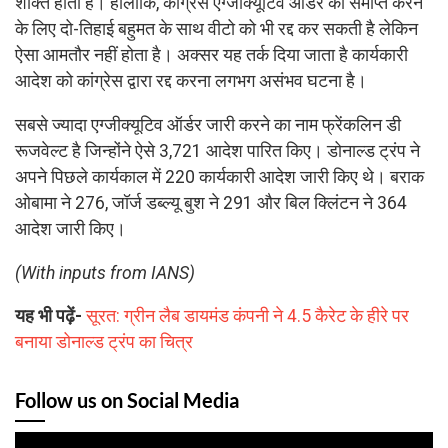
शक्ति होती है। हालांकि, कांग्रेस एग्जीक्यूटिव ऑर्डर को समाप्त करने
के लिए दो-तिहाई बहुमत के साथ वीटो को भी रद्द कर सकती है लेकिन
ऐसा आमतौर नहीं होता है। अक्सर यह तर्क दिया जाता है कार्यकारी
आदेश को कांग्रेस द्वारा रद्द करना लगभग असंभव घटना है।
सबसे ज्यादा एग्जीक्यूटिव ऑर्डर जारी करने का नाम फ्रेंकलिन डी
रूजवेल्ट है जिन्होंने ऐसे 3,721 आदेश पारित किए। डोनाल्ड ट्रंप ने
अपने पिछले कार्यकाल में 220 कार्यकारी आदेश जारी किए थे। बराक
ओबामा ने 276, जॉर्ज डब्ल्यू बुश ने 291 और बिल क्लिंटन ने 364
आदेश जारी किए।
(With inputs from IANS)
यह भी पढ़ें-
सूरत: ग्रीन लैब डायमंड कंपनी ने 4.5 कैरेट के हीरे पर
बनाया डोनाल्ड ट्रंप का चित्र
Follow us on Social Media