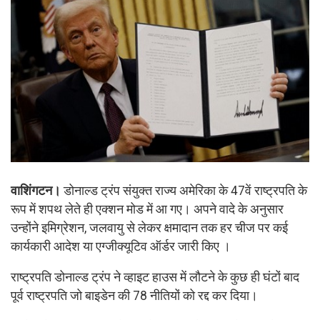
वाशिंगटन।
डोनाल्ड ट्रंप संयुक्त राज्य अमेरिका के 47वें राष्ट्रपति के
रूप में शपथ लेते ही एक्शन मोड में आ गए। अपने वादे के अनुसार
उन्होंने इमिग्रेशन, जलवायु से लेकर क्षमादान तक हर चीज पर कई
कार्यकारी आदेश या एग्जीक्यूटिव ऑर्डर जारी किए ।
राष्ट्रपति डोनाल्ड ट्रंप ने व्हाइट हाउस में लौटने के कुछ ही घंटों बाद
पूर्व राष्ट्रपति जो बाइडेन की 78 नीतियों को रद्द कर दिया।