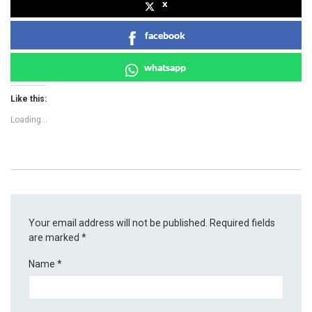
x
facebook
whatsapp
Like this:
Loading...
Your email address will not be published.
Required fields
are marked
*
Name
*