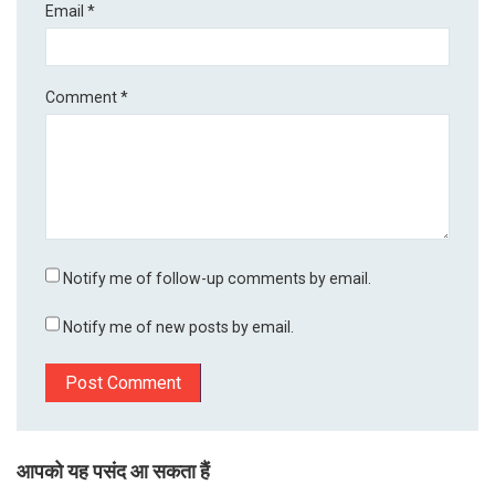
Email
*
Comment
*
Notify me of follow-up comments by email.
Notify me of new posts by email.
आपको यह पसंद आ सकता हैं