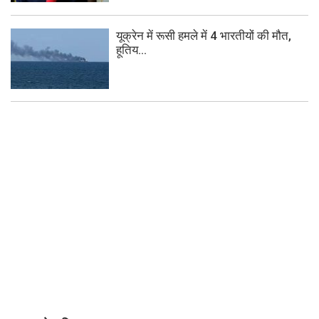
यूक्रेन में रूसी हमले में 4 भारतीयों की मौत,
हूतिय...