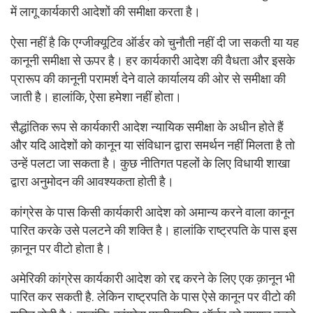
में लागू कार्यकारी आदेशों की समीक्षा करता है।
ऐसा नहीं है कि एग्जीक्यूटिव ऑर्डर को चुनौती नहीं दी जा सकती या यह
कानूनी समीक्षा से ऊपर है। हर कार्यकारी आदेश की वैधता और इसके
प्रारूप की कानूनी परामर्श देने वाले कार्यालय की ओर से समीक्षा की
जाती है। हालांकि, ऐसा हमेशा नहीं होता।
सैद्धांतिक रूप से कार्यकारी आदेश न्यायिक समीक्षा के अधीन होते हैं
और यदि आदेशों को कानून या संविधान द्वारा समर्थन नहीं मिलता है तो
उन्हें पलटा जा सकता है। कुछ नीतिगत पहलों के लिए विधायी शाखा
द्वारा अनुमोदन की आवश्यकता होती है।
कांग्रेस के पास किसी कार्यकारी आदेश को अमान्य करने वाला कानून
पारित करके उसे पलटने की शक्ति है। हालांकि राष्ट्रपति के पास इस
क़ानून पर वीटो होता है।
अमेरिकी कांग्रेस कार्यकारी आदेश को रद्द करने के लिए एक क़ानून भी
पारित कर सकती है. लेकिन राष्ट्रपति के पास ऐसे कानून पर वीटो की