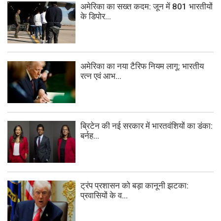
अमेरिका का सख्त कदम: जून में 801 भारतीयों
के डिपोर...
अमेरिका का नया टैरिफ नियम लागू: भारतीय
रत्न एवं आभ...
ब्रिटेन की नई सरकार में भारतवंशियों का डंका:
बर्नह...
ट्रंप प्रशासन को बड़ा कानूनी झटका:
प्रवासियों के व...