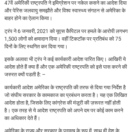
47वें अमेरिकी राष्ट्रपति ने इमिग्रेशन पर नकेल कसने का आदेश दिया
और पेरिस जलवायु समझौते और विश्व स्वास्थ्य संगठन से अमेरिका के
बाहर होने का ऐलान किया।
ट्रंप ने 6 जनवरी, 2021 को यूएस कैपिटल पर हमले के आरोपी लगभग
1,500 लोगों को क्षमादान दिया। वहीं टिकटॉक पर प्रतिबंध को 75
दिनों के लिए स्थगित कर दिया गया।
इसके अलावा भी ट्रंप ने कई कार्यकारी आदेश पारित किए। आखिरी ये
आदेश होते हैं क्या हैं और एक अमेरिकी राष्ट्रपति को इसे पास करने की
जरुरत क्यों पडती है: –
कार्यकारी आदेश अमेरिका के राष्ट्रपति की तरफ से दिया गया निर्देश है
जो संघीय सरकार के कामकाज का प्रबंधन करता है। यह एक लिखित
आदेश होता है, जिसके लिए कांग्रेस की मंज़ूरी की ज़रूरत नहीं होती
है। एक तरह से ये आदेश राष्ट्रपति को अपने दम पर कोई काम करने
का अधिकार देते हैं।
अमेरिका के राज्य और सरकार के प्रमुख के रूप में, साथ ही देश के