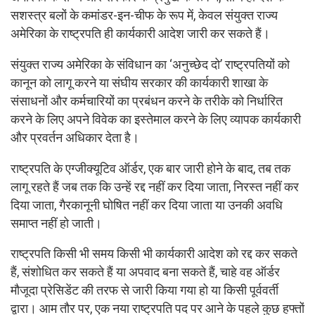
सशस्त्र बलों के कमांडर-इन-चीफ के रूप में, केवल संयुक्त राज्य
अमेरिका के राष्ट्रपति ही कार्यकारी आदेश जारी कर सकते हैं।
संयुक्त राज्य अमेरिका के संविधान का ‘अनुच्छेद दो’ राष्ट्रपतियों को
कानून को लागू करने या संघीय सरकार की कार्यकारी शाखा के
संसाधनों और कर्मचारियों का प्रबंधन करने के तरीके को निर्धारित
करने के लिए अपने विवेक का इस्तेमाल करने के लिए व्यापक कार्यकारी
और प्रवर्तन अधिकार देता है।
राष्ट्रपति के एग्जीक्यूटिव ऑर्डर, एक बार जारी होने के बाद, तब तक
लागू रहते हैं जब तक कि उन्हें रद्द नहीं कर दिया जाता, निरस्त नहीं कर
दिया जाता, गैरकानूनी घोषित नहीं कर दिया जाता या उनकी अवधि
समाप्त नहीं हो जाती।
राष्ट्रपति किसी भी समय किसी भी कार्यकारी आदेश को रद्द कर सकते
हैं, संशोधित कर सकते हैं या अपवाद बना सकते हैं, चाहे वह ऑर्डर
मौजूदा प्रेसिडेंट की तरफ से जारी किया गया हो या किसी पूर्ववर्ती
द्वारा। आम तौर पर, एक नया राष्ट्रपति पद पर आने के पहले कुछ हफ्तों