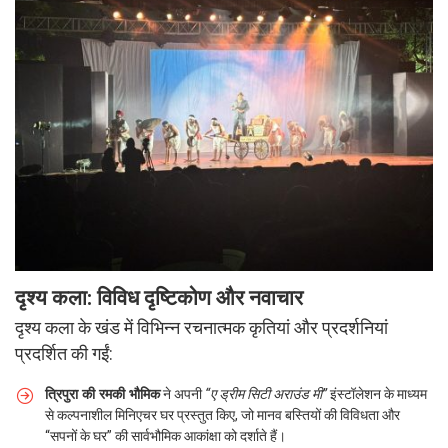
दृश्य कला: विविध दृष्टिकोण और नवाचार
दृश्य कला के खंड में विभिन्न रचनात्मक कृतियां और प्रदर्शनियां
प्रदर्शित की गईं:
त्रिपुरा की रमकी भौमिक
ने अपनी
“ए ड्रीम सिटी अराउंड मी”
इंस्टॉलेशन के माध्यम
से कल्पनाशील मिनिएचर घर प्रस्तुत किए, जो मानव बस्तियों की विविधता और
“सपनों के घर” की सार्वभौमिक आकांक्षा को दर्शाते हैं।