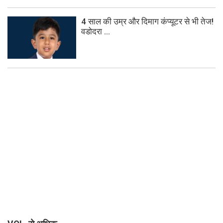
4 साल की उम्र और दिमाग कंप्यूटर से भी तेज!
वडोदरा ...