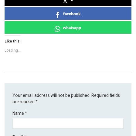
facebook
whatsapp
Like this:
Loading...
Your email address will not be published.
Required fields
are marked
*
Name
*