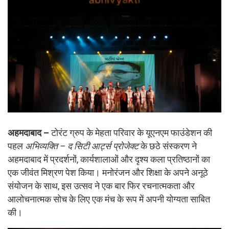
अहमदाबाद –
टोरंट ग्रुप के मेहता परिवार के यूएनएम फाउंडेशन की
पहल
अभिव्यक्ति – द सिटी आर्ट्स प्रोजेक्ट
के छठे संस्करण ने
अहमदाबाद में प्रदर्शनों, कार्यशालाओं और दृश्य कला प्रतिष्ठानों का
एक जीवंत मिश्रण पेश किया। मनोरंजन और शिक्षा के अपने अनूठे
संयोजन के साथ, इस उत्सव ने एक बार फिर रचनात्मकता और
आलोचनात्मक सोच के लिए एक मंच के रूप में अपनी योग्यता साबित
की।