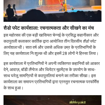
शैडो पपेट कार्यशाला: रचनात्मकता और सीखने का मंच
इस महोत्सव की एक बड़ी खासियत चेन्नई के प्रसिद्ध कहानीकार और
कठपुतली कलाकार कार्तिक द्वारा आयोजित तीन दिवसीय
शैडो पपेट
कार्यशाला
थी। सात वर्ष और उससे अधिक उम्र के प्रतिभागियों के
लिए यह कार्यशाला निःशुल्क थी और इसमें 28 लोगों ने हिस्सा लिया।
इस कार्यशाला में प्रतिभागियों ने अपनी व्यक्तिगत कहानियों को आकार
देने, आवाज़, बॉडी लैंग्वेज और थियेटर मूवमेंट्स के उपयोग के साथ-
साथ घरेलू सामग्रियों से कठपुतलियां बनाने का तरीका सीखा। इस
कार्यशाला का समापन प्रतिभागियों द्वारा प्रस्तुत रचनात्मक परफॉर्मेंस
के साथ हुआ।