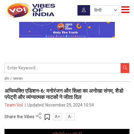
होम
समाचार
अभिव्यक्ति एडिशन-6: मनोरंजन और शिक्षा का अनोखा संगम, शैडो
पपेट्री और व्यंग्यात्मक नाटकों ने जीता दिल
Team VoI
|
Updated:
November 29, 2024 10:54
Share the Vibes
A+
A-