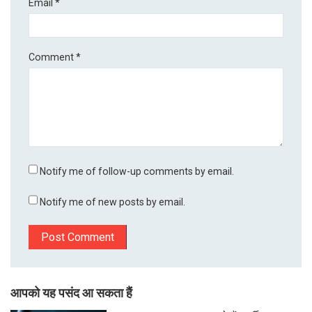
Email
*
Comment
*
Notify me of follow-up comments by email.
Notify me of new posts by email.
आपको यह पसंद आ सकता हैं