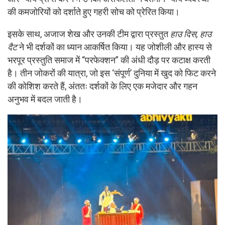
की कमजोरियों को दर्शाते हुए गहरी सोच को प्रेरित किया।
इसके साथ, अजाज शेख और उनकी टीम द्वारा प्रस्तुत
हाउ दिस, हाउ
दैट
ने भी दर्शकों का ध्यान आकर्षित किया। यह जोशीली और हास्य से
भरपूर प्रस्तुति समाज में “परफेक्शन” की अंधी दौड़ पर कटाक्ष करती
है। तीन जोकरों की यात्रा, जो इस ‘संपूर्ण’ दुनिया में खुद को फिट करने
की कोशिश करते हैं, अंततः दर्शकों के लिए एक मजेदार और गहन
अनुभव में बदल जाती है।