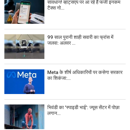
सावधान! व्हाट्सएप पर आ रहे हैं फर्जी इनकम
टैक्स नो...
99 साल पुरानी शाही सवारी का फ्रांस में
जलवा: अलवर ...
Meta के शीर्ष अधिकारियों पर कसेगा सरकार
का शिकंजा:...
भिवंडी का 'स्पाइडी भाई': ज्यूस सेंटर में पोछा
लगान...