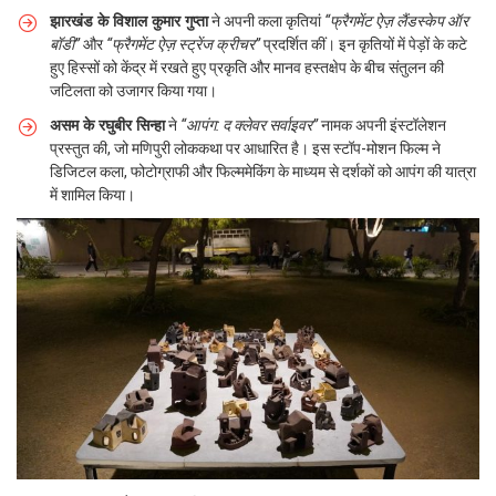
झारखंड के विशाल कुमार गुप्ता
ने अपनी कला कृतियां
“फ्रैगमेंट ऐज़ लैंडस्केप ऑर
बॉडी”
और
“फ्रैगमेंट ऐज़ स्ट्रेंज क्रीचर”
प्रदर्शित कीं। इन कृतियों में पेड़ों के कटे
हुए हिस्सों को केंद्र में रखते हुए प्रकृति और मानव हस्तक्षेप के बीच संतुलन की
जटिलता को उजागर किया गया।
असम के रघुबीर सिन्हा
ने
“आपंग: द क्लेवर सर्वाइवर”
नामक अपनी इंस्टॉलेशन
प्रस्तुत की, जो मणिपुरी लोककथा पर आधारित है। इस स्टॉप-मोशन फिल्म ने
डिजिटल कला, फोटोग्राफी और फिल्ममेकिंग के माध्यम से दर्शकों को आपंग की यात्रा
में शामिल किया।