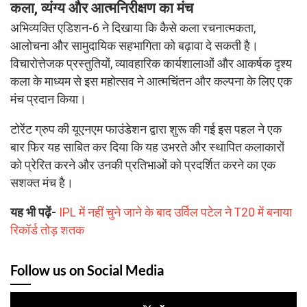
कला, व्यंग्य और आत्मनिरीक्षण का मंच
अभिव्यक्ति एडिशन-6 ने दिखाया कि कैसे कला रचनात्मकता,
आलोचना और सामुदायिक सहभागिता को बढ़ावा दे सकती है।
विचारोत्तेजक प्रस्तुतियों, व्यावहारिक कार्यशालाओं और आकर्षक दृश्य
कला के माध्यम से इस महोत्सव ने आत्मचिंतन और कल्पना के लिए एक
मंच प्रदान किया।
टोरेंट ग्रुप की यूएनएम फाउंडेशन द्वारा शुरू की गई इस पहल ने एक
बार फिर यह साबित कर दिया कि यह उभरते और स्थापित कलाकारों
को प्रेरित करने और उनकी प्रतिभाओं को प्रदर्शित करने का एक
सशक्त मंच है।
यह भी पढ़ें-
IPL में नहीं चुने जाने के बाद उर्विल पटेल ने T20 में बनाया
रिकॉर्ड तोड़ शतक
Follow us on Social Media
x