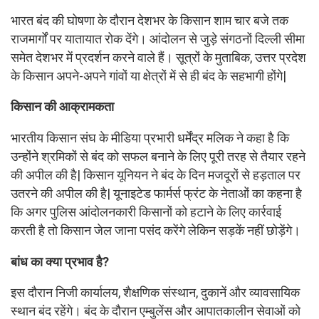
भारत बंद की घोषणा के दौरान देशभर के किसान शाम चार बजे तक
राजमार्गों पर यातायात रोक देंगे। आंदोलन से जुड़े संगठनों दिल्ली सीमा
समेत देशभर में प्रदर्शन करने वाले हैं। सूत्रों के मुताबिक, उत्तर प्रदेश
के किसान अपने-अपने गांवों या क्षेत्रों में से ही बंद के सहभागी होंगे|
किसान की आक्रामकता
भारतीय किसान संघ के मीडिया प्रभारी धर्मेंद्र मलिक ने कहा है कि
उन्होंने श्रमिकों से बंद को सफल बनाने के लिए पूरी तरह से तैयार रहने
की अपील की है| किसान यूनियन ने बंद के दिन मजदूरों से हड़ताल पर
उतरने की अपील की है| यूनाइटेड फार्मर्स फ्रंट के नेताओं का कहना है
कि अगर पुलिस आंदोलनकारी किसानों को हटाने के लिए कार्रवाई
करती है तो किसान जेल जाना पसंद करेंगे लेकिन सड़कें नहीं छोड़ेंगे।
बांध का क्या प्रभाव है
?
इस दौरान निजी कार्यालय, शैक्षणिक संस्थान, दुकानें और व्यावसायिक
स्थान बंद रहेंगे। बंद के दौरान एम्बुलेंस और आपातकालीन सेवाओं को