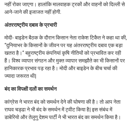
नहीं रोका जाएगा। हालांकि मालवाहक ट्रकों और वाहनों को दिल्ली से
आने-जाने की इजाजत नहीं होगी.
अंतरराष्ट्रीय दबाव के प्रभारी
मोदी- बाइडेन बैठक के दौरान किसान नेता राकेश टिकैत ने कहा था की,
“दुनियाभर के किसानों के जीवन पर यह अंतरराष्ट्रीय दबाव एक बड़ा
खतरा है।” बहुराष्ट्रीय कंपनियां कृषि नीतियों को प्रभावित कर रही
हैं। विश्व व्यापार संगठन और मुक्त व्यापार समझौते का भी किसानों पर
हानिकारक प्रभाव पड़ रहा है। मोदी और बाइडेन के बीच चर्चा की
ज्यादा जरूरत थी|
बंद का विपक्षी दलों का समर्थन
कांग्रेस ने भारत बंद को समर्थन देने की घोषणा की है। तो आप नेता
राघव चड्ढा ने भी बंद के समर्थन में ट्वीट किया है| इस संबंध में
डाबेरियो और तेलुगु देशम पार्टी ने भी भारत बंद का समर्थन किया है।