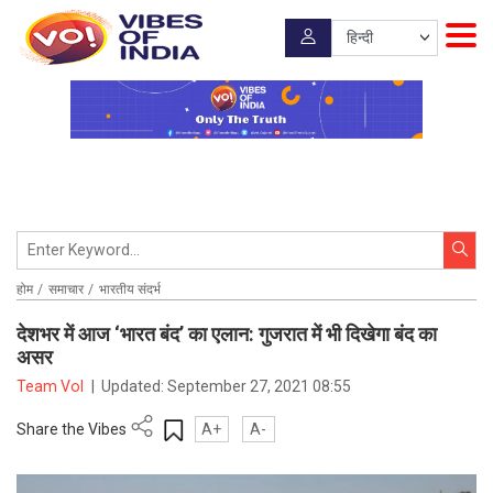
होम
समाचार
भारतीय संदर्भ
देशभर में आज ‘भारत बंद’ का एलान: गुजरात में भी दिखेगा बंद का
असर
Team VoI
|
Updated:
September 27, 2021 08:55
Share the Vibes
A+
A-