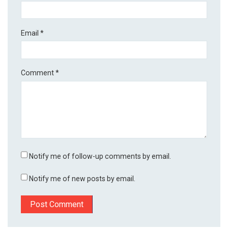
Email
*
Comment
*
Notify me of follow-up comments by email.
Notify me of new posts by email.