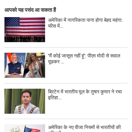
आपको यह पसंद आ सकता हैं
अमेरिका में नागरिकता पाना होगा बेहद महंगा:
फीस में...
'मैं कोई जासूस नहीं हूं': पीएम मोदी से सवाल
पूछकर ...
ब्रिटेन में भारतीय मूल के तुषार कुमार ने रचा
इतिहा...
अमेरिका के नए वीजा नियमों से भारतीयों की