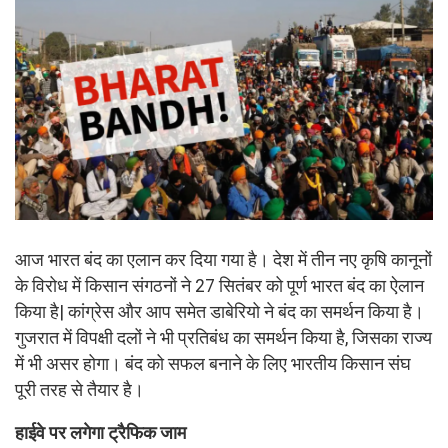
आज भारत बंद का एलान कर दिया गया है। देश में तीन नए कृषि कानूनों
के विरोध में किसान संगठनों ने 27 सितंबर को पूर्ण भारत बंद का ऐलान
किया है| कांग्रेस और आप समेत डाबेरियो ने बंद का समर्थन किया है।
गुजरात में विपक्षी दलों ने भी प्रतिबंध का समर्थन किया है, जिसका राज्य
में भी असर होगा। बंद को सफल बनाने के लिए भारतीय किसान संघ
पूरी तरह से तैयार है।
हाईवे पर लगेगा ट्रैफिक जाम