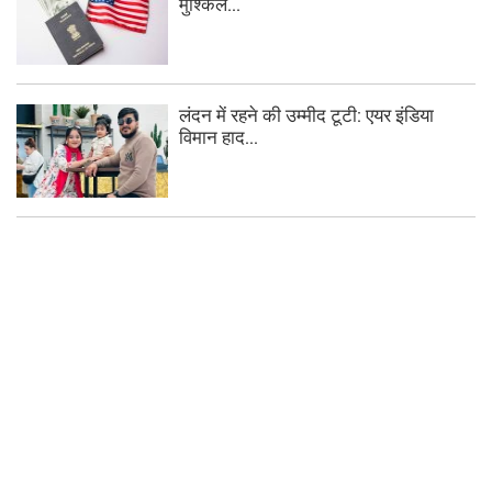
मुश्किलें...
लंदन में रहने की उम्मीद टूटी: एयर इंडिया
विमान हाद...