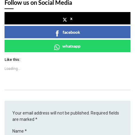
Follow us on Social Media
x
facebook
whatsapp
Like this:
Loading...
Your email address will not be published.
Required fields
are marked
*
Name
*