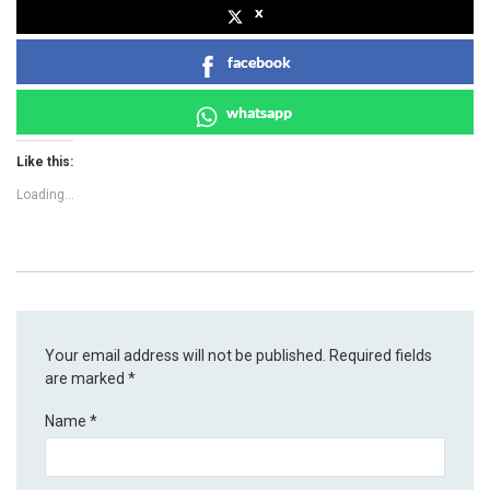
x
facebook
whatsapp
Like this:
Loading...
Your email address will not be published.
Required fields
are marked
*
Name
*