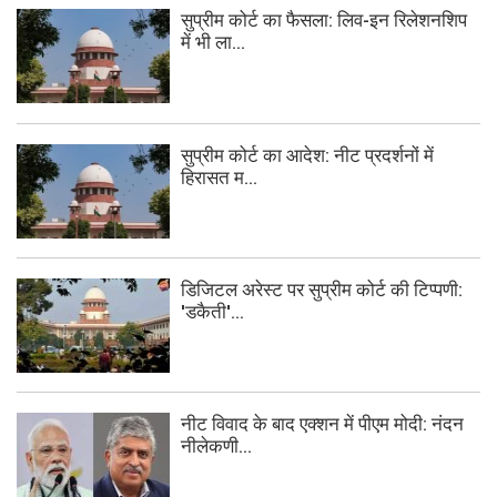
सुप्रीम कोर्ट का फैसला: लिव-इन रिलेशनशिप
में भी ला...
सुप्रीम कोर्ट का आदेश: नीट प्रदर्शनों में
हिरासत म...
डिजिटल अरेस्ट पर सुप्रीम कोर्ट की टिप्पणी:
'डकैती'...
नीट विवाद के बाद एक्शन में पीएम मोदी: नंदन
नीलेकणी...