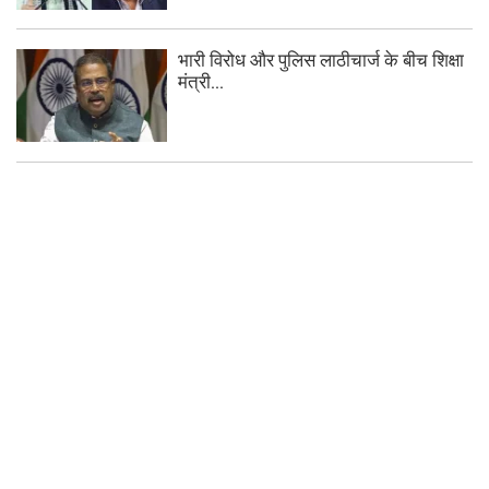
भारी विरोध और पुलिस लाठीचार्ज के बीच शिक्षा
मंत्री...