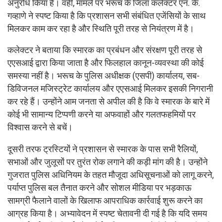
अनुरोध किया है। वहीं, मामले पर भरूच के जिला कलेक्टर एन. के.
गव्हाणे ने स्पष्ट किया है कि प्रशासन सभी संबंधित एजेंसियों के साथ
मिलकर काम कर रहा है और स्थिति पूरी तरह से नियंत्रण में है।
कलेक्टर ने बताया कि स्मारक का प्रबंधन और संरक्षण पूरी तरह से
एएसआई द्वारा किया जाता है और फिलहाल कानून-व्यवस्था की कोई
समस्या नहीं है। भरूच के पुलिस अधीक्षक (एसपी) कार्यालय, सब-
डिविजनल मजिस्ट्रेट कार्यालय और एएसआई मिलकर इसकी निगरानी
कर रहे हैं। उन्होंने आम जनता से अपील की है कि वे स्मारक के बारे में
कोई भी सामान्य टिप्पणी करने या अफवाहों और गलतफहमियों पर
विश्वास करने से बचें।
दूसरी तरफ ट्रस्टियों ने प्रशासन से स्मारक के पास सभी रैलियों,
सभाओं और जुलूसों पर तुरंत रोक लगाने की कड़ी मांग की है। उन्होंने
गुजरात पुलिस अधिनियम के तहत मौजूदा अधिसूचनाओं को लागू करने,
पर्याप्त पुलिस बल तैनात करने और सोशल मीडिया पर भड़काऊ
सामग्री फैलाने वालों के खिलाफ आपराधिक कार्रवाई शुरू करने का
आग्रह किया है। अभ्यावेदन में स्पष्ट चेतावनी दी गई है कि यदि समय