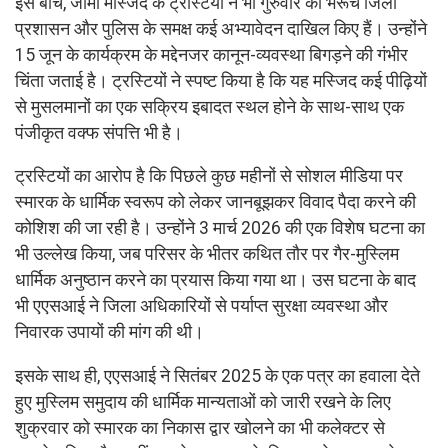
इस बीच, जामा मस्जिद के ट्रस्टियों ने भी गुरुवार को भरूच जिला
प्रशासन और पुलिस के समक्ष कई अभ्यावेदन दाखिल किए हैं। उन्होंने
15 जून के कार्यक्रम के मद्देनजर कानून-व्यवस्था बिगड़ने की गंभीर
चिंता जताई है। ट्रस्टियों ने स्पष्ट किया है कि यह मस्जिद कई पीढ़ियों
से मुसलमानों का एक सक्रिय इबादत स्थल होने के साथ-साथ एक
पंजीकृत वक्फ संपत्ति भी है।
ट्रस्टियों का आरोप है कि पिछले कुछ महीनों से सोशल मीडिया पर
स्मारक के धार्मिक स्वरूप को लेकर जानबूझकर विवाद पैदा करने की
कोशिश की जा रही है। उन्होंने 3 मार्च 2026 की एक विशेष घटना का
भी उल्लेख किया, जब परिसर के भीतर कथित तौर पर गैर-मुस्लिम
धार्मिक अनुष्ठान करने का प्रयास किया गया था। उस घटना के बाद
भी एएसआई ने जिला अधिकारियों से पर्याप्त सुरक्षा व्यवस्था और
निवारक उपायों की मांग की थी।
इसके साथ ही, एएसआई ने सितंबर 2025 के एक पत्र का हवाला देते
हुए मुस्लिम समुदाय की धार्मिक मान्यताओं को जारी रखने के लिए
शुक्रवार को स्मारक का निकास द्वार खोलने का भी कलेक्टर से