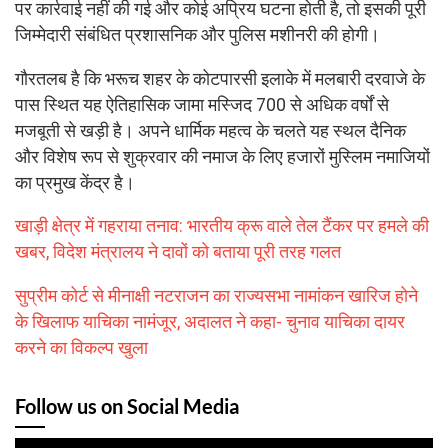
पर कार्रवाई नहीं की गई और कोई अप्रिय घटना होती है, तो इसकी पूरी
जिम्मेदारी संबंधित प्रशासनिक और पुलिस मशीनरी की होगी।
गौरतलब है कि भरूच शहर के कोटपारसी इलाके में मलबारी दरवाजे के
पास स्थित यह ऐतिहासिक जामा मस्जिद 700 से अधिक वर्षों से
मजबूती से खड़ी है। अपने धार्मिक महत्व के चलते यह स्थल दैनिक
और विशेष रूप से शुक्रवार की नमाज के लिए हजारों मुस्लिम नमाजियों
का प्रमुख केंद्र है।
खाड़ी क्षेत्र में गहराया तनाव: भारतीय क्रू वाले तेल टैंकर पर हमले की
खबर, विदेश मंत्रालय ने दावों को बताया पूरी तरह गलत
सुप्रीम कोर्ट से मीनाक्षी नटराजन का राज्यसभा नामांकन खारिज होने
के खिलाफ याचिका नामंजूर, अदालत ने कहा- चुनाव याचिका दायर
करने का विकल्प खुला
Follow us on Social Media