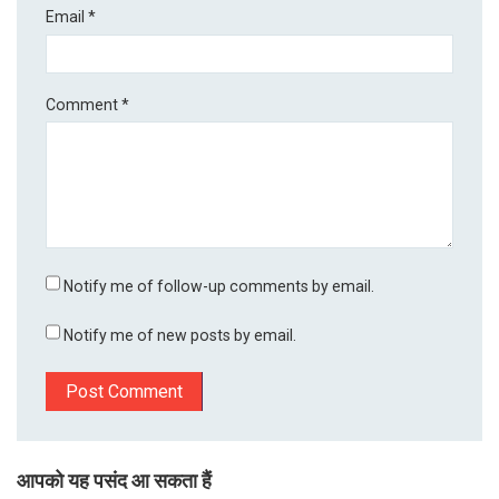
Email
*
Comment
*
Notify me of follow-up comments by email.
Notify me of new posts by email.
आपको यह पसंद आ सकता हैं