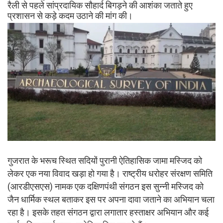
रैली से पहले सांप्रदायिक सौहार्द बिगड़ने की आशंका जताते हुए
प्रशासन से कड़े कदम उठाने की मांग की।
गुजरात के भरूच स्थित सदियों पुरानी ऐतिहासिक जामा मस्जिद को
लेकर एक नया विवाद खड़ा हो गया है। राष्ट्रीय धरोहर संरक्षण समिति
(आरडीएसएस) नामक एक दक्षिणपंथी संगठन इस सुन्नी मस्जिद को
जैन धार्मिक स्थल बताकर इस पर अपना दावा जताने का अभियान चला
रहा है। इसके तहत संगठन द्वारा लगातार हस्ताक्षर अभियान और कई