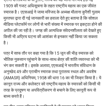
1909 की गजट अधिसूचना के तहत राष्ट्रीय महत्व का एक जीवंत
स्मारक है। एएसआई ने जामा मस्जिद के अध्यक्ष मौलाना कुरैशी गुलाम
मुस्तफा द्वारा दी गई जानकारी का हवाला देते हुए बताया है कि सोशल
मीडिया प्लेटफॉर्म पर लोगों से भारी संख्या में स्मारक पर इकट्ठा होने की
अपील की जा रही है। जगह की अत्यधिक संवेदनशीलता को देखते हुए
किसी भी अप्रिय घटना की आशंका से इनकार नहीं किया जा सकता
है।
पत्र में साफ तौर पर कहा गया है कि 15 जून की भीड़ स्मारक को
भौतिक नुकसान पहुंचाने के साथ-साथ क्षेत्र की शांति व्यवस्था को भी
भंग कर सकती है। इसके अलावा, एएसआई ने भारतीय संविधान के
अनुच्छेद 49 और प्राचीन स्मारक तथा पुरातत्व स्थल और अवशेष
(AMASR) अधिनियम, 1958 की धारा 16 का भी जिक्र किया है। ये
कानून राज्य और कलेक्टर को राष्ट्रीय महत्व के स्मारकों को किसी भी
तरह के प्रदूषण या अपवित्रीकरण से बचाने के लिए कानूनी रूप से
बाध्य करते हैं।