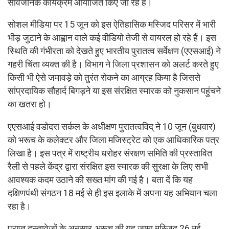
सार्वजनिक कार्यक्रम आयोजित किए जा रहे हैं।
सोशल मीडिया पर 15 जून को इस ऐतिहासिक मस्जिद परिसर में भारी
भीड़ जुटाने के आह्वान वाले कई वीडियो तेजी से वायरल हो रहे हैं। इस
स्थिति की गंभीरता को देखते हुए भारतीय पुरातत्व सर्वेक्षण (एएसआई) ने
गहरी चिंता व्यक्त की है। विभाग ने जिला प्रशासन को अलर्ट करते हुए
किसी भी ऐसे जमावड़े को तुरंत रोकने का आग्रह किया है जिससे
सांप्रदायिक सौहार्द बिगड़ने या इस संरक्षित स्मारक को नुकसान पहुंचने
का खतरा हो।
एएसआई वडोदरा सर्कल के अधीक्षण पुरातत्वविद् ने 10 जून (बुधवार)
को भरूच के कलेक्टर और जिला मजिस्ट्रेट को एक आधिकारिक पत्र
लिखा है। इस पत्र में राष्ट्रीय धरोहर संरक्षण समिति की प्रस्तावित
रैली से पहले केंद्र द्वारा संरक्षित इस स्मारक की सुरक्षा के लिए सभी
आवश्यक कदम उठाने की सख्त मांग की गई है। बता दें कि यह
दक्षिणपंथी संगठन 18 मई से ही इस इलाके में अपना यह अभियान चला
रहा है।
प्राप्त दस्तावेजों के अनुसार, भरूच की यह जामा मस्जिद 26 मई