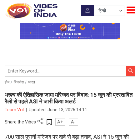
होम
बिजनेस
भारत
भरूच की ऐतिहासिक जामा मस्जिद पर विवाद: 15 जून की प्रस्तावित
रैली से पहले ASI ने जारी किया अलर्ट
Team VoI
|
Updated:
June 13, 2026 14:11
Share the Vibes
A+
A-
700 साल पुरानी मस्जिद पर दावे से बढ़ा तनाव; ASI ने 15 जून की