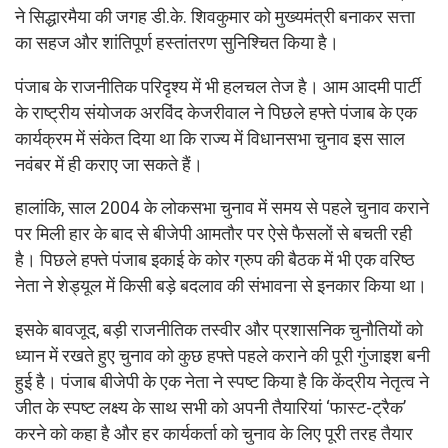
ने सिद्धारमैया की जगह डी.के. शिवकुमार को मुख्यमंत्री बनाकर सत्ता
का सहज और शांतिपूर्ण हस्तांतरण सुनिश्चित किया है।
पंजाब के राजनीतिक परिदृश्य में भी हलचल तेज है। आम आदमी पार्टी
के राष्ट्रीय संयोजक अरविंद केजरीवाल ने पिछले हफ्ते पंजाब के एक
कार्यक्रम में संकेत दिया था कि राज्य में विधानसभा चुनाव इस साल
नवंबर में ही कराए जा सकते हैं।
हालांकि, साल 2004 के लोकसभा चुनाव में समय से पहले चुनाव कराने
पर मिली हार के बाद से बीजेपी आमतौर पर ऐसे फैसलों से बचती रही
है। पिछले हफ्ते पंजाब इकाई के कोर ग्रुप की बैठक में भी एक वरिष्ठ
नेता ने शेड्यूल में किसी बड़े बदलाव की संभावना से इनकार किया था।
इसके बावजूद, बड़ी राजनीतिक तस्वीर और प्रशासनिक चुनौतियों को
ध्यान में रखते हुए चुनाव को कुछ हफ्ते पहले कराने की पूरी गुंजाइश बनी
हुई है। पंजाब बीजेपी के एक नेता ने स्पष्ट किया है कि केंद्रीय नेतृत्व ने
जीत के स्पष्ट लक्ष्य के साथ सभी को अपनी तैयारियां ‘फास्ट-ट्रैक’
करने को कहा है और हर कार्यकर्ता को चुनाव के लिए पूरी तरह तैयार