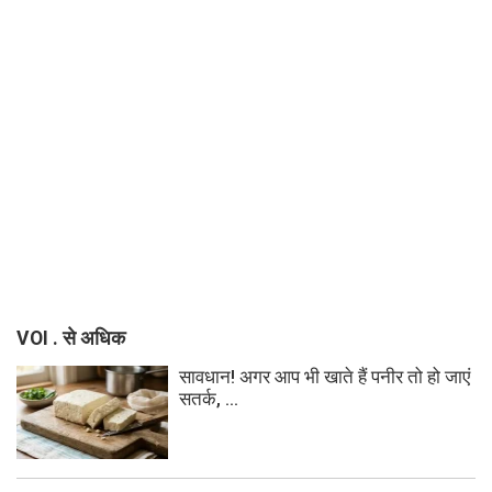
VOI . से अधिक
सावधान! अगर आप भी खाते हैं पनीर तो हो जाएं
सतर्क, ...