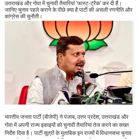
उत्तराखंड और गोवा में चुनावी तैयारियां 'फास्ट-ट्रैक' कर दी हैं।
जानिए चुनाव पहले कराने के पीछे क्या है पार्टी की असली रणनीति और
कांग्रेस की चुनौती।
भारतीय जनता पार्टी (बीजेपी) ने पंजाब, उत्तर प्रदेश, उत्तराखंड और
गोवा में अपनी राज्य इकाइयों को चुनावी तैयारियां तेज करने का सख्त
निर्देश दिया है। पार्टी सूत्रों के मुताबिक इन राज्यों में विधानसभा चुनाव