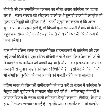
बीजेपी की इस रणनीतिक हलचल का सीधा असर कांग्रेस पर पड़ना
तय है। उत्तर प्रदेश को छोड़कर बाकी सभी चुनावी राज्यों में कांग्रेस ही
मुख्य प्रतिद्वंद्वी की भूमिका में है। पार्टी सूत्रों का कहना है कि अगर
चुनाव समय से पहले होते हैं, तो विपक्षी दलों को अपनी तैयारियों के लिए
बहुत कम समय मिलेगा और यह स्थिति सीधे तौर पर बीजेपी के पक्ष में
काम करेगी।
हाल ही में दक्षिण भारत के राजनीतिक घटनाक्रमों से कांग्रेस को एक
नई ऊर्जा मिली है। एक वरिष्ठ बीजेपी नेता ने माना कि दक्षिण की जीतों
ने कांग्रेस के मनोबल को काफी बढ़ाया है और अब वह गठबंधन करने व
मजबूती से चुनाव लड़ने की बेहतर स्थिति में है। इसलिए, बीजेपी किसी
भी संभावित चुनौती को कम आंकने की गलती नहीं करना चाहती।
दक्षिण भारत के सियासी समीकरणों की बात करें तो केरल में कांग्रेस के
नेतृत्व वाले यूडीएफ ने शानदार जीत दर्ज की है। तमिलनाडु में पार्टी ने
जोसेफ विजय के नेतृत्व वाली तमिझागा वेत्री कड़गम (टीवीके) के साथ
हाथ मिलाकर सरकार बनाई है। इसके अलावा कर्नाटक में भी कांग्रेस