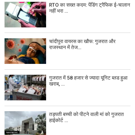
RTO का सख्त कदम: पेंडिंग ट्रैफिक ई-चालान
नहीं भरा ...
चांदीपुरा वायरस का खौफ: गुजरात और
राजस्थान में तेज...
गुजरात में 58 हजार से ज्यादा यूनिट ब्लड हुआ
खराब, ...
तड़पती बच्ची को पीटने वाली मां को गुजरात
हाईकोर्ट ...