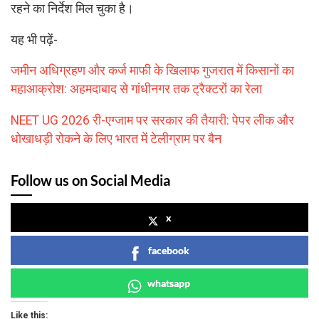
रहने का निर्देश मिल चुका है।
यह भी पढ़ें-
जमीन अधिग्रहण और कर्ज माफी के खिलाफ गुजरात में किसानों का
महाआक्रोश: अहमदाबाद से गांधीनगर तक ट्रैक्टरों का रेला
NEET UG 2026 री-एग्जाम पर सरकार की तैयारी: पेपर लीक और
धोखाधड़ी रोकने के लिए भारत में टेलीग्राम पर बैन
Follow us on Social Media
x
facebook
whatsapp
Like this: