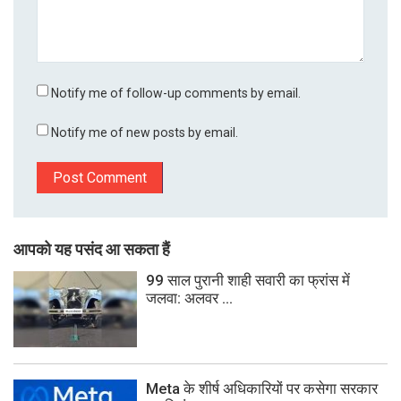
Notify me of follow-up comments by email.
Notify me of new posts by email.
आपको यह पसंद आ सकता हैं
99 साल पुरानी शाही सवारी का फ्रांस में
जलवा: अलवर ...
Meta के शीर्ष अधिकारियों पर कसेगा सरकार