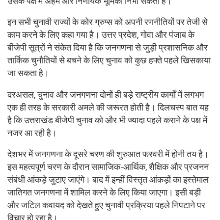
उसके पक्ष में अहम और निर्णायक भूमिका निभा सकता है।
इन सभी चुनावी राज्यों के कोर ग्रुप्स को अपनी रणनीतियों पर तेजी से
काम करने के लिए कहा गया है। उत्तर प्रदेश, गोवा और पंजाब के
बीजेपी सूत्रों ने संकेत दिया है कि जनगणना से जुड़ी प्रशासनिक और
तार्किक चुनौतियों से बचने के लिए चुनाव को कुछ हफ्ते पहले खिसकाया
जा सकता है।
दरअसल, चुनाव और जनगणना दोनों ही बड़े राष्ट्रीय कार्यों में लगभग
एक ही तरह के सरकारी अमले की जरूरत होती है। दिलचस्प बात यह
है कि उत्तराखंड बीजेपी चुनाव को और भी ज्यादा पहले कराने के पक्ष में
नजर आ रही है।
देशभर में जनगणना के दूसरे चरण की शुरुआत फरवरी में होनी तय है।
इस महत्वपूर्ण चरण के दौरान सामाजिक-आर्थिक, शैक्षिक और प्रजनन
संबंधी आंकड़े जुटाए जाएंगे। बाद में इन्हीं विस्तृत आंकड़ों का इस्तेमाल
जातिगत जनगणना में शामिल करने के लिए किया जाएगा। इसी बड़ी
और जटिल कवायद को देखते हुए चुनावी प्रक्रिया पहले निपटाने पर
विचार हो रहा है।