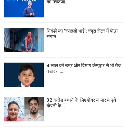
का शिकंजा:...
भिवंडी का 'स्पाइडी भाई': ज्यूस सेंटर में पोछा
लगान...
4 साल की उम्र और दिमाग कंप्यूटर से भी तेज!
वडोदरा ...
32 करोड़ बचाने के लिए शेयर बाजार में डूबे
कंपनी के...