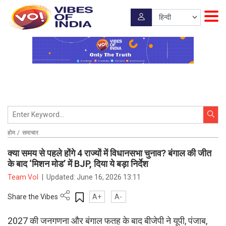
होम
समाचार
क्या समय से पहले होंगे 4 राज्यों में विधानसभा चुनाव? बंगाल की जीत
के बाद ‘मिशन मोड’ में BJP, दिया ये बड़ा निर्देश
Team VoI
|
Updated:
June 16, 2026 13:11
Share the Vibes
A+
A-
2027 की जनगणना और बंगाल फतह के बाद बीजेपी ने यूपी, पंजाब,