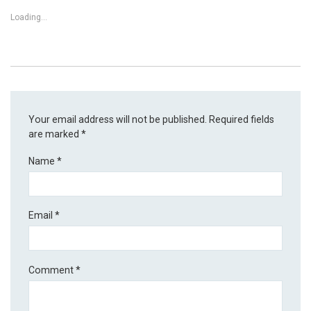
Loading...
Your email address will not be published.
Required fields
are marked
*
Name
*
Email
*
Comment
*