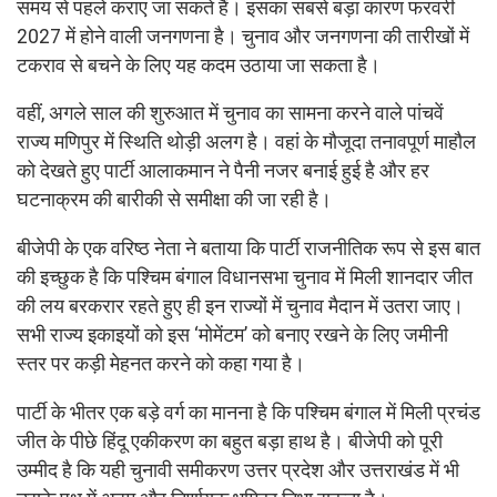
समय से पहले कराए जा सकते हैं। इसका सबसे बड़ा कारण फरवरी
2027 में होने वाली जनगणना है। चुनाव और जनगणना की तारीखों में
टकराव से बचने के लिए यह कदम उठाया जा सकता है।
वहीं, अगले साल की शुरुआत में चुनाव का सामना करने वाले पांचवें
राज्य मणिपुर में स्थिति थोड़ी अलग है। वहां के मौजूदा तनावपूर्ण माहौल
को देखते हुए पार्टी आलाकमान ने पैनी नजर बनाई हुई है और हर
घटनाक्रम की बारीकी से समीक्षा की जा रही है।
बीजेपी के एक वरिष्ठ नेता ने बताया कि पार्टी राजनीतिक रूप से इस बात
की इच्छुक है कि पश्चिम बंगाल विधानसभा चुनाव में मिली शानदार जीत
की लय बरकरार रहते हुए ही इन राज्यों में चुनाव मैदान में उतरा जाए।
सभी राज्य इकाइयों को इस ‘मोमेंटम’ को बनाए रखने के लिए जमीनी
स्तर पर कड़ी मेहनत करने को कहा गया है।
पार्टी के भीतर एक बड़े वर्ग का मानना है कि पश्चिम बंगाल में मिली प्रचंड
जीत के पीछे हिंदू एकीकरण का बहुत बड़ा हाथ है। बीजेपी को पूरी
उम्मीद है कि यही चुनावी समीकरण उत्तर प्रदेश और उत्तराखंड में भी