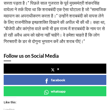
सस्ता पड़ता है।” पिछले साल गुजरात के पूर्व मुख्यमंत्री शंकरसिंह
वाघेला ने तर्क दिया था कि शराबबंदी एक ऐसा घोटाला है जो “सामाजिक
मद्यपान का अपराधीकरण करता है।” उन्होंने शराबबंदी को वापस लेने
के लिए राजनीतिक इच्छाशक्ति दिखाने की अपील भी की थी। कहा था,
“बीजेपी और कांग्रेस वाले कभी भी इस राज्य में शराबबंदी के नाम पर से
हो रही अवैध आय को खोना नहीं चाहेंगे। वे हमेशा चाहते हैं कि लोग
गिरफ्तारी के डर से दोगुना भुगतान करें और शराब पीएं।”
Follow us on Social Media
x
facebook
whatsapp
Like this:
Loading...