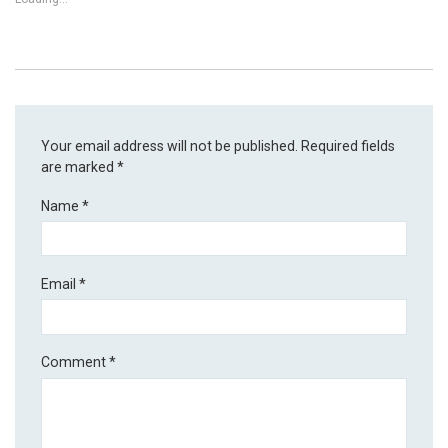
Your email address will not be published.
Required fields
are marked
*
Name
*
Email
*
Comment
*