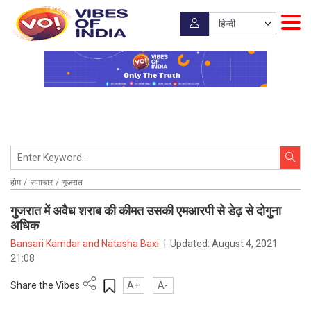
होम
समाचार
गुजरात
गुजरात में अवैध शराब की कीमत उसकी एमआरपी से डेढ़ से दोगुना
अधिक
Bansari Kamdar and Natasha Baxi
|
Updated:
August 4, 2021
21:08
Share the Vibes
A+
A-