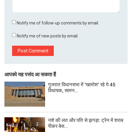
Notify me of follow-up comments by email.
Notify me of new posts by email.
आपको यह पसंद आ सकता हैं
गुजरात विधानसभा में 'खामोश' रहे ये 45
विधायक, सामन...
नशे की लत और पति से झगड़ा: ट्रेन में शराब
पीकर बेस...