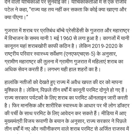
देने वाली याचिकाओं पर सुनवाई की। याचिकाकर्ताओं में से एक राजीव
पटेल ने कहा, “राज्य यह तय नहीं कर सकता कि कोई क्या खाएगा और
क्या पीएगा।”
गुजरात में शराब पर प्रतिबंध बॉम्बे प्रेसीडेंसी के गुजरात और महाराष्ट्र
में विभाजन के समय यानी 1 मई 1960 से लगा हुआ है। कागजों में यानी
कानूनन यहां शराबखोरी काफी कठिन है। लेकिन 2019-2020 के
राष्ट्रीय परिवार स्वास्थ्य सर्वेक्षण (एनएफएचएस-5) के अनुसार,
ग्रामीण महाराष्ट्र की तुलना में ग्रामीण गुजरात में महिलाएं शराब का
अधिक सेवन करती हैं। लगभग यही हाल शहरों का है।
हालांकि नतीजों को देखते हुए राज्य में अवैध खपत की दर को मापना
मुश्किल है। लेकिन, पिछले तीन वर्षों में कानूनी परमिट दोगुने हो गए हैं।
राज्य सरकार पर्यटकों के लिए शराब का परमिट ऑनलाइन जारी करती
है। फिर मानसिक और शारीरिक स्वास्थ्य के आधार पर भी लोग डॉक्टर
की पर्ची के साथ परमिट के लिए आवेदन कर सकते हैं। मीडिया में आए
मुख्यमंत्री विजय रूपाणी के बयान के अनुसार, राज्य सरकार ने पिछले
तीन वर्षों में नए और नवीनीकरण वाले शराब परमिट से अर्जित राजस्व में