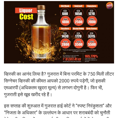
व्हिस्की का आनंद लिया है? गुजरात में बिना परमिट के 750 मिली लीटर
सिग्नेचर व्हिस्की की कीमत आपको 2000 रुपये पड़ेगी, जो इसकी
एमआरपी (अधिकतम खुदरा मूल्य) से लगभग दोगुनी है। फिर भी,
गुजराती इसे खूब खरीद रहे हैं।
इस सप्ताह की शुरुआत में गुजरात हाई कोर्ट ने “स्पष्ट निरंकुशता” और
“निजता के अधिकार” के उल्लंघन के आधार पर शराबबंदी को चुनौती