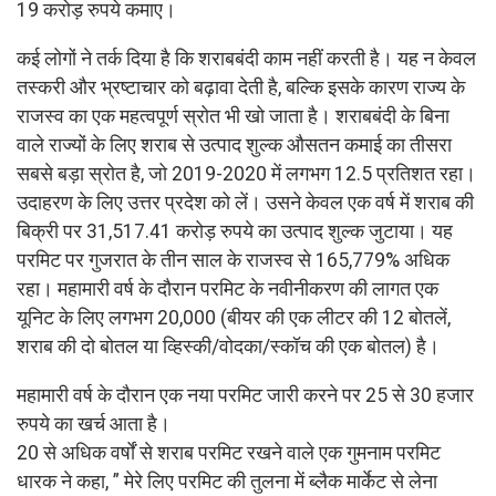
19 करोड़ रुपये कमाए।
कई लोगों ने तर्क दिया है कि शराबबंदी काम नहीं करती है। यह न केवल
तस्करी और भ्रष्टाचार को बढ़ावा देती है, बल्कि इसके कारण राज्य के
राजस्व का एक महत्वपूर्ण स्रोत भी खो जाता है। शराबबंदी के बिना
वाले राज्यों के लिए शराब से उत्पाद शुल्क औसतन कमाई का तीसरा
सबसे बड़ा स्रोत है, जो 2019-2020 में लगभग 12.5 प्रतिशत रहा।
उदाहरण के लिए उत्तर प्रदेश को लें। उसने केवल एक वर्ष में शराब की
बिक्री पर 31,517.41 करोड़ रुपये का उत्पाद शुल्क जुटाया। यह
परमिट पर गुजरात के तीन साल के राजस्व से 165,779% अधिक
रहा। महामारी वर्ष के दौरान परमिट के नवीनीकरण की लागत एक
यूनिट के लिए लगभग 20,000 (बीयर की एक लीटर की 12 बोतलें,
शराब की दो बोतल या व्हिस्की/वोदका/स्कॉच की एक बोतल) है।
महामारी वर्ष के दौरान एक नया परमिट जारी करने पर 25 से 30 हजार
रुपये का खर्च आता है।
20 से अधिक वर्षों से शराब परमिट रखने वाले एक गुमनाम परमिट
धारक ने कहा, ” मेरे लिए परमिट की तुलना में ब्लैक मार्केट से लेना