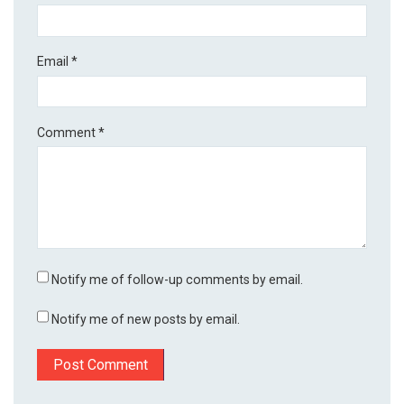
Email
*
Comment
*
Notify me of follow-up comments by email.
Notify me of new posts by email.