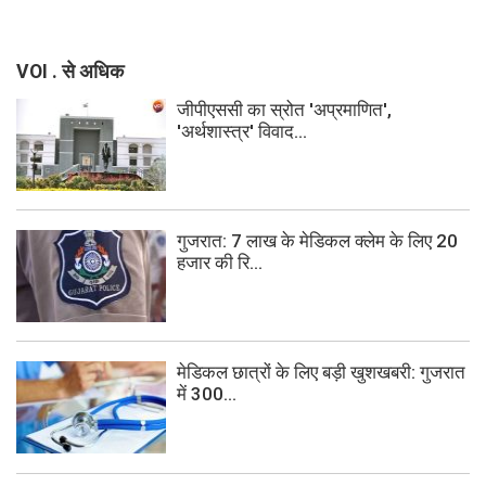
VOI . से अधिक
जीपीएससी का स्रोत 'अप्रमाणित',
'अर्थशास्त्र' विवाद...
गुजरात: 7 लाख के मेडिकल क्लेम के लिए 20
हजार की रि...
मेडिकल छात्रों के लिए बड़ी खुशखबरी: गुजरात
में 300...