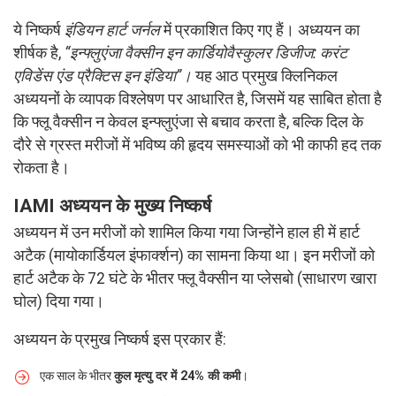
ये निष्कर्ष
इंडियन हार्ट जर्नल
में प्रकाशित किए गए हैं। अध्ययन का
शीर्षक है,
“इन्फ्लुएंजा वैक्सीन इन कार्डियोवैस्कुलर डिजीज: करंट
एविडेंस एंड प्रैक्टिस इन इंडिया”।
यह आठ प्रमुख क्लिनिकल
अध्ययनों के व्यापक विश्लेषण पर आधारित है, जिसमें यह साबित होता है
कि फ्लू वैक्सीन न केवल इन्फ्लुएंजा से बचाव करता है, बल्कि दिल के
दौरे से ग्रस्त मरीजों में भविष्य की हृदय समस्याओं को भी काफी हद तक
रोकता है।
IAMI अध्ययन के मुख्य निष्कर्ष
अध्ययन में उन मरीजों को शामिल किया गया जिन्होंने हाल ही में हार्ट
अटैक (मायोकार्डियल इंफार्क्शन) का सामना किया था। इन मरीजों को
हार्ट अटैक के 72 घंटे के भीतर फ्लू वैक्सीन या प्लेसबो (साधारण खारा
घोल) दिया गया।
अध्ययन के प्रमुख निष्कर्ष इस प्रकार हैं:
एक साल के भीतर
कुल मृत्यु दर में 24% की कमी
।