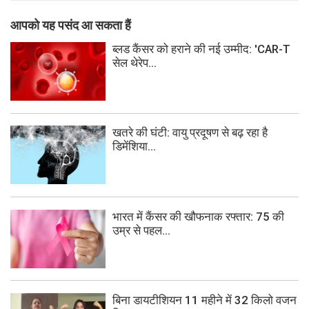
आपको यह पसंद आ सकता हैं
ब्लड कैंसर को हराने की नई उम्मीद: 'CAR-T
सेल थेरेप...
खतरे की घंटी: वायु प्रदूषण से बढ़ रहा है
डिमेंशिया...
भारत में कैंसर की खौफनाक रफ्तार: 75 की
उम्र से पहल...
बिना डायटीशियन 11 महीने में 32 किलो वजन