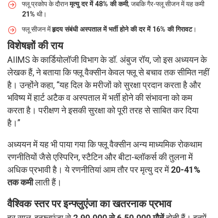
फ्लू प्रकोप के दौरान
मृत्यु दर में 48% की कमी
, जबकि गैर-फ्लू सीजन में यह कमी
21%
थी।
फ्लू सीजन में
हृदय संबंधी अस्पताल में भर्ती होने की दर में 16% की गिरावट
।
विशेषज्ञों की राय
AIIMS के कार्डियोलॉजी विभाग के डॉ. अंबुज रॉय, जो इस अध्ययन के
लेखक हैं, ने बताया कि फ्लू वैक्सीन केवल फ्लू से बचाव तक सीमित नहीं
है। उन्होंने कहा, “यह दिल के मरीजों को सुरक्षा प्रदान करता है और
भविष्य में हार्ट अटैक व अस्पताल में भर्ती होने की संभावना को कम
करता है। परीक्षण ने इसकी सुरक्षा को पूरी तरह से साबित कर दिया
है।”
अध्ययन में यह भी पाया गया कि फ्लू वैक्सीन अन्य माध्यमिक रोकथाम
रणनीतियों जैसे एस्पिरिन, स्टैटिन और बीटा-ब्लॉकर्स की तुलना में
अधिक प्रभावी है। ये रणनीतियां आम तौर पर मृत्यु दर में
20-41%
तक कमी
लाती हैं।
वैश्विक स्तर पर इन्फ्लुएंजा का खतरनाक प्रभाव