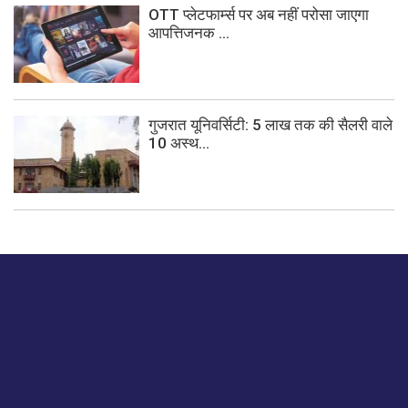
OTT प्लेटफार्म्स पर अब नहीं परोसा जाएगा
आपत्तिजनक ...
गुजरात यूनिवर्सिटी: 5 लाख तक की सैलरी वाले
10 अस्थ...
बस हमें एक नमस्ते बताओ।