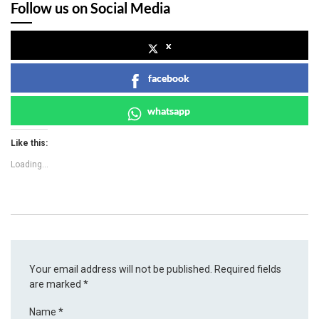
Follow us on Social Media
x
facebook
whatsapp
Like this:
Loading...
Your email address will not be published.
Required fields
are marked
*
Name
*