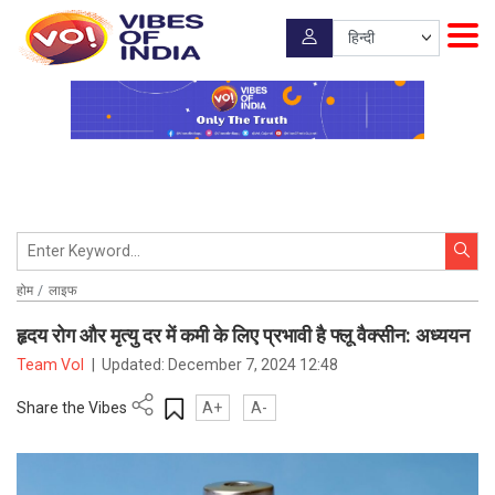
होम
लाइफ
हृदय रोग और मृत्यु दर में कमी के लिए प्रभावी है फ्लू वैक्सीन: अध्ययन
Team VoI
|
Updated:
December 7, 2024 12:48
Share the Vibes
A+
A-