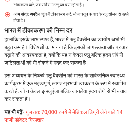
टीकाकरण करें, जब सर्दियों में फ्लू का चरम होता है।
अन्य क्षेत्र
:
अप्रैल-जून
में टीकाकरण करें, जो मानसून के बाद के फ्लू सीजन से पहले
होता है।
भारत में टीकाकरण की निम्न दर
हालांकि इसके लाभ स्पष्ट हैं, भारत में फ्लू वैक्सीन का उपयोग अभी भी
बहुत कम है। विशेषज्ञों का मानना है कि इसकी जागरूकता और प्रचार
बढ़ाने की आवश्यकता है, क्योंकि यह न केवल फ्लू बल्कि हृदय संबंधी
जटिलताओं को भी रोकने में मदद कर सकता है।
इस अध्ययन के निष्कर्ष फ्लू वैक्सीन को भारत के सार्वजनिक स्वास्थ्य
कार्यक्रम में एक महत्वपूर्ण, लागत-प्रभावी उपकरण के रूप में स्थापित
करते हैं, जो न केवल इन्फ्लुएंजा बल्कि जानलेवा हृदय रोगों से भी बचाव
कर सकता है।
यह भी पढ़ें-
गुजरात: 70,000 रुपये में मेडिकल डिग्री लेने वाले 14
फर्जी डॉक्टर गिरफ्तार