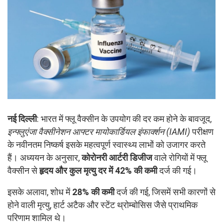
नई दिल्ली
: भारत में फ्लू वैक्सीन के उपयोग की दर कम होने के बावजूद,
इन्फ्लुएंजा वैक्सीनेशन आफ्टर मायोकार्डियल इंफार्क्शन (IAMI)
परीक्षण
के नवीनतम निष्कर्ष इसके महत्वपूर्ण स्वास्थ्य लाभों को उजागर करते
हैं। अध्ययन के अनुसार,
कोरोनरी आर्टरी डिजीज
वाले रोगियों में फ्लू
वैक्सीन से
हृदय और कुल मृत्यु दर में 42% की कमी
दर्ज की गई।
इसके अलावा, शोध में
28% की कमी
दर्ज की गई, जिसमें सभी कारणों से
होने वाली मृत्यु, हार्ट अटैक और स्टेंट थ्रोम्बोसिस जैसे प्राथमिक
परिणाम शामिल थे।