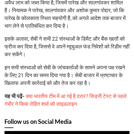
अवैध लाभ को जब्त किया है, जिसमें पारेख और सालगांवकर शामिल
हैं। नियामक ने पारेख, सालगांवकर और अशोक कुमार पोद्दार, जो कि
पारेख के कोलकाता स्थित सहयोगी हैं, को अगले आदेश तक बाजार में
भाग लेने से प्रतिबंधित कर दिया है।
इसके अलावा, सेबी ने सभी 22 संस्थाओं के डिमैट और बैंक खातों को
फ्रीज कर दिया है, जिससे वे अपने म्यूचुअल फंड निवेशों को रिडीम नहीं
कर सकेंगे।
इन सभी संस्थाओं को सेबी के जांचकर्ताओं के सामने अपना पक्ष रखने
के लिए 21 दिन का समय दिया गया है। सेबी बाजार में भ्रष्टाचार के
खिलाफ अपनी कार्रवाई को और तेज कर रहा है।
यह भी पढ़ें-
क्या भारतीय टीम में आ गई है दरार? सिडनी टेस्ट से पहले
गंभीर ने किया रोहित शर्मा को साइडलाइन
Follow us on Social Media