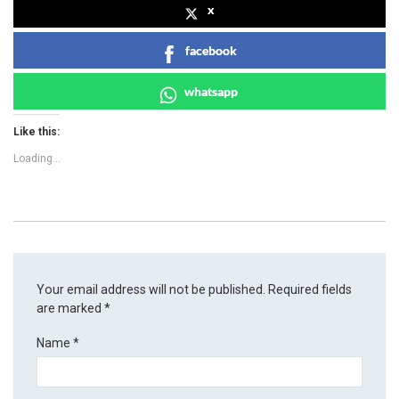
x
facebook
whatsapp
Like this:
Loading...
Your email address will not be published.
Required fields
are marked
*
Name
*