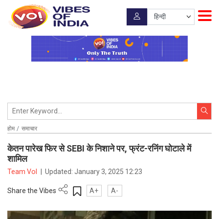
होम
समाचार
केतन पारेख फिर से SEBI के निशाने पर, फ्रंट-रनिंग घोटाले में
शामिल
Team VoI
|
Updated:
January 3, 2025 12:23
Share the Vibes
A+
A-