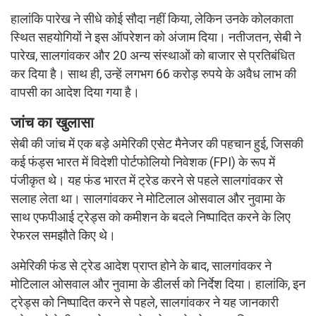
हालांकि पारेख ने सीधे कोई सौदा नहीं किया, लेकिन उनके कोलकाता
स्थित सहयोगियों ने इस ऑपरेशन को अंजाम दिया। नतीजतन, सेबी ने
पारेख, सालगांवकर और 20 अन्य संस्थाओं को बाजार से प्रतिबंधित
कर दिया है। साथ ही, उन्हें लगभग 66 करोड़ रुपये के अवैध लाभ की
वापसी का आदेश दिया गया है।
जांच का खुलासा
सेबी की जांच में एक बड़े अमेरिकी एसेट मैनेजर की पहचान हुई, जिसकी
कई फंड्स भारत में विदेशी पोर्टफोलियो निवेशक (FPI) के रूप में
पंजीकृत थे। यह फंड भारत में ट्रेड करने से पहले सालगांवकर से
सलाह लेता था। सालगांवकर ने मोटिलाल ओसवाल और नुवामा के
साथ एफपीआई ट्रेड्स को कमीशन के बदले निष्पादित करने के लिए
रेफरल समझौते किए थे।
अमेरिकी फंड से ट्रेड आदेश प्राप्त होने के बाद, सालगांवकर ने
मोटिलाल ओसवाल और नुवामा के डीलर्स को निर्देश दिया। हालांकि, इन
ट्रेड्स को निष्पादित करने से पहले, सालगांवकर ने यह जानकारी