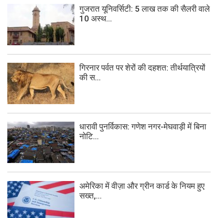
गुजरात यूनिवर्सिटी: 5 लाख तक की सैलरी वाले
10 अस्थ...
गिरनार पर्वत पर शेरों की दहशत: तीर्थयात्रियों
की स...
धारावी पुनर्विकास: गणेश नगर-मेघवाड़ी में बिना
नोटि...
अमेरिका में वीज़ा और ग्रीन कार्ड के नियम हुए
सख्त,...