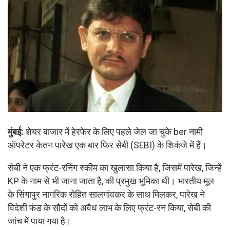
मुंबई:
शेयर बाजार में हेरफेर के लिए पहले जेल जा चुके ber नामी
ऑपरेटर केतन पारेख एक बार फिर सेबी (SEBI) के शिकंजे में हैं।
सेबी ने एक फ्रंट-रनिंग स्कीम का खुलासा किया है, जिसमें पारेख, जिन्हें
KP के नाम से भी जाना जाता है, की प्रमुख भूमिका थी। भारतीय मूल
के सिंगापुर नागरिक रोहित सालगांवकर के साथ मिलकर, पारेख ने
विदेशी फंड के सौदों को अवैध लाभ के लिए फ्रंट-रन किया, सेबी की
जांच में पाया गया है।