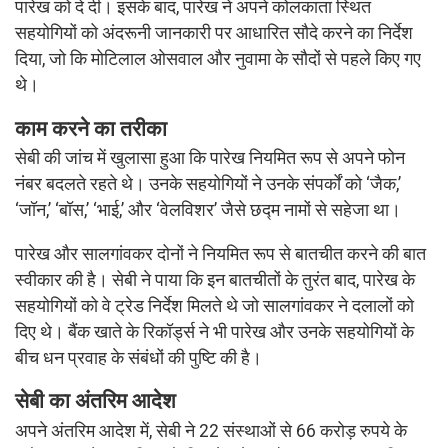
पारेख को दे दी। इसके बाद, पारेख ने अपने कोलकाता स्थित
सहयोगियों को अंदरूनी जानकारी पर आधारित सौदे करने का निर्देश
दिया, जो कि मोटिलाल ओसवाल और नुवामा के सौदों से पहले किए गए
थे।
काम करने का तरीका
सेबी की जांच में खुलासा हुआ कि पारेख नियमित रूप से अपने फोन
नंबर बदलते रहते थे। उनके सहयोगियों ने उनके संपर्कों को ‘जैक,’
‘जॉन,’ ‘बॉस,’ ‘भाई,’ और ‘वेलविशर’ जैसे छद्म नामों से सहेजा था।
पारेख और सालगांवकर दोनों ने नियमित रूप से बातचीत करने की बात
स्वीकार की है। सेबी ने पाया कि इन बातचीतों के तुरंत बाद, पारेख के
सहयोगियों को वे ट्रेड निर्देश मिलते थे जो सालगांवकर ने दलालों को
दिए थे। बैंक खाते के रिकॉर्ड्स ने भी पारेख और उनके सहयोगियों के
बीच धन प्रवाह के संबंधों की पुष्टि की है।
सेबी का अंतरिम आदेश
अपने अंतरिम आदेश में, सेबी ने 22 संस्थाओं से 66 करोड़ रुपये के