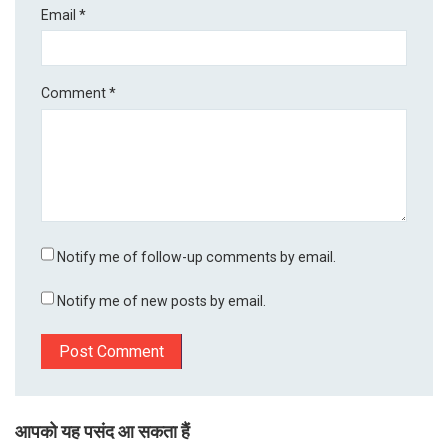
Email
*
Comment
*
Notify me of follow-up comments by email.
Notify me of new posts by email.
आपको यह पसंद आ सकता हैं