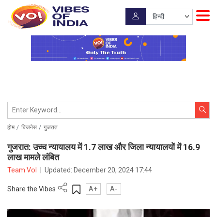
होम
बिजनेस
गुजरात
गुजरात: उच्च न्यायालय में 1.7 लाख और जिला न्यायालयों में 16.9
लाख मामले लंबित
Team VoI
|
Updated:
December 20, 2024 17:44
Share the Vibes
A+
A-