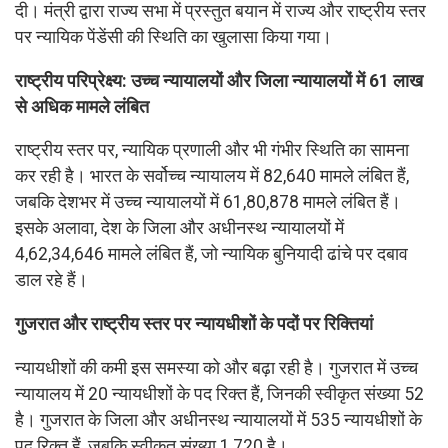
दी। मंत्री द्वारा राज्य सभा में प्रस्तुत बयान में राज्य और राष्ट्रीय स्तर
पर न्यायिक पेंडेंसी की स्थिति का खुलासा किया गया।
राष्ट्रीय परिप्रेक्ष्य: उच्च न्यायालयों और जिला न्यायालयों में 61 लाख
से अधिक मामले लंबित
राष्ट्रीय स्तर पर, न्यायिक प्रणाली और भी गंभीर स्थिति का सामना
कर रही है। भारत के सर्वोच्च न्यायालय में 82,640 मामले लंबित हैं,
जबकि देशभर में उच्च न्यायालयों में 61,80,878 मामले लंबित हैं।
इसके अलावा, देश के जिला और अधीनस्थ न्यायालयों में
4,62,34,646 मामले लंबित हैं, जो न्यायिक बुनियादी ढांचे पर दबाव
डाल रहे हैं।
गुजरात और राष्ट्रीय स्तर पर न्यायधीशों के पदों पर रिक्तियां
न्यायधीशों की कमी इस समस्या को और बढ़ा रही है। गुजरात में उच्च
न्यायालय में 20 न्यायधीशों के पद रिक्त हैं, जिनकी स्वीकृत संख्या 52
है। गुजरात के जिला और अधीनस्थ न्यायालयों में 535 न्यायधीशों के
पद रिक्त हैं, जबकि स्वीकृत संख्या 1,720 है।