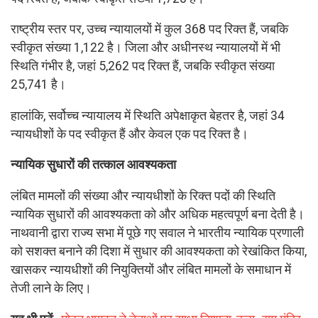
राष्ट्रीय स्तर पर, उच्च न्यायालयों में कुल 368 पद रिक्त हैं, जबकि
स्वीकृत संख्या 1,122 है। जिला और अधीनस्थ न्यायालयों में भी
स्थिति गंभीर है, जहां 5,262 पद रिक्त हैं, जबकि स्वीकृत संख्या
25,741 है।
हालांकि, सर्वोच्च न्यायालय में स्थिति अपेक्षाकृत बेहतर है, जहां 34
न्यायधीशों के पद स्वीकृत हैं और केवल एक पद रिक्त है।
न्यायिक सुधारों की तत्काल आवश्यकता
लंबित मामलों की संख्या और न्यायधीशों के रिक्त पदों की स्थिति
न्यायिक सुधारों की आवश्यकता को और अधिक महत्वपूर्ण बना देती है।
नाथवानी द्वारा राज्य सभा में पूछे गए सवाल ने भारतीय न्यायिक प्रणाली
को सशक्त बनाने की दिशा में सुधार की आवश्यकता को रेखांकित किया,
खासकर न्यायधीशों की नियुक्तियों और लंबित मामलों के समाधान में
तेजी लाने के लिए।