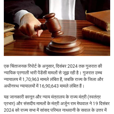
एक चिंताजनक रिपोर्ट के अनुसार, दिसंबर 2024 तक गुजरात की
न्यायिक प्रणाली भारी पेंडेंसी मामलों से जूझ रही है। गुजरात उच्च
न्यायालय में 1,70,963 मामले लंबित हैं, जबकि राज्य के जिला और
अधीनस्थ न्यायालयों में 16,90,643 मामले लंबित हैं।
यह जानकारी कानून और न्याय मंत्रालय के राज्य मंत्री (स्वतंत्र
प्रभार) और संसदीय मामलों के मंत्री अर्जुन राम मेघवाल ने 19 दिसंबर
2024 को राज्य सभा में सांसद परिमल नाथवानी के सवाल के उत्तर में