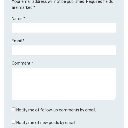
Your email address will not be published.
Required fields
are marked
*
Name
*
Email
*
Comment
*
Notify me of follow-up comments by email.
Notify me of new posts by email.