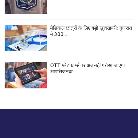
मेडिकल छात्रों के लिए बड़ी खुशखबरी: गुजरात
में 300...
OTT प्लेटफार्म्स पर अब नहीं परोसा जाएगा
आपत्तिजनक ...