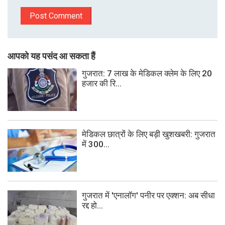
आपको यह पसंद आ सकता हैं
गुजरात: 7 लाख के मेडिकल क्लेम के लिए 20
हजार की रि...
मेडिकल छात्रों के लिए बड़ी खुशखबरी: गुजरात
में 300...
गुजरात में 'एनालॉग' पनीर पर एक्शन: अब सीधा
रद्द हो...