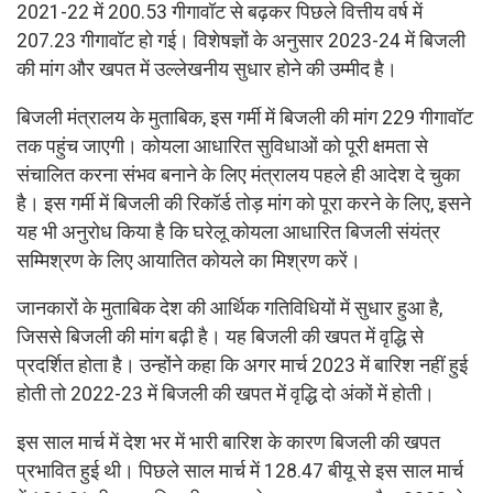
2021-22 में 200.53 गीगावॉट से बढ़कर पिछले वित्तीय वर्ष में
207.23 गीगावॉट हो गई। विशेषज्ञों के अनुसार 2023-24 में बिजली
की मांग और खपत में उल्लेखनीय सुधार होने की उम्मीद है।
बिजली मंत्रालय के मुताबिक, इस गर्मी में बिजली की मांग 229 गीगावॉट
तक पहुंच जाएगी। कोयला आधारित सुविधाओं को पूरी क्षमता से
संचालित करना संभव बनाने के लिए मंत्रालय पहले ही आदेश दे चुका
है। इस गर्मी में बिजली की रिकॉर्ड तोड़ मांग को पूरा करने के लिए, इसने
यह भी अनुरोध किया है कि घरेलू कोयला आधारित बिजली संयंत्र
सम्मिश्रण के लिए आयातित कोयले का मिश्रण करें।
जानकारों के मुताबिक देश की आर्थिक गतिविधियों में सुधार हुआ है,
जिससे बिजली की मांग बढ़ी है। यह बिजली की खपत में वृद्धि से
प्रदर्शित होता है। उन्होंने कहा कि अगर मार्च 2023 में बारिश नहीं हुई
होती तो 2022-23 में बिजली की खपत में वृद्धि दो अंकों में होती।
इस साल मार्च में देश भर में भारी बारिश के कारण बिजली की खपत
प्रभावित हुई थी। पिछले साल मार्च में 128.47 बीयू से इस साल मार्च