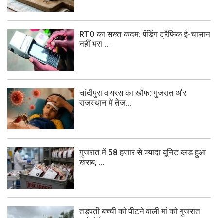
RTO का सख्त कदम: पेंडिंग ट्रैफिक ई-चालान
नहीं भरा ...
चांदीपुरा वायरस का खौफ: गुजरात और
राजस्थान में तेज...
गुजरात में 58 हजार से ज्यादा यूनिट ब्लड हुआ
खराब, ...
तड़पती बच्ची को पीटने वाली मां को गुजरात