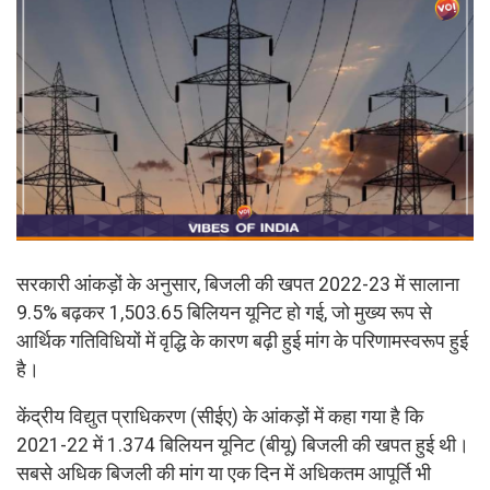
सरकारी आंकड़ों के अनुसार, बिजली की खपत 2022-23 में सालाना
9.5% बढ़कर 1,503.65 बिलियन यूनिट हो गई, जो मुख्य रूप से
आर्थिक गतिविधियों में वृद्धि के कारण बढ़ी हुई मांग के परिणामस्वरूप हुई
है।
केंद्रीय विद्युत प्राधिकरण (सीईए) के आंकड़ों में कहा गया है कि
2021-22 में 1.374 बिलियन यूनिट (बीयू) बिजली की खपत हुई थी।
सबसे अधिक बिजली की मांग या एक दिन में अधिकतम आपूर्ति भी