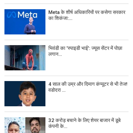
Meta के शीर्ष अधिकारियों पर कसेगा सरकार
का शिकंजा:...
भिवंडी का 'स्पाइडी भाई': ज्यूस सेंटर में पोछा
लगान...
4 साल की उम्र और दिमाग कंप्यूटर से भी तेज!
वडोदरा ...
32 करोड़ बचाने के लिए शेयर बाजार में डूबे
कंपनी के...