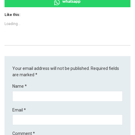
whatsapp
Like this:
Loading...
Your email address will not be published.
Required fields
are marked
*
Name
*
Email
*
Comment
*