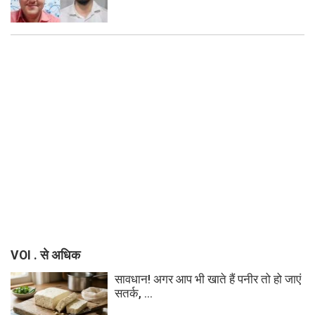
VOI . से अधिक
सावधान! अगर आप भी खाते हैं पनीर तो हो जाएं
सतर्क, ...