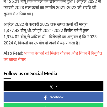
में 126.21 बीयू तक बिजली का उपयोग कम हुआ। अप्रैल 2022 से
फरवरी 2023 तक ऊर्जा का उपयोग 2021-2022 की अवधि की
तुलना में अधिक था।
अप्रैल 2022 से फरवरी 2023 तक खपत ऊर्जा की मात्रा
1,377.43 बीयू थी, जो पूरे 2021-2022 वित्तीय वर्ष में कुल
1,374.02 बीयू से अधिक थी। विशेषज्ञों का अनुमान है कि 2023-
2024 में, बिजली का उपयोग दो अंकों में बढ़ सकता है।
Also Read:
भाजपा नेताओं को मिलेगा तोहफा , बोर्ड निगम में नियुक्ति
का खाखा तैयार
Follow us on Social Media
x
facebook