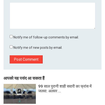
Notify me of follow-up comments by email.
Notify me of new posts by email.
आपको यह पसंद आ सकता हैं
99 साल पुरानी शाही सवारी का फ्रांस में
जलवा: अलवर ...