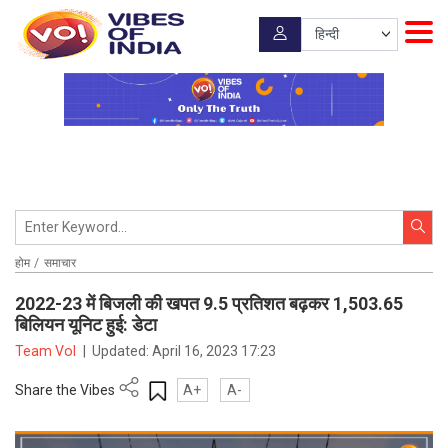
होम
समाचार
2022-23 में बिजली की खपत 9.5 प्रतिशत बढ़कर 1,503.65
बिलियन यूनिट हुई: डेटा
Team VoI
|
Updated:
April 16, 2023 17:23
Share the Vibes
A+
A-