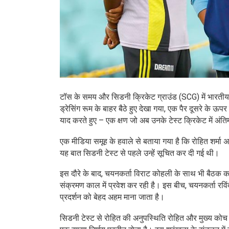
टॉस के समय और सिडनी क्रिकेट ग्राउंड (SCG) में भारतीय टीम
ड्रेसिंग रूम के बाहर बैठे हुए देखा गया, एक पैर दूसरे के 
याद करते हुए – एक क्षण जो अब उनके टेस्ट क्रिकेट में अंतिम
एक मीडिया समूह के हवाले से बताया गया है कि रोहित शर्मा अ
यह बात सिडनी टेस्ट से पहले उन्हें सूचित कर दी गई थी।
इस दौरे के बाद, चयनकर्ता विराट कोहली के साथ भी बैठक करेंग
संक्रमण काल में प्रवेश कर रही है। इस बीच, चयनकर्ता रविंद्
प्रदर्शन को बेहद अहम माना जाता है।
सिडनी टेस्ट से रोहित की अनुपस्थिति रोहित और मुख्य कोच