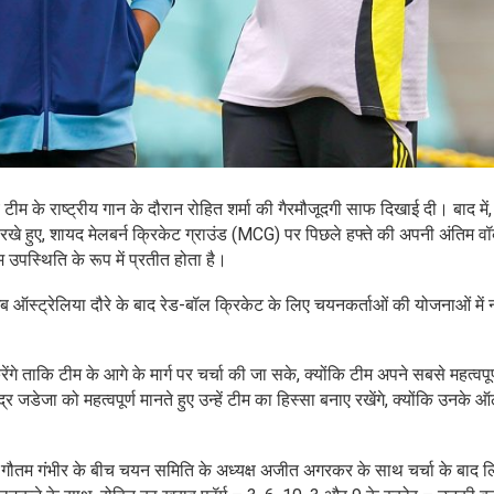
 के राष्ट्रीय गान के दौरान रोहित शर्मा की गैरमौजूदगी साफ दिखाई दी। बाद में, उ
ऊपर रखे हुए, शायद मेलबर्न क्रिकेट ग्राउंड (MCG) पर पिछले हफ्ते की अपनी अंतिम 
 उपस्थिति के रूप में प्रतीत होता है।
ब ऑस्ट्रेलिया दौरे के बाद रेड-बॉल क्रिकेट के लिए चयनकर्ताओं की योजनाओं में नह
े ताकि टीम के आगे के मार्ग पर चर्चा की जा सके, क्योंकि टीम अपने सबसे महत्वपूर
र जडेजा को महत्वपूर्ण मानते हुए उन्हें टीम का हिस्सा बनाए रखेंगे, क्योंकि उनके 
 गौतम गंभीर के बीच चयन समिति के अध्यक्ष अजीत अगरकर के साथ चर्चा के बाद ल