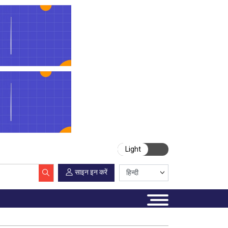
Light
साइन इन करें