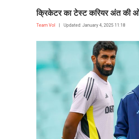
क्रिकेटर का टेस्ट करियर अंत की ओर 
Team VoI
|
Updated:
January 4, 2025 11:18