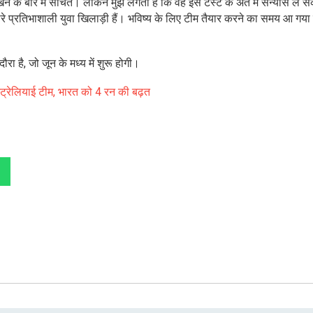
े के बारे में सोचते। लेकिन मुझे लगता है कि वह इस टेस्ट के अंत में संन्यास ले सक
त सारे प्रतिभाशाली युवा खिलाड़ी हैं। भविष्य के लिए टीम तैयार करने का समय आ गया 
रा है, जो जून के मध्य में शुरू होगी।
्ट्रेलियाई टीम, भारत को 4 रन की बढ़त