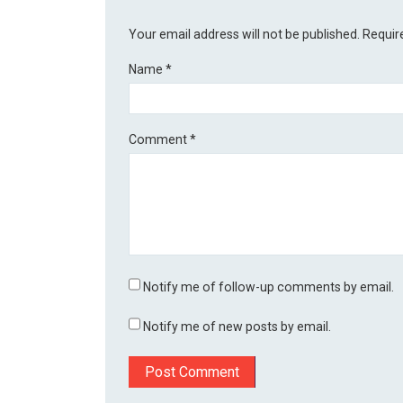
Your email address will not be published.
Requir
Name
*
Comment
*
Notify me of follow-up comments by email.
Notify me of new posts by email.