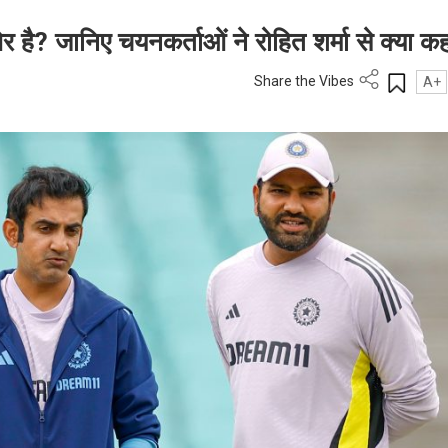
है? जानिए चयनकर्ताओं ने रोहित शर्मा से क्या कह
Share the Vibes
A+