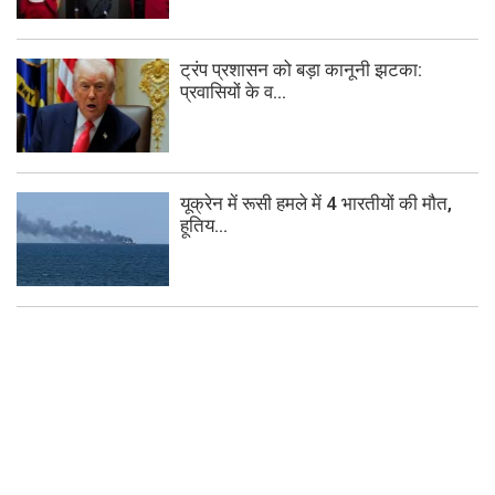
ट्रंप प्रशासन को बड़ा कानूनी झटका:
प्रवासियों के व...
यूक्रेन में रूसी हमले में 4 भारतीयों की मौत,
हूतिय...