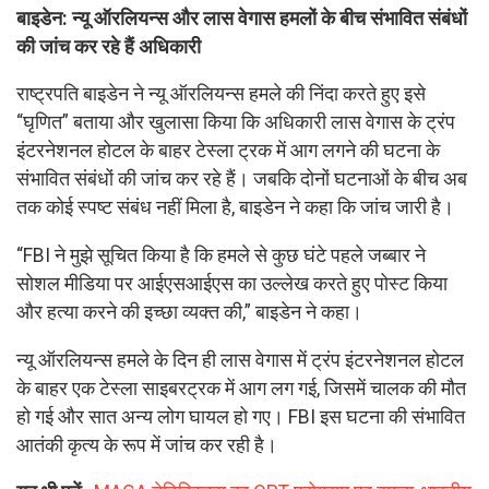
बाइडेन: न्यू ऑरलियन्स और लास वेगास हमलों के बीच संभावित संबंधों
की जांच कर रहे हैं अधिकारी
राष्ट्रपति बाइडेन ने न्यू ऑरलियन्स हमले की निंदा करते हुए इसे
“घृणित” बताया और खुलासा किया कि अधिकारी लास वेगास के ट्रंप
इंटरनेशनल होटल के बाहर टेस्ला ट्रक में आग लगने की घटना के
संभावित संबंधों की जांच कर रहे हैं। जबकि दोनों घटनाओं के बीच अब
तक कोई स्पष्ट संबंध नहीं मिला है, बाइडेन ने कहा कि जांच जारी है।
“FBI ने मुझे सूचित किया है कि हमले से कुछ घंटे पहले जब्बार ने
सोशल मीडिया पर आईएसआईएस का उल्लेख करते हुए पोस्ट किया
और हत्या करने की इच्छा व्यक्त की,” बाइडेन ने कहा।
न्यू ऑरलियन्स हमले के दिन ही लास वेगास में ट्रंप इंटरनेशनल होटल
के बाहर एक टेस्ला साइबरट्रक में आग लग गई, जिसमें चालक की मौत
हो गई और सात अन्य लोग घायल हो गए। FBI इस घटना की संभावित
आतंकी कृत्य के रूप में जांच कर रही है।