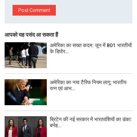
आपको यह पसंद आ सकता हैं
अमेरिका का सख्त कदम: जून में 801 भारतीयों
के डिपोर...
अमेरिका का नया टैरिफ नियम लागू: भारतीय
रत्न एवं आभ...
ब्रिटेन की नई सरकार में भारतवंशियों का डंका:
बर्नह...