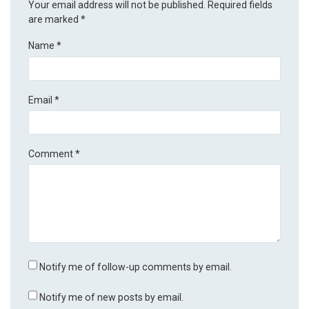
Your email address will not be published.
Required fields
are marked
*
Name
*
Email
*
Comment
*
Notify me of follow-up comments by email.
Notify me of new posts by email.