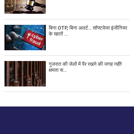
बिना OTP, बिना अलर्ट… सॉफ्टवेयर इंजीनियर
के खातों ...
गुजरात की जेलों में पैर रखने की जगह नहीं!
क्षमता स...