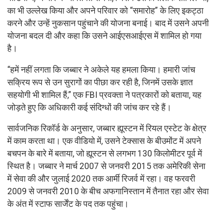
का भी उल्लेख किया और अपने परिवार को “समारोह” के लिए इकट्ठा
करने और उन्हें नुकसान पहुंचाने की योजना बनाई। बाद में उसने अपनी
योजना बदल दी और कहा कि उसने आईएसआईएस में शामिल हो गया
है।
“हमें नहीं लगता कि जब्बार ने अकेले यह हमला किया। हमारी जांच
सक्रिय रूप से उन सुरागों का पीछा कर रही है, जिनमें उसके ज्ञात
सहयोगी भी शामिल हैं,” एक FBI प्रवक्ता ने पत्रकारों को बताया, यह
जोड़ते हुए कि अधिकारी कई संदिग्धों की जांच कर रहे हैं।
सार्वजनिक रिकॉर्ड के अनुसार, जब्बार ह्यूस्टन में रियल एस्टेट के क्षेत्र
में काम करता था। एक वीडियो में, उसने टेक्सास के बीउमोंट में अपने
बचपन के बारे में बताया, जो ह्यूस्टन से लगभग 130 किलोमीटर पूर्व में
स्थित है। जब्बार ने मार्च 2007 से जनवरी 2015 तक अमेरिकी सेना
में सेवा की और जुलाई 2020 तक आर्मी रिजर्व में रहा। वह फरवरी
2009 से जनवरी 2010 के बीच अफगानिस्तान में तैनात रहा और सेवा
के अंत में स्टाफ सार्जेंट के पद तक पहुंचा।