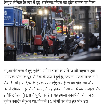
के पूर्व सैनिक के रूप में हुई, आईएसआईएस का झंडा वाहन पर मिला
न्यू ऑरलियन्स में हुए शूटिंग-रामिंग हमले के संदिग्ध की पहचान एक
अमेरिकी सेना के पूर्व सैनिक के रूप में हुई है, जिसने अफगानिस्तान में
सेवा दी थी। संदिग्ध के ट्रक पर आईएसआईएस का झंडा था और
उसने संभवतः दूसरों की मदद से यह हमला किया था, फेडरल ब्यूरो ऑफ
इन्वेस्टिगेशन (FBI) ने पुष्टि की है। यह हमला नववर्ष के दिन व्यस्त
फ्रेंच क्वार्टर में हुआ था, जिसमें 15 लोगों की मौत हुई और इसे