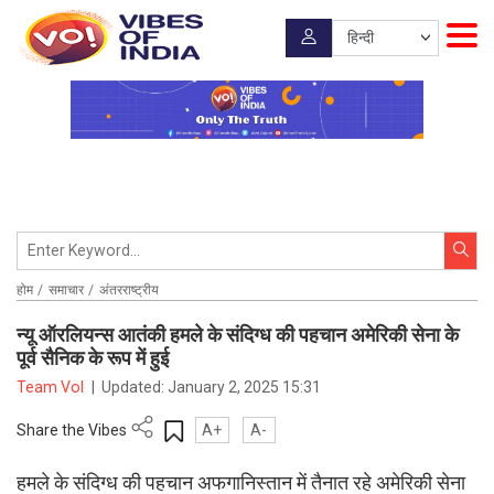
होम
समाचार
अंतरराष्ट्रीय
न्यू ऑरलियन्स आतंकी हमले के संदिग्ध की पहचान अमेरिकी सेना के
पूर्व सैनिक के रूप में हुई
Team VoI
|
Updated:
January 2, 2025 15:31
Share the Vibes
A+
A-
हमले के संदिग्ध की पहचान अफगानिस्तान में तैनात रहे अमेरिकी सेना