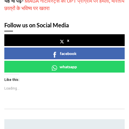
यह भी पढ़ें-
MAGA नेटिविस्ट्स का OPT प्रोग्राम पर हमला, भारतीय
छात्रों के भविष्य पर खतरा
Follow us on Social Media
x
facebook
whatsapp
Like this:
Loading...