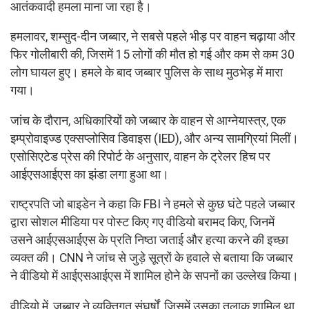
आतंकवादी हमला माना जा रहा है।
हमलावर, शम्सुद-दीन जब्बार, ने सबसे पहले भीड़ पर वाहन चढ़ाया और
फिर गोलीबारी की, जिसमें 15 लोगों की मौत हो गई और कम से कम 30
लोग घायल हुए। हमले के बाद जब्बार पुलिस के साथ मुठभेड़ में मारा
गया।
जांच के दौरान, अधिकारियों को जब्बार के वाहन से आग्नेयास्त्र, एक
इम्प्रोवाइज्ड एक्सप्लोसिव डिवाइस (IED), और अन्य सामग्रियां मिलीं।
एसोसिएटेड प्रेस की रिपोर्ट के अनुसार, वाहन के ट्रेलर हिच पर
आईएसआईएस का झंडा लगा हुआ था।
राष्ट्रपति जो बाइडेन ने कहा कि FBI ने हमले से कुछ घंटे पहले जब्बार
द्वारा सोशल मीडिया पर पोस्ट किए गए वीडियो बरामद किए, जिनमें
उसने आईएसआईएस के प्रति निष्ठा जताई और हत्या करने की इच्छा
व्यक्त की। CNN ने जांच से जुड़े सूत्रों के हवाले से बताया कि जब्बार
ने वीडियो में आईएसआईएस में शामिल होने के सपनों का उल्लेख किया।
वीडियो में, जब्बार ने व्यक्तिगत संघर्षों, जिसमें उसका तलाक शामिल था,