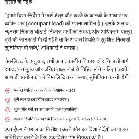
सलाह दी गई है।
“हमारे दिशा-निर्देशों में फर्श क्षेत्र और कब्जे के कारकों के आधार पर
व्यक्ति भार (occupant load) की गणना शामिल है। इसके अलावा,
न्यूनतम निकास चौड़ाई, निकास मार्गों की संख्या, और अधिकतम यात्रा
दूरी की जानकारी भी दी गई है ताकि आपात स्थिति में सुरक्षित निकासी
सुनिश्चित हो सके,” अधिकारी ने बताया।
चेकलिस्ट के अनुसार, सभी आपातकालीन निकास और निकासी मार्ग
स्पष्ट, बाधामुक्त और उचित साइनबोर्ड से चिह्नित होने चाहिए। इसके
साथ ही आयोजकों को निम्नलिखित व्यवस्थाएं सुनिश्चित करनी होंगी:
पर्याप्त एबीसी प्रकार के अग्निशामक यंत्र।
पूरी तरह से कार्यशील फायर हाइड्रेंट।
धुआं और गर्मी का पता लगाने वाली प्रणालियां।
आपात स्थिति में संचार के लिए एक मजबूत पब्लिक एड्रेस सिस्टम।
एएफईएस ने स्थल का निरीक्षण करने और इन दिशानिर्देशों का पालन
सुनिश्चित करने के लिए एक विशेष टीम नियुक्त की है।