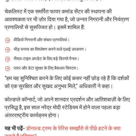
चेकलिस्ट में एक समर्पित फायर कमांड सेंटर की स्थापना की
आवश्यकता पर भी ज़ोर दिया गया है, जो उन्नत निगरानी और नियंत्रण
प्रणालियों से सुसज्जित हो। इसमें शामिल हैं:
वीडियो निगरानी और संचार प्रणालियां।
भीड़ घनत्व का विश्लेषण करने वाले एआई उपकरण।
रीयल-टाइम अपडेट के लिए बड़े डिस्प्ले पैनल।
पावर और डेटा सुरक्षा के लिए बैकअप सिस्टम।
“हम यह सुनिश्चित करने के लिए कोई कसर नहीं छोड़ रहे हैं कि दर्शकों
को एक सुरक्षित और सुखद अनुभव मिले,” अधिकारी ने कहा।
कोल्डप्ले कॉन्सर्ट, जो अपने शानदार प्रदर्शन और आतिशबाज़ी के लिए
प्रसिद्ध है, इस साल नरेंद्र मोदी स्टेडियम में होने वाला पहला बड़ा
अंतरराष्ट्रीय कार्यक्रम होगा।
यह भी पढ़ें-
डोनाल्ड ट्रम्प के पेरिस समझौते से पीछे हटने के क्या