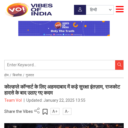
होम
बिजनेस
गुजरात
कोल्डप्ले कॉन्सर्ट के लिए अहमदाबाद में कड़े सुरक्षा इंतज़ाम, राजकोट
हादसे के बाद उठाए गए कदम
Team VoI
|
Updated:
January 22, 2025 13:55
Share the Vibes
A+
A-