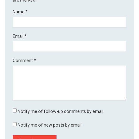
Name
*
Email
*
Comment
*
Notify me of follow-up comments by email.
Notify me of new posts by email.