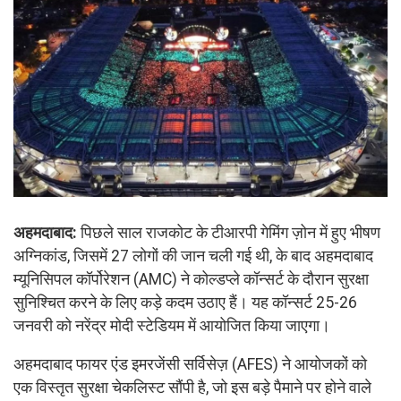
अहमदाबाद:
पिछले साल राजकोट के टीआरपी गेमिंग ज़ोन में हुए भीषण
अग्निकांड, जिसमें 27 लोगों की जान चली गई थी, के बाद अहमदाबाद
म्यूनिसिपल कॉर्पोरेशन (AMC) ने कोल्डप्ले कॉन्सर्ट के दौरान सुरक्षा
सुनिश्चित करने के लिए कड़े कदम उठाए हैं। यह कॉन्सर्ट 25-26
जनवरी को नरेंद्र मोदी स्टेडियम में आयोजित किया जाएगा।
अहमदाबाद फायर एंड इमरजेंसी सर्विसेज़ (AFES) ने आयोजकों को
एक विस्तृत सुरक्षा चेकलिस्ट सौंपी है, जो इस बड़े पैमाने पर होने वाले