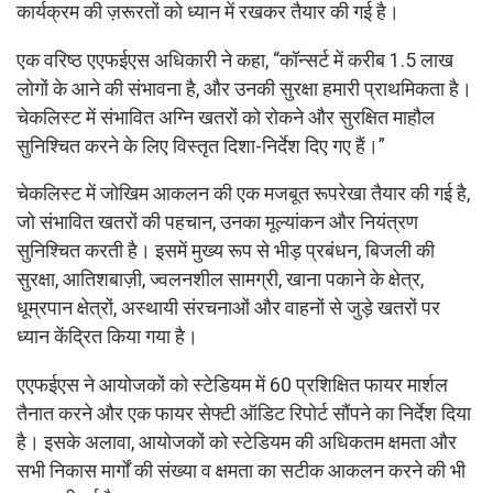
कार्यक्रम की ज़रूरतों को ध्यान में रखकर तैयार की गई है।
एक वरिष्ठ एएफईएस अधिकारी ने कहा, “कॉन्सर्ट में करीब 1.5 लाख
लोगों के आने की संभावना है, और उनकी सुरक्षा हमारी प्राथमिकता है।
चेकलिस्ट में संभावित अग्नि खतरों को रोकने और सुरक्षित माहौल
सुनिश्चित करने के लिए विस्तृत दिशा-निर्देश दिए गए हैं।”
चेकलिस्ट में जोखिम आकलन की एक मजबूत रूपरेखा तैयार की गई है,
जो संभावित खतरों की पहचान, उनका मूल्यांकन और नियंत्रण
सुनिश्चित करती है। इसमें मुख्य रूप से भीड़ प्रबंधन, बिजली की
सुरक्षा, आतिशबाज़ी, ज्वलनशील सामग्री, खाना पकाने के क्षेत्र,
धूम्रपान क्षेत्रों, अस्थायी संरचनाओं और वाहनों से जुड़े खतरों पर
ध्यान केंद्रित किया गया है।
एएफईएस ने आयोजकों को स्टेडियम में 60 प्रशिक्षित फायर मार्शल
तैनात करने और एक फायर सेफ्टी ऑडिट रिपोर्ट सौंपने का निर्देश दिया
है। इसके अलावा, आयोजकों को स्टेडियम की अधिकतम क्षमता और
सभी निकास मार्गों की संख्या व क्षमता का सटीक आकलन करने की भी