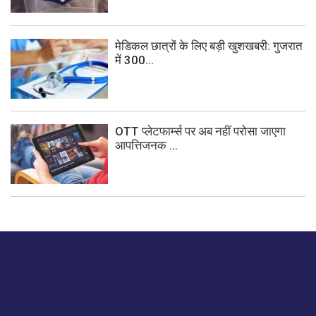
मेडिकल छात्रों के लिए बड़ी खुशखबरी: गुजरात
में 300...
OTT प्लेटफार्म्स पर अब नहीं परोसा जाएगा
आपत्तिजनक ...