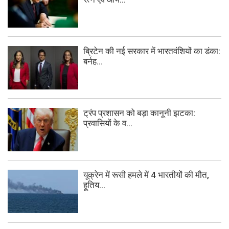
ब्रिटेन की नई सरकार में भारतवंशियों का डंका:
बर्नह...
ट्रंप प्रशासन को बड़ा कानूनी झटका:
प्रवासियों के व...
यूक्रेन में रूसी हमले में 4 भारतीयों की मौत,
हूतिय...