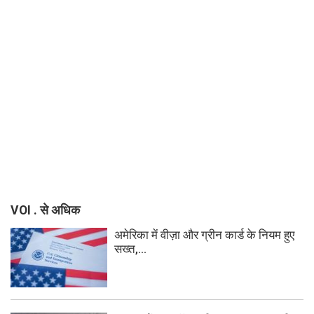
VOI . से अधिक
अमेरिका में वीज़ा और ग्रीन कार्ड के नियम हुए
सख्त,...