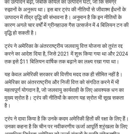
का उत्पादन बढ़ा, जबकि कोयले का उत्पादन घटा, जो कि समग्र
रुझानों के अनुरूप था। इस बार ट्रंप की नीतियों से जीवाश्म ईंधनों के
उत्पादन में तीव्र वृद्धि की संभावना है। अनुमान है कि इन नीतियों के
कारण अगले चार वर्षों में ग्रीनहाउस गैस उत्सर्जन में 4 बिलियन टन की
वृद्धि हो सकती है।
ट्रंप ने अमेरिका के अंतरराष्ट्रीय जलवायु वित्त योजना को तुरंत रद्द
करने का आदेश दिया है, जिसे 2021 में शुरू किया गया था और 2024
तक इसे $11 बिलियन वार्षिक तक बढ़ाने का लक्ष्य रखा गया था।
यह केवल अमेरिकी सरकार की वित्तीय मदद तक ही सीमित नहीं है।
अमेरिका का अंतरराष्ट्रीय और निजी वित्त को संगठित करने में भी
महत्वपूर्ण योगदान है, जो जलवायु कार्यवाही के लिए आवश्यक धन का
मुख्य स्रोत है। ट्रंप की नीतियों के कारण यह स्रोत भी सूख सकता
है।
ट्रंप ने दावा किया है कि उनके कदम अमेरिकी हितों की रक्षा के लिए हैं।
उनका कहना है कि चीन पर नवीकरणीय ऊर्जा आपूर्ति श्रृंखला के लिए