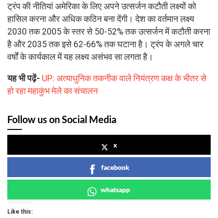
ट्रंप की नीतियां अमेरिका के लिए अपने उत्सर्जन कटौती लक्ष्यों को
हासिल करना और अधिक कठिन बना देंगी। देश का वर्तमान लक्ष्य
2030 तक 2005 के स्तर से 50-52% तक उत्सर्जन में कटौती करना
है और 2035 तक इसे 62-66% तक घटाना है। ट्रंप के अगले चार
वर्षों के कार्यकाल में यह लक्ष्य असंभव सा लगता है।
यह भी पढ़ें-
UP: अत्याधुनिक तकनीक वाले नियंत्रण कक्ष के भीतर से
हो रहा महाकुंभ मेले का संचालन
Follow us on Social Media
x
facebook
whatsapp
Like this: