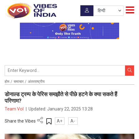
होम
समाचार
अंतरराष्ट्रीय
डोनाल्ड ट्रम्प के पेरिस समझौते से पीछे हटने के क्या सकते हैं
परिणाम?
Team VoI
|
Updated:
January 22, 2025 13:28
Share the Vibes
A+
A-