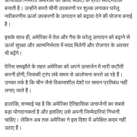
अत्यधिक निर्भरता अमेरिका को ऊर्जा संकटों के प्रति संवेदनशील
बनाती है। उन्होंने सस्ते चीनी उपकरणों पर शुल्क लगाकर घरेलू
नवीकरणीय ऊर्जा उपकरणों के उत्पादन को बढ़ावा देने की योजना बनाई
है।
इसके साथ ही, अमेरिका में तेल और गैस के घरेलू उत्पादन को बढ़ाने से
ऊर्जा सुरक्षा और आत्मनिर्भरता में मदद मिलेगी और रोजगार के अवसर
भी बढ़ेंगे।
पेरिस समझौते के तहत अमेरिका को अपने उत्सर्जन में भारी कटौती
करनी होगी, जिसकी ट्रंप लंबे समय से आलोचना करते आ रहे हैं।
उनका तर्क है कि चीन जैसे विकासशील देशों पर समान प्रतिबंध नहीं
लगाए जाते हैं।
हालांकि, सच्चाई यह है कि अमेरिका ऐतिहासिक उत्सर्जनों का सबसे
बड़ा योगदानकर्ता है और इसलिए उसे अपनी जिम्मेदारियां निभानी
चाहिए। लेकिन अब तक अमेरिका ने इस दिशा में अपेक्षित कदम नहीं
उठाए हैं।