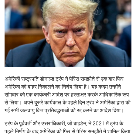
अमेरिकी राष्ट्रपति डोनाल्ड ट्रंप ने पेरिस समझौते से एक बार फिर
अमेरिका को बाहर निकालने का निर्णय लिया है। यह कदम उन्होंने
सोमवार को एक कार्यकारी आदेश पर हस्ताक्षर करके आधिकारिक रूप
से लिया। अपने दूसरे कार्यकाल के पहले दिन ट्रंप ने अमेरिका द्वारा की
गई सभी जलवायु वित्त प्रतिबद्धताओं को रद्द करने का आदेश दिया।
ट्रंप के पूर्ववर्ती और उत्तराधिकारी, जो बाइडेन, ने 2021 में ट्रंप के
पहले निर्णय के बाद अमेरिका को फिर से पेरिस समझौते में शामिल किया