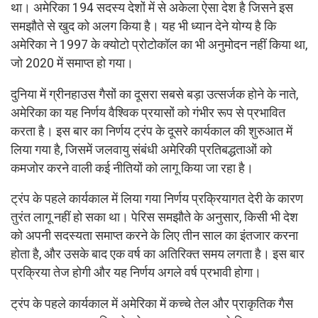
था। अमेरिका 194 सदस्य देशों में से अकेला ऐसा देश है जिसने इस
समझौते से खुद को अलग किया है। यह भी ध्यान देने योग्य है कि
अमेरिका ने 1997 के क्योटो प्रोटोकॉल का भी अनुमोदन नहीं किया था,
जो 2020 में समाप्त हो गया।
दुनिया में ग्रीनहाउस गैसों का दूसरा सबसे बड़ा उत्सर्जक होने के नाते,
अमेरिका का यह निर्णय वैश्विक प्रयासों को गंभीर रूप से प्रभावित
करता है। इस बार का निर्णय ट्रंप के दूसरे कार्यकाल की शुरुआत में
लिया गया है, जिसमें जलवायु संबंधी अमेरिकी प्रतिबद्धताओं को
कमजोर करने वाली कई नीतियों को लागू किया जा रहा है।
ट्रंप के पहले कार्यकाल में लिया गया निर्णय प्रक्रियागत देरी के कारण
तुरंत लागू नहीं हो सका था। पेरिस समझौते के अनुसार, किसी भी देश
को अपनी सदस्यता समाप्त करने के लिए तीन साल का इंतजार करना
होता है, और उसके बाद एक वर्ष का अतिरिक्त समय लगता है। इस बार
प्रक्रिया तेज होगी और यह निर्णय अगले वर्ष प्रभावी होगा।
ट्रंप के पहले कार्यकाल में अमेरिका में कच्चे तेल और प्राकृतिक गैस