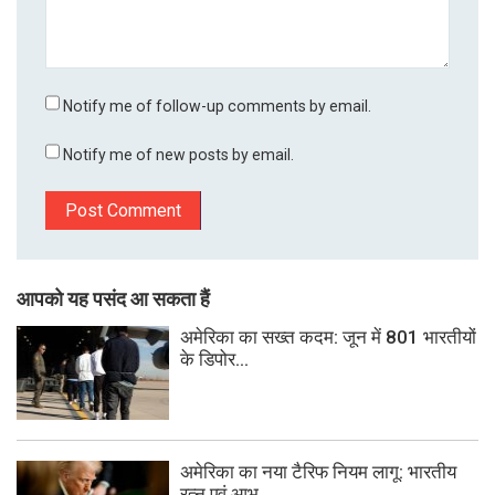
Notify me of follow-up comments by email.
Notify me of new posts by email.
आपको यह पसंद आ सकता हैं
अमेरिका का सख्त कदम: जून में 801 भारतीयों
के डिपोर...
अमेरिका का नया टैरिफ नियम लागू: भारतीय
रत्न एवं आभ...