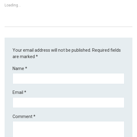
Loading...
Your email address will not be published.
Required fields
are marked
*
Name
*
Email
*
Comment
*