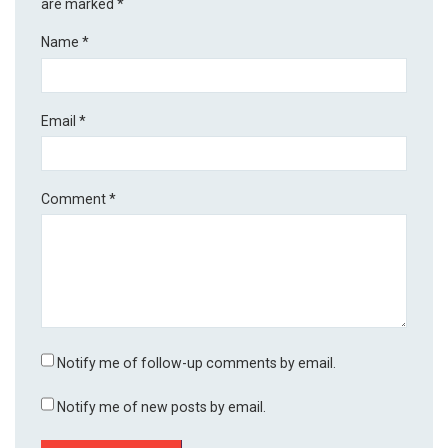
are marked
*
Name
*
Email
*
Comment
*
Notify me of follow-up comments by email.
Notify me of new posts by email.