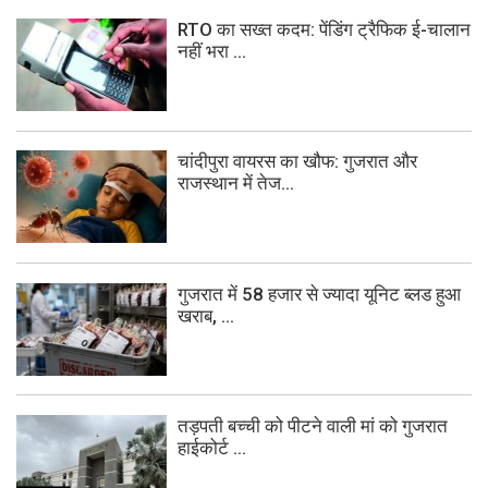
RTO का सख्त कदम: पेंडिंग ट्रैफिक ई-चालान
नहीं भरा ...
चांदीपुरा वायरस का खौफ: गुजरात और
राजस्थान में तेज...
गुजरात में 58 हजार से ज्यादा यूनिट ब्लड हुआ
खराब, ...
तड़पती बच्ची को पीटने वाली मां को गुजरात
हाईकोर्ट ...