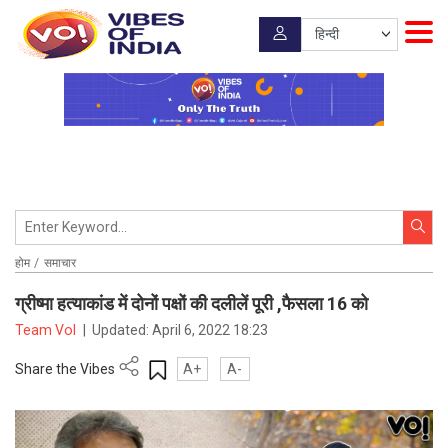
होम
समाचार
ग्रीष्मा हत्याकांड में दोनों पक्षों की दलीलें पूरी ,फैसला 16 को
Team VoI
|
Updated:
April 6, 2022 18:23
Share the Vibes
A+
A-