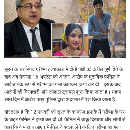
सूरत के चर्चास्पद ग्रीष्मा हत्याकांड में दोनों पक्षों की दलील पूर्ण होने के
बाद अब फैसला 16 अप्रैल को आएगा. आरोप के मुताबिक फेनिल ने
सार्वजनिक रूप से ग्रीष्मा का गला काटकर हत्या कर दी। इसके बाद
आरोपी की गिरफ्तारी और स्पेशल ट्रायल शुरू किया जाता है। महज
सात दिन में आरोप पत्र पुलिस द्वारा अदालत में पेश किया जाता है।
गौरतलब है कि 12 फरवरी को सूरत के कामरेज इलाके में ग्रीष्मा के घर
के बाहर फेनिल ने हत्या कर दी थी. फेनिल ने चाकू दिखाया और लोगों से
कहा कि वे पास न आएं। फेनिल ने बदला लेने के लिए ग्रीष्मा का गला