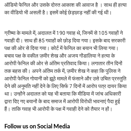
ऑडियो फेनिल और उसके दोस्त आकाश की आवाज है । साथ ही हत्या
का वीडियो भी असली है। इसमें कोई छेड़छाड़ नहीं की गई थी।
ग्रीष्मा के मामले में, अदालत में 190 गवाह थे, जिनमें से 105 गवाहों ने
गवाही दी। साथ ही 85 गवाहों को छोड़ दिया गया। इसके बाद सरकारी
पक्ष की ओर से दिया गया। कोर्ट में फेनिल का बयान भी लिया गया।
बचाव पक्ष के वकील ज़मीर शेख और अजय गोंडालिया ने हत्या के
आरोपी फेनिल की ओर से अंतिम प्रतिवाद किया। लगातार तीन दिनों
तक बहस की। अपने अंतिम तर्क में, ज़मीर शेख ने कहा कि पुलिस ने
आरोपी फेनिल गोयानी को झूठे मामले में फंसाने और उसे उचित प्रस्तुति
देने की अनुमति नहीं देने के लिए सिर्फ 7 दिनों में आरोप पत्र दायर किया
था। उन्होंने अदालत को यह भी बताया कि मीडिया में जांच अधिकारी
द्वारा दिए गए बयानों के बाद समाज में आरोपी विरोधी भावनाएं पैदा हुई
हैं। ताकि गवाह भी आरोपी के पक्ष में गवाही देने को तैयार न हों।
Follow us on Social Media