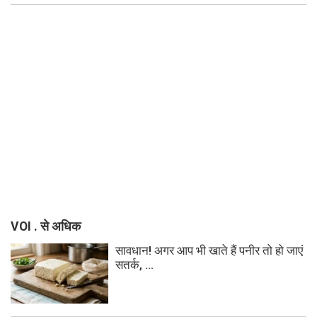
VOI . से अधिक
सावधान! अगर आप भी खाते हैं पनीर तो हो जाएं
सतर्क, ...