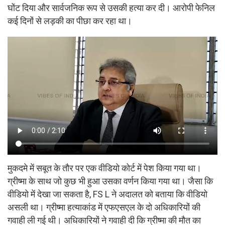
घोंट दिया और सार्वजनिक रूप से उसकी हत्या कर दी। आरोपी फेनिल
कई दिनों से लड़की का पीछा कर रहा था।
मुकदमे में सबूत के तौर पर एक वीडियो कोर्ट में पेश किया गया था।
ग्रीष्मा के साथ जो कुछ भी हुआ उसका वर्णन किया गया था। जैसा कि
वीडियो में देखा जा सकता है, FS L ने अदालत को बताया कि वीडियो
असली था। ग्रीष्मा हत्याकांड में एफएसएल के दो अधिकारियों की
गवाही ली गई थी। अधिकारियों ने गवाही दी कि ग्रीष्मा की मौत का