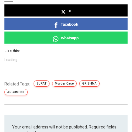
x
facebook
whatsapp
Like this:
Loading...
Related Tags:
SURAT
Murder Case
GRISHMA
ARGUMENT
Your email address will not be published.
Required fields