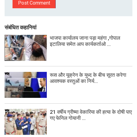
संबंधित कहानियां
भाजपा कार्यालय जाना पड़ा महंगा ,गोपाल
इटालिया समेत आप कार्यकर्ताओ ...
रूस और यूक्रेन के युध्द के बीच सूरत करेगा
आवश्यक वस्तुओं का निर्य...
21 वर्षीय ग्रीष्मा वेकारिया की हत्या के दोषी पाए
गए फेनिल गोयानी ...