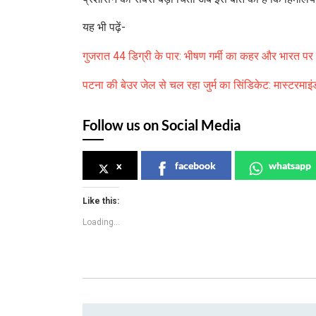
यह भी पढ़ें-
गुजरात 44 डिग्री के पार: भीषण गर्मी का कहर और भारत पर
पटना की बेउर जेल से चल रहा जुर्म का सिंडिकेट: मास्टरमाइं
Follow us on Social Media
x
facebook
whatsapp
Like this:
Loading...