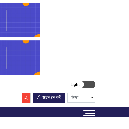
Light
साइन इन करें