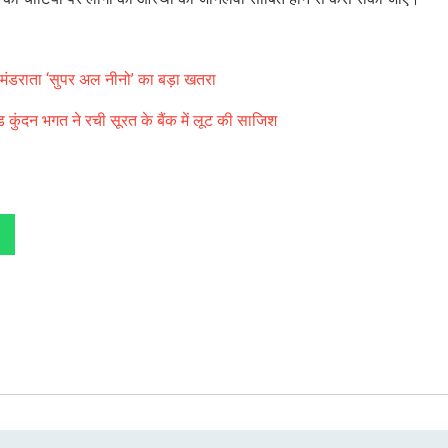
 मंडराता ‘सुपर अल नीनो’ का बड़ा खतरा
ड कुंदन भगत ने रची सूरत के बैंक में लूट की साजिश