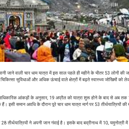
क मानी जाने वाली चार धाम यात्रा में इस साल पहले ही महीने के भीतर 53 लोगों की 
, चिकित्सा सुविधाओं और अधिक ऊंचाई वाले क्षेत्रों में बढ़ते स्वास्थ्य जोखिमों को ल
धिकारिक आंकड़ों के अनुसार, 19 अप्रैल को यात्रा शुरू होने के बाद से अब तक
हैं। इसी समान अवधि के दौरान पूरे चार धाम यात्रा मार्ग पर 53 तीर्थयात्रियों की मृत
28 तीर्थयात्रियों ने अपनी जान गंवाई है। इसके बाद बद्रीनाथ में 10, यमुनोत्री मे