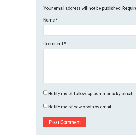
Your email address will not be published.
Requir
Name
*
Comment
*
Notify me of follow-up comments by email.
Notify me of new posts by email.