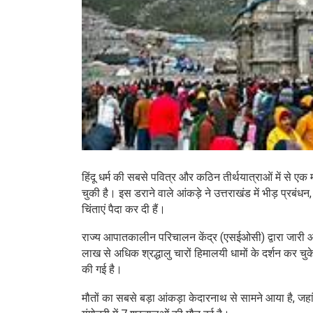
हिंदू धर्म की सबसे पवित्र और कठिन तीर्थयात्राओं में से ए
चुकी है। इस डराने वाले आंकड़े ने उत्तराखंड में भीड़ प्रबंधन
चिंताएं पैदा कर दी हैं।
राज्य आपातकालीन परिचालन केंद्र (एसईओसी) द्वारा जारी आ
लाख से अधिक श्रद्धालु चारों हिमालयी धामों के दर्शन कर चुके 
की गई है।
मौतों का सबसे बड़ा आंकड़ा केदारनाथ से सामने आया है, जहां 