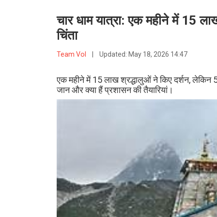
चार धाम यात्रा: एक महीने में 15 लाख 
चिंता
Team VoI
|
Updated:
May 18, 2026 14:47
एक महीने में 15 लाख श्रद्धालुओं ने किए दर्शन, लेकिन 53
जान और क्या हैं प्रशासन की तैयारियां।