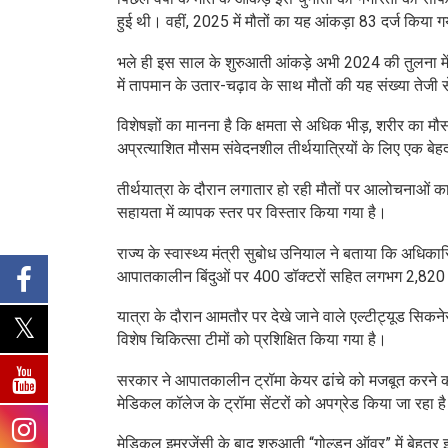
हुई थी। वहीं, 2025 में मौतों का यह आंकड़ा 83 दर्ज किया 
भले ही इस साल के शुरुआती आंकड़े अभी 2024 की तुलना में क
में तापमान के उतार-चढ़ाव के साथ मौतों की यह संख्या तेजी
विशेषज्ञों का मानना है कि क्षमता से अधिक भीड़, शरीर का
अप्रत्याशित मौसम संवेदनशील तीर्थयात्रियों के लिए एक ब
तीर्थयात्रा के दौरान लगातार हो रही मौतों पर आलोचनाओं क
सहायता में व्यापक स्तर पर विस्तार किया गया है।
राज्य के स्वास्थ्य मंत्री सुबोध उनियाल ने बताया कि अधिकार
आपातकालीन बिंदुओं पर 400 डॉक्टरों सहित लगभग 2,820 स्वास
यात्रा के दौरान आमतौर पर देखे जाने वाले एल्टीट्यूड सिकने
विशेष चिकित्सा टीमों को प्रशिक्षित किया गया है।
सरकार ने आपातकालीन ट्रॉमा केयर ढांचे को मजबूत करने
मेडिकल कॉलेज के ट्रॉमा सेंटरों को अपग्रेड किया जा रहा ह
मेडिकल इमरजेंसी के बाद शुरुआती “गोल्डन ऑवर” में बेहत