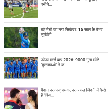
पसीने...
बड़े मैचों का नया सिकंदर: 15 साल के वैभव
सूर्यवंशी...
फीफा वर्ल्ड कप 2026: 9000 गुना छोटे
'कुराकाओ' ने क...
मैदान पर आक्रामक, पर असल जिंदगी में कैसे
हैं 'किंग...