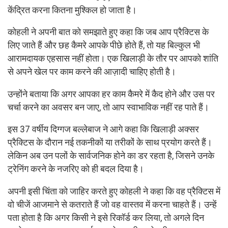
केंद्रित करना कितना मुश्किल हो जाता है।
कोहली ने अपनी बात को समझाते हुए कहा कि जब आप प्रैक्टिस के
लिए जाते हैं और छह कैमरे आपके पीछे होते हैं, तो यह बिल्कुल भी
आरामदायक एहसास नहीं होता। एक खिलाड़ी के तौर पर आपको शांति
से अपने खेल पर काम करने की आज़ादी चाहिए होती है।
उन्होंने बताया कि अगर आपका हर काम कैमरे में कैद होने और उस पर
चर्चा करने का अवसर बन जाए, तो आप स्वाभाविक नहीं रह पाते हैं।
इस 37 वर्षीय दिग्गज बल्लेबाज ने आगे कहा कि खिलाड़ी अक्सर
प्रैक्टिस के दौरान नई तकनीकों या तरीकों के साथ प्रयोग करते हैं।
लेकिन अब उन पलों के सार्वजनिक होने का डर रहता है, जिसने उनके
ट्रेनिंग करने के नजरिए को ही बदल दिया है।
अपनी इसी चिंता को जाहिर करते हुए कोहली ने कहा कि वह प्रैक्टिस में
वो चीजें आजमाने से कतराते हैं जो वह वास्तव में करना चाहते हैं। उन्हें
पता होता है कि अगर किसी ने इसे रिकॉर्ड कर लिया, तो अगले दिन