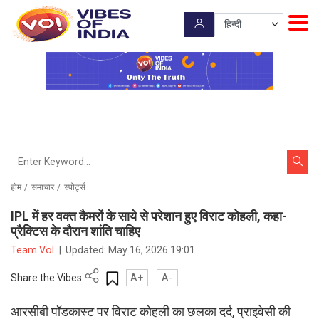
होम
समाचार
स्पोर्ट्स
IPL में हर वक्त कैमरों के साये से परेशान हुए विराट कोहली, कहा-
प्रैक्टिस के दौरान शांति चाहिए
Team VoI
|
Updated:
May 16, 2026 19:01
Share the Vibes
A+
A-
आरसीबी पॉडकास्ट पर विराट कोहली का छलका दर्द, प्राइवेसी की