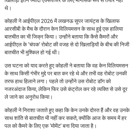
खिलाड़ी इतने ज्यादा एक्सपोजर के लिए मानसिक रूप से तैयार नहीं
थे।
कोहली ने आईपीएल 2026 में लखनऊ सुपर जायंट्स के खिलाफ
आरसीबी के मैच के दौरान केन विलियमसन के साथ हुई एक हालिया
बातचीत का भी जिक्र किया। उन्होंने बताया कि कैसे कैमरों और
आईपीएल के ‘चंपक’ रोबोट की वजह से दो खिलाड़ियों के बीच की निजी
बातचीत भी मुश्किल हो गई थी।
उस घटना को याद करते हुए कोहली ने बताया कि वह केन विलियमसन
के साथ किसी गंभीर मुद्दे पर बात कर रहे थे और तभी वह रोबोट उनकी
तरफ हाथ हिलाने लगा। पहले तो उन्होंने उस रोबोट डॉग को
नजरअंदाज किया, लेकिन फिर उसे कंट्रोल कर रहे व्यक्ति से उसे दूर
ले जाने का अनुरोध किया।
कोहली ने निराशा जताते हुए कहा कि केन उनके दोस्त हैं और वह उनके
साथ शांति से बातचीत भी नहीं कर सकते, क्योंकि आज के समय में हर
पल को कैमरे के लिए एक ‘मोमेंट’ बना दिया जाता है।