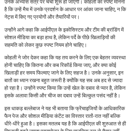
उनके अभ्यास सत्र पर चर्चा शुरू हो जाएगी। कोहली का स्पष्ट मानना
है कि उन्हें मैच में उनके प्रदर्शन के आधार पर आंका जाना चाहिए, न कि
नेट्स में किए गए प्रयोगों और तैयारियों पर।
उन्होंने आगे कहा कि आईपीएल के इकोसिस्टम और टीम की ब्रांडिंग में
सोशल मीडिया का बड़ा हाथ है, लेकिन पर्दे के पीछे खिलाड़ियों की
सहमति को लेकर कुछ स्पष्ट नियम होने चाहिए।
कोहली ने जोर देकर कहा कि यह तय करने के लिए एक बेहतर व्यवस्था
होनी चाहिए कि कितना और कब रिकॉर्ड किया जाए, और क्या कोई
खिलाड़ी हर समय फिल्माए जाने के लिए सहज है। उनके अनुसार, इन
बातों का ध्यान रखना बहुत जरूरी है क्योंकि यह सब अब हद से ज्यादा
हो रहा है। उन्होंने स्पष्ट किया कि उन्हें खेल के दबाव से प्यार है, लेकिन
इसके अलावा किसी और चीज का दबाव उन्हें बिल्कुल पसंद नहीं है।
इस धाकड़ बल्लेबाज ने यह भी बताया कि फ्रेंचाइजियों के आधिकारिक
फैन पेज और सोशल मीडिया कंटेंट का विस्तार रातों-रात नहीं बल्कि
धीरे-धीरे हुआ है। इसका मतलब यह है कि आईपीएल की शुरुआत से ही