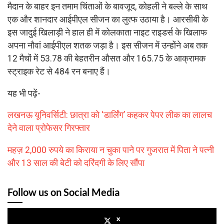
मैदान के बाहर इन तमाम चिंताओं के बावजूद, कोहली ने बल्ले के साथ
एक और शानदार आईपीएल सीजन का लुत्फ उठाया है। आरसीबी के
इस जादुई खिलाड़ी ने हाल ही में कोलकाता नाइट राइडर्स के खिलाफ
अपना नौवां आईपीएल शतक जड़ा है। इस सीजन में उन्होंने अब तक
12 मैचों में 53.78 की बेहतरीन औसत और 165.75 के आक्रामक
स्ट्राइक रेट से 484 रन बनाए हैं।
यह भी पढ़ें-
लखनऊ यूनिवर्सिटी: छात्रा को ‘डार्लिंग’ कहकर पेपर लीक का लालच
देने वाला प्रोफेसर गिरफ्तार
महज़ 2,000 रुपये का किराया न चुका पाने पर गुजरात में पिता ने पत्नी
और 13 साल की बेटी को दरिंदगी के लिए सौंपा
Follow us on Social Media
x