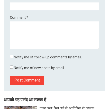
Comment
*
Notify me of follow-up comments by email.
Notify me of new posts by email.
आपको यह पसंद आ सकता हैं
वर्ल्ड कप: केप वर्डे ने अर्जेंटीना के छुड़ाए