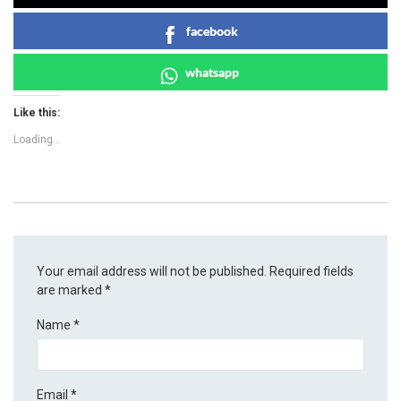
facebook
whatsapp
Like this:
Loading...
Your email address will not be published.
Required fields
are marked
*
Name
*
Email
*