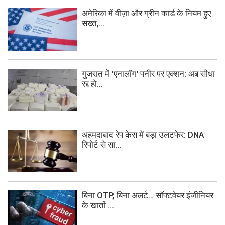
अमेरिका में वीज़ा और ग्रीन कार्ड के नियम हुए
सख्त,...
गुजरात में 'एनालॉग' पनीर पर एक्शन: अब सीधा
रद्द हो...
अहमदाबाद रेप केस में बड़ा उलटफेर: DNA
रिपोर्ट से सा...
बिना OTP, बिना अलर्ट… सॉफ्टवेयर इंजीनियर
के खातों ...