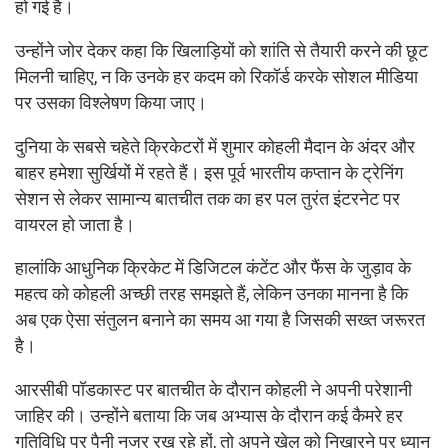
हो गई है।
उन्होंने जोर देकर कहा कि खिलाड़ियों को शांति से तैयारी करने की छूट
मिलनी चाहिए, न कि उनके हर कदम को रिकॉर्ड करके सोशल मीडिया
पर उसका विश्लेषण किया जाए।
दुनिया के सबसे चहेते क्रिकेटरों में शुमार कोहली मैदान के अंदर और
बाहर हमेशा सुर्खियों में रहते हैं। इस पूर्व भारतीय कप्तान के ट्रेनिंग
सेशन से लेकर सामान्य बातचीत तक का हर पल तुरंत इंटरनेट पर
वायरल हो जाता है।
हालांकि आधुनिक क्रिकेट में डिजिटल कंटेंट और फैंस के जुड़ाव के
महत्व को कोहली अच्छी तरह समझते हैं, लेकिन उनका मानना है कि
अब एक ऐसा संतुलन बनाने का समय आ गया है जिसकी सख्त जरूरत
है।
आरसीबी पॉडकास्ट पर बातचीत के दौरान कोहली ने अपनी परेशानी
जाहिर की। उन्होंने बताया कि जब अभ्यास के दौरान कई कैमरे हर
गतिविधि पर पैनी नजर रख रहे हों, तो अपने खेल को निखारने पर ध्यान