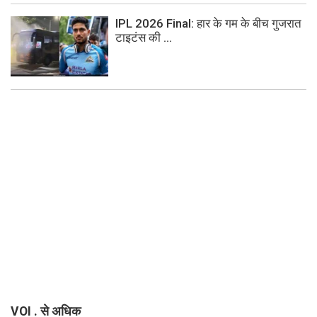
IPL 2026 Final: हार के गम के बीच गुजरात
टाइटंस की ...
VOI . से अधिक