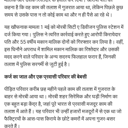
कहना है कि वह काम की तलाश में गुजरात आया था, लेकिन पिछले कुछ
समय से उसके पास न तो कोई काम था और न ही पैसे आ रहे थे।
यह खौफनाक मामला 1 मई को मोरबी सिटी ए डिवीजन पुलिस स्टेशन में
दर्ज किया गया। पुलिस ने त्वरित कार्रवाई करते हुए आरोपी किरायेदार
पति और 55 वर्षीय मकान मालिक दोनों को गिरफ्तार कर लिया है। वहीं,
इस घिनौने अपराध में शामिल मकान मालिक का रिश्तेदार और उसकी
मदद करने वाले परिवार के अन्य सदस्य फिलहाल फरार हैं, जिनकी
तलाश में पुलिस सरगर्मी से जुटी हुई है।
कर्ज का जाल और एक प्रवासी परिवार की बेबसी
पीड़ित परिवार करीब छह महीने पहले काम की तलाश में गुजरात के
बाहर से मोरबी आया था। मोरबी शहर सिरेमिक और घड़ी निर्माण का
एक बहुत बड़ा केंद्र है, जहां पूरे भारत से प्रवासी मजदूर काम की
तलाश में आते हैं। यह परिवार भी उन्हीं हजारों मजदूरों में से एक था जो
फैक्ट्रियों के आस-पास किराये के छोटे कमरों में अपना गुजर-बसर
करते हैं।