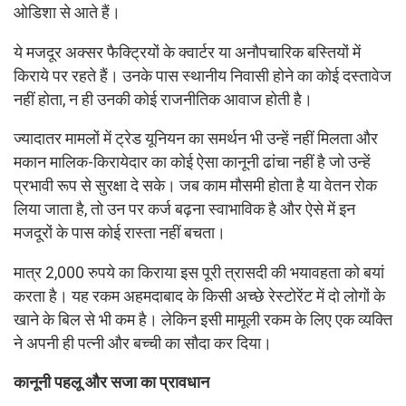
ओडिशा से आते हैं।
ये मजदूर अक्सर फैक्ट्रियों के क्वार्टर या अनौपचारिक बस्तियों में
किराये पर रहते हैं। उनके पास स्थानीय निवासी होने का कोई दस्तावेज
नहीं होता, न ही उनकी कोई राजनीतिक आवाज होती है।
ज्यादातर मामलों में ट्रेड यूनियन का समर्थन भी उन्हें नहीं मिलता और
मकान मालिक-किरायेदार का कोई ऐसा कानूनी ढांचा नहीं है जो उन्हें
प्रभावी रूप से सुरक्षा दे सके। जब काम मौसमी होता है या वेतन रोक
लिया जाता है, तो उन पर कर्ज बढ़ना स्वाभाविक है और ऐसे में इन
मजदूरों के पास कोई रास्ता नहीं बचता।
मात्र 2,000 रुपये का किराया इस पूरी त्रासदी की भयावहता को बयां
करता है। यह रकम अहमदाबाद के किसी अच्छे रेस्टोरेंट में दो लोगों के
खाने के बिल से भी कम है। लेकिन इसी मामूली रकम के लिए एक व्यक्ति
ने अपनी ही पत्नी और बच्ची का सौदा कर दिया।
कानूनी पहलू और सजा का प्रावधान