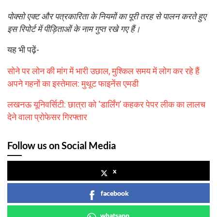
पोक्सो एक्ट और पत्रकारिता के नियमों का पूरी तरह से पालन करते हुए
इस रिपोर्ट में पीड़िताओं के नाम गुप्त रखे गए हैं।
यह भी पढ़ें-
सोने पर लोन की मांग में भारी उछाल, मुश्किल समय में लोग कर रहे हैं
अपने गहनों का इस्तेमाल: मुथूट फाइनेंस एमडी
लखनऊ यूनिवर्सिटी: छात्रा को ‘डार्लिंग’ कहकर पेपर लीक का लालच
देने वाला प्रोफेसर गिरफ्तार
Follow us on Social Media
x
facebook
whatsapp