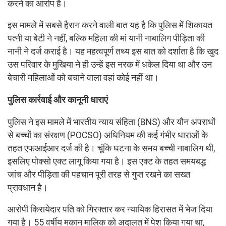
करने का आरोप है।
इस मामले में सबसे हैरान करने वाली बात यह है कि पुलिस में शिकायत
पत्नी या बेटी ने नहीं, बल्कि महिला की मां यानी नाबालिग पीड़िता की
नानी ने दर्ज कराई है। यह महत्वपूर्ण तथ्य इस बात को दर्शाता है कि खुद
उस परिवार के मुखिया ने ही उन्हें इस नरक में धकेल दिया था और उन
बेचारी महिलाओं को बचाने वाला वहां कोई नहीं था।
पुलिस कार्रवाई और कानूनी धाराएं
पुलिस ने इस मामले में भारतीय न्याय संहिता (BNS) और यौन अपराधों
से बच्चों का संरक्षण (POCSO) अधिनियम की कई गंभीर धाराओं के
तहत एफआईआर दर्ज की है। चूंकि घटना के समय बच्ची नाबालिग थी,
इसलिए पोक्सो एक्ट लागू किया गया है। इस एक्ट के तहत समयबद्ध
जांच और पीड़िता की पहचान पूरी तरह से गुप्त रखने का सख्त
प्रावधान है।
आरोपी किरायेदार पति को गिरफ्तार कर न्यायिक हिरासत में भेज दिया
गया है। 55 वर्षीय मकान मालिक को अदालत में पेश किया गया था,