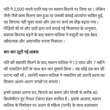
पति ने 2,000 रुपये प्रति माह पर मकान किराये पर लिया था। लेकिन
जैसे-जैसे काम मिलना कम हुआ या उसकी कमाई अपर्याप्त साबित हुई,
वह किराया नहीं चुका सका और उस पर कर्ज का बोझ बढ़ता गया।
पीड़ितों की मां और दादी द्वारा दर्ज कराई गई शिकायत के अनुसार,
बकाया किराया बढ़ने के बाद मकान मालिक ने वसूली का एक बेहद
खौफनाक और अमानवीय रास्ता निकाला।
बार-बार लूटी गई आबरू
पति की सहमति मिलने के बाद, मकान मालिक ने 13 साल और 7 महीने
की नाबालिग बेटी के साथ बार-बार दुष्कर्म किया। यह कोई एक बार की
घटना नहीं थी। आरोपी मकान मालिक ने नाबालिग को अपनी हवस का
शिकार अलग-अलग जगहों पर बनाया।
इनमें उसका अपना घर, किराये का कमरा और मोरबी से करीब 40
किलोमीटर दूर स्थित टंकारा शहर शामिल हैं। इसके अलावा, मकान
मालिक के रिश्तेदार पर अलग से महिला (पत्नी) के साथ बलात्कार