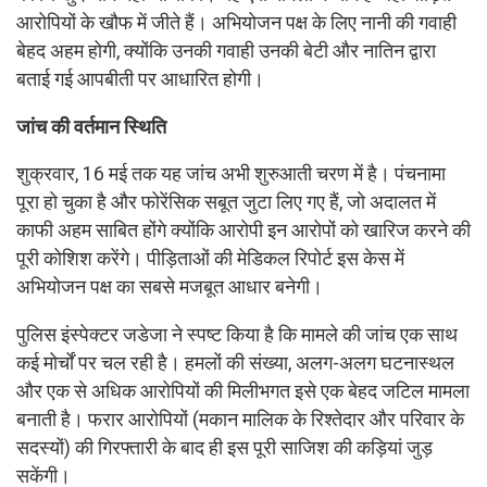
आरोपियों के खौफ में जीते हैं। अभियोजन पक्ष के लिए नानी की गवाही
बेहद अहम होगी, क्योंकि उनकी गवाही उनकी बेटी और नातिन द्वारा
बताई गई आपबीती पर आधारित होगी।
जांच की वर्तमान स्थिति
शुक्रवार, 16 मई तक यह जांच अभी शुरुआती चरण में है। पंचनामा
पूरा हो चुका है और फोरेंसिक सबूत जुटा लिए गए हैं, जो अदालत में
काफी अहम साबित होंगे क्योंकि आरोपी इन आरोपों को खारिज करने की
पूरी कोशिश करेंगे। पीड़िताओं की मेडिकल रिपोर्ट इस केस में
अभियोजन पक्ष का सबसे मजबूत आधार बनेगी।
पुलिस इंस्पेक्टर जडेजा ने स्पष्ट किया है कि मामले की जांच एक साथ
कई मोर्चों पर चल रही है। हमलों की संख्या, अलग-अलग घटनास्थल
और एक से अधिक आरोपियों की मिलीभगत इसे एक बेहद जटिल मामला
बनाती है। फरार आरोपियों (मकान मालिक के रिश्तेदार और परिवार के
सदस्यों) की गिरफ्तारी के बाद ही इस पूरी साजिश की कड़ियां जुड़
सकेंगी।