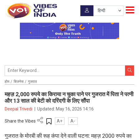
होम
बिजनेस
गुजरात
महज़ 2,000 रुपये का किराया न चुका पाने पर गुजरात में पिता ने पत्नी
और 13 साल की बेटी को दरिंदगी के लिए सौंपा
Deepal Trivedi
|
Updated:
May 16, 2026 14:16
Share the Vibes
A+
A-
गुजरात के मोरबी की रूह कंपा देने वाली घटना: महज़ 2000 रुपये का