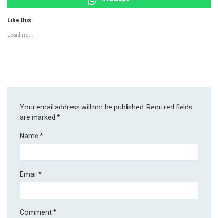
Like this:
Loading...
Your email address will not be published.
Required fields
are marked
*
Name
*
Email
*
Comment
*