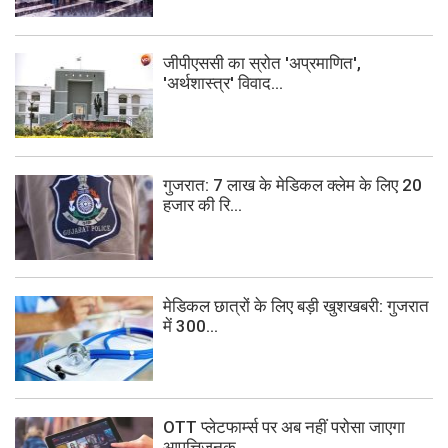
जीपीएससी का स्रोत 'अप्रमाणित',
'अर्थशास्त्र' विवाद...
गुजरात: 7 लाख के मेडिकल क्लेम के लिए 20
हजार की रि...
मेडिकल छात्रों के लिए बड़ी खुशखबरी: गुजरात
में 300...
OTT प्लेटफार्म्स पर अब नहीं परोसा जाएगा
आपत्तिजनक ...