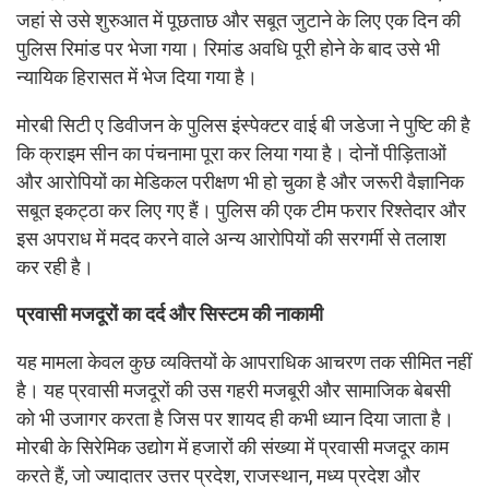
जहां से उसे शुरुआत में पूछताछ और सबूत जुटाने के लिए एक दिन की
पुलिस रिमांड पर भेजा गया। रिमांड अवधि पूरी होने के बाद उसे भी
न्यायिक हिरासत में भेज दिया गया है।
मोरबी सिटी ए डिवीजन के पुलिस इंस्पेक्टर वाई बी जडेजा ने पुष्टि की है
कि क्राइम सीन का पंचनामा पूरा कर लिया गया है। दोनों पीड़िताओं
और आरोपियों का मेडिकल परीक्षण भी हो चुका है और जरूरी वैज्ञानिक
सबूत इकट्ठा कर लिए गए हैं। पुलिस की एक टीम फरार रिश्तेदार और
इस अपराध में मदद करने वाले अन्य आरोपियों की सरगर्मी से तलाश
कर रही है।
प्रवासी मजदूरों का दर्द और सिस्टम की नाकामी
यह मामला केवल कुछ व्यक्तियों के आपराधिक आचरण तक सीमित नहीं
है। यह प्रवासी मजदूरों की उस गहरी मजबूरी और सामाजिक बेबसी
को भी उजागर करता है जिस पर शायद ही कभी ध्यान दिया जाता है।
मोरबी के सिरेमिक उद्योग में हजारों की संख्या में प्रवासी मजदूर काम
करते हैं, जो ज्यादातर उत्तर प्रदेश, राजस्थान, मध्य प्रदेश और