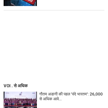
VOI . से अधिक
गौतम अडानी की पहल 'वंदे भारतम': 26,000
से अधिक आवे...