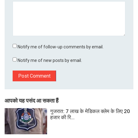
Notify me of follow-up comments by email.
Notify me of new posts by email.
आपको यह पसंद आ सकता हैं
गुजरात: 7 लाख के मेडिकल क्लेम के लिए 20
हजार की रि...