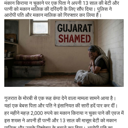
मकान किराया न चुकाने पर एक पिता ने अपनी 13 साल की बेटी और
पत्नी को मकान मालिक की दरिंदगी के लिए सौंप दिया। पुलिस ने
आरोपी पति और मकान मालिक को गिरफ्तार कर लिया है।
गुजरात के मोरबी से एक रूह कंपा देने वाला मामला सामने आया है।
यहां एक बेबस पिता और पति ने इंसानियत की सारी हदें पार कर दीं।
हर महीने महज़ 2,000 रुपये का मकान किराया न चुका पाने की एवज में
इस शख्स ने अपनी ही पत्नी और 13 साल की मासूम बेटी को मकान
मालिक और उसके रिश्तेदार के हवाले कर दिया। आरोपी पति का