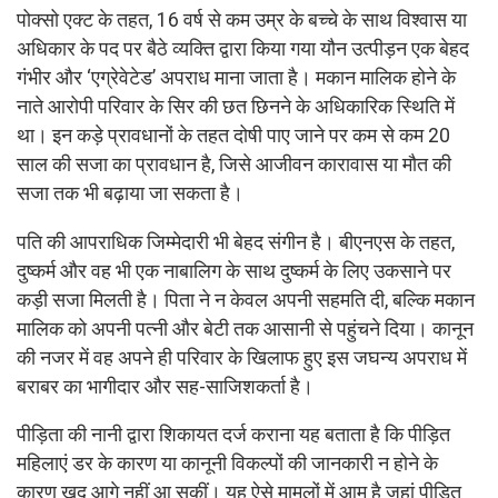
पोक्सो एक्ट के तहत, 16 वर्ष से कम उम्र के बच्चे के साथ विश्वास या
अधिकार के पद पर बैठे व्यक्ति द्वारा किया गया यौन उत्पीड़न एक बेहद
गंभीर और ‘एग्रेवेटेड’ अपराध माना जाता है। मकान मालिक होने के
नाते आरोपी परिवार के सिर की छत छिनने के अधिकारिक स्थिति में
था। इन कड़े प्रावधानों के तहत दोषी पाए जाने पर कम से कम 20
साल की सजा का प्रावधान है, जिसे आजीवन कारावास या मौत की
सजा तक भी बढ़ाया जा सकता है।
पति की आपराधिक जिम्मेदारी भी बेहद संगीन है। बीएनएस के तहत,
दुष्कर्म और वह भी एक नाबालिग के साथ दुष्कर्म के लिए उकसाने पर
कड़ी सजा मिलती है। पिता ने न केवल अपनी सहमति दी, बल्कि मकान
मालिक को अपनी पत्नी और बेटी तक आसानी से पहुंचने दिया। कानून
की नजर में वह अपने ही परिवार के खिलाफ हुए इस जघन्य अपराध में
बराबर का भागीदार और सह-साजिशकर्ता है।
पीड़िता की नानी द्वारा शिकायत दर्ज कराना यह बताता है कि पीड़ित
महिलाएं डर के कारण या कानूनी विकल्पों की जानकारी न होने के
कारण खुद आगे नहीं आ सकीं। यह ऐसे मामलों में आम है जहां पीड़ित