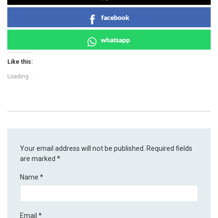
facebook
whatsapp
Like this:
Loading...
Your email address will not be published.
Required fields
are marked
*
Name
*
Email
*