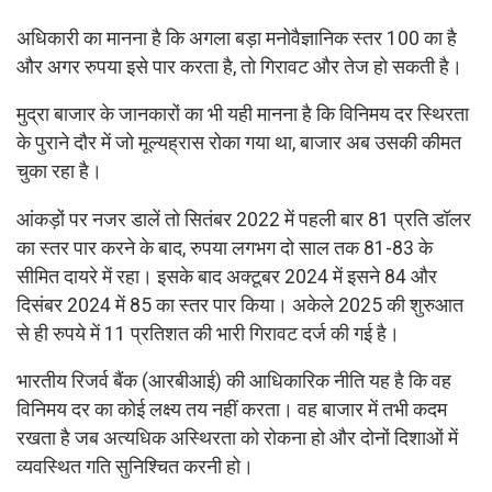
अधिकारी का मानना है कि अगला बड़ा मनोवैज्ञानिक स्तर 100 का है
और अगर रुपया इसे पार करता है, तो गिरावट और तेज हो सकती है।
मुद्रा बाजार के जानकारों का भी यही मानना है कि विनिमय दर स्थिरता
के पुराने दौर में जो मूल्यह्रास रोका गया था, बाजार अब उसकी कीमत
चुका रहा है।
आंकड़ों पर नजर डालें तो सितंबर 2022 में पहली बार 81 प्रति डॉलर
का स्तर पार करने के बाद, रुपया लगभग दो साल तक 81-83 के
सीमित दायरे में रहा। इसके बाद अक्टूबर 2024 में इसने 84 और
दिसंबर 2024 में 85 का स्तर पार किया। अकेले 2025 की शुरुआत
से ही रुपये में 11 प्रतिशत की भारी गिरावट दर्ज की गई है।
भारतीय रिजर्व बैंक (आरबीआई) की आधिकारिक नीति यह है कि वह
विनिमय दर का कोई लक्ष्य तय नहीं करता। वह बाजार में तभी कदम
रखता है जब अत्यधिक अस्थिरता को रोकना हो और दोनों दिशाओं में
व्यवस्थित गति सुनिश्चित करनी हो।