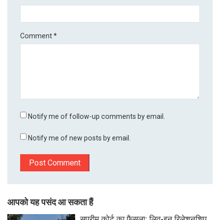
Comment
*
Notify me of follow-up comments by email.
Notify me of new posts by email.
आपको यह पसंद आ सकता हैं
सुप्रीम कोर्ट का फैसला: लिव-इन रिलेशनशिप