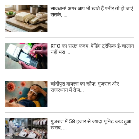
सावधान! अगर आप भी खाते हैं पनीर तो हो जाएं
सतर्क, ...
RTO का सख्त कदम: पेंडिंग ट्रैफिक ई-चालान
नहीं भरा ...
चांदीपुरा वायरस का खौफ: गुजरात और
राजस्थान में तेज...
गुजरात में 58 हजार से ज्यादा यूनिट ब्लड हुआ
खराब, ...