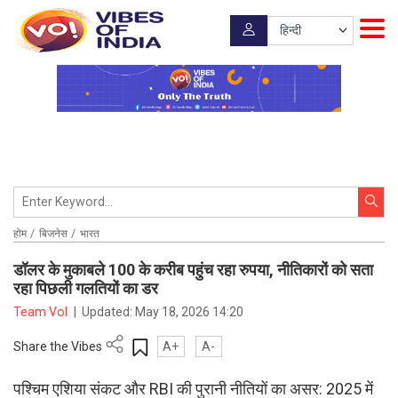
होम
बिजनेस
भारत
डॉलर के मुकाबले 100 के करीब पहुंच रहा रुपया, नीतिकारों को सता
रहा पिछली गलतियों का डर
Team VoI
|
Updated:
May 18, 2026 14:20
Share the Vibes
A+
A-
पश्चिम एशिया संकट और RBI की पुरानी नीतियों का असर: 2025 में