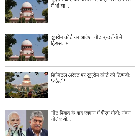
में भी ला...
सुप्रीम कोर्ट का आदेश: नीट प्रदर्शनों में
हिरासत म...
डिजिटल अरेस्ट पर सुप्रीम कोर्ट की टिप्पणी:
'डकैती'...
नीट विवाद के बाद एक्शन में पीएम मोदी: नंदन
नीलेकणी...