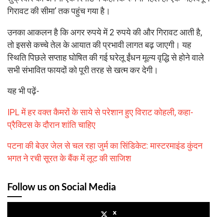
गिरावट की सीमा’ तक पहुंच गया है।
उनका आकलन है कि अगर रुपये में 2 रुपये की और गिरावट आती है,
तो इससे कच्चे तेल के आयात की प्रभावी लागत बढ़ जाएगी। यह
स्थिति पिछले सप्ताह घोषित की गई घरेलू ईंधन मूल्य वृद्धि से होने वाले
सभी संभावित फायदों को पूरी तरह से खत्म कर देगी।
यह भी पढ़ें-
IPL में हर वक्त कैमरों के साये से परेशान हुए विराट कोहली, कहा-
प्रैक्टिस के दौरान शांति चाहिए
पटना की बेउर जेल से चल रहा जुर्म का सिंडिकेट: मास्टरमाइंड कुंदन
भगत ने रची सूरत के बैंक में लूट की साजिश
Follow us on Social Media
x