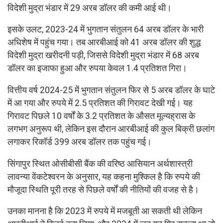
विदेशी मुद्रा भंडार में 29 अरब डॉलर की कमी आई थी।
इसके उलट, 2023-24 में भुगतान संतुलन 64 अरब डॉलर के भारी
अधिशेष में पहुंच गया। तब आरबीआई को 41 अरब डॉलर की शुद्ध
विदेशी मुद्रा खरीदनी पड़ी, जिससे विदेशी मुद्रा भंडार में 68 अरब
डॉलर का इजाफा हुआ और रुपया केवल 1.4 प्रतिशत गिरा।
वित्तीय वर्ष 2024-25 में भुगतान संतुलन फिर से 5 अरब डॉलर के घाटे
में आ गया और रुपये में 2.5 प्रतिशत की गिरावट देखी गई। यह
गिरावट पिछले 10 वर्षों के 3.2 प्रतिशत के औसत मूल्यह्रास के
लगभग अनुरूप थी, लेकिन इस दौरान आरबीआई की कुल बिक्री छलांग
लगाकर रिकॉर्ड 399 अरब डॉलर तक पहुंच गई।
सिंगापुर स्थित ओसीबीसी बैंक की वरिष्ठ आसियान अर्थशास्त्री
लावन्या वेंकटेश्वरन के अनुसार, यह कहना मुश्किल है कि रुपये की
मौजूदा स्थिति पूरी तरह से पिछले वर्षों की नीतियों की वजह से है।
उनका मानना है कि 2023 में रुपये में मजबूती आ सकती थी लेकिन