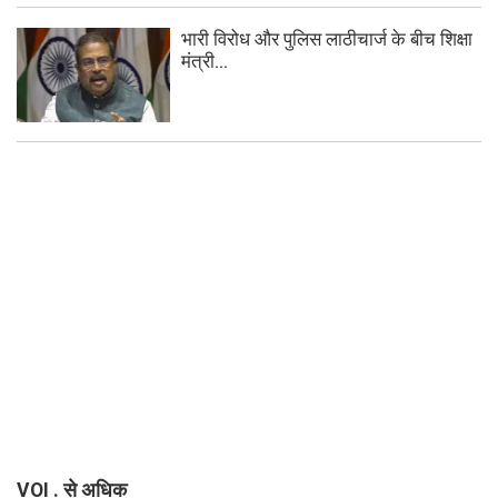
भारी विरोध और पुलिस लाठीचार्ज के बीच शिक्षा
मंत्री...
VOI . से अधिक