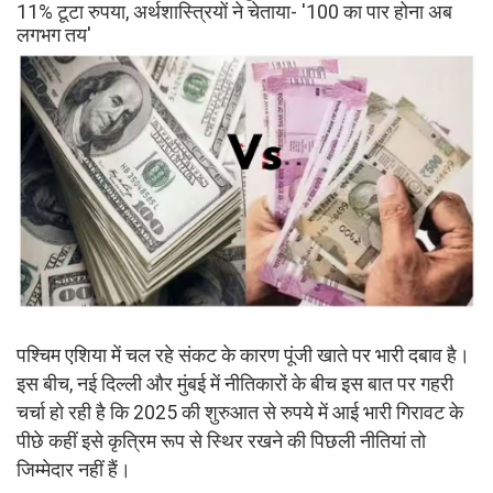
11% टूटा रुपया, अर्थशास्त्रियों ने चेताया- '100 का पार होना अब
लगभग तय'
पश्चिम एशिया में चल रहे संकट के कारण पूंजी खाते पर भारी दबाव है।
इस बीच, नई दिल्ली और मुंबई में नीतिकारों के बीच इस बात पर गहरी
चर्चा हो रही है कि 2025 की शुरुआत से रुपये में आई भारी गिरावट के
पीछे कहीं इसे कृत्रिम रूप से स्थिर रखने की पिछली नीतियां तो
जिम्मेदार नहीं हैं।