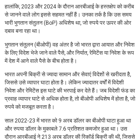
हालांकि, 2023 और 2024 के दौरान आरबीआई के हस्तक्षेप को करीब
से जानने वाले लोग इससे सहमत नहीं हैं। उनका तर्क है कि उस समय
भारी भुगतान संतुलन (BoP) अधिशेष था, जो रुपये पर ऊपर की ओर
दबाव बना रहा था।
भुगतान संतुलन (बीओपी) वह अंतर है जो भारत द्वारा आयात और निवेश
के लिए विदेश भेजे जाने वाले पैसे, और निर्यात, रेमिटेंस या निवेश के रूप
में देश में आने वाले पैसे के बीच होता है।
भारत अपनी बिक्री से ज्यादा सामान और सेवाएं विदेशों से खरीदता है,
जिससे उसे व्यापार घाटा होता है। लेकिन ज्यादातर वर्षों में विदेशी
निवेश और रेमिटेंस इस घाटे की भरपाई कर देते हैं। जब विदेशी फंड का
प्रवाह व्यापार घाटे से अधिक होता है, तो बीओपी अधिशेष में होता है, जो
रुपये को मजबूत करता है।
साल 2022-23 में भारत को 9 अरब डॉलर का बीओपी घाटा हुआ था
और रुपया डॉलर के मुकाबले 7.6 प्रतिशत कमजोर हुआ था। उस
दौरान आरबीआई ने 213 अरब डॉलर की रिकॉर्ड बिक्री की थी, जिससे