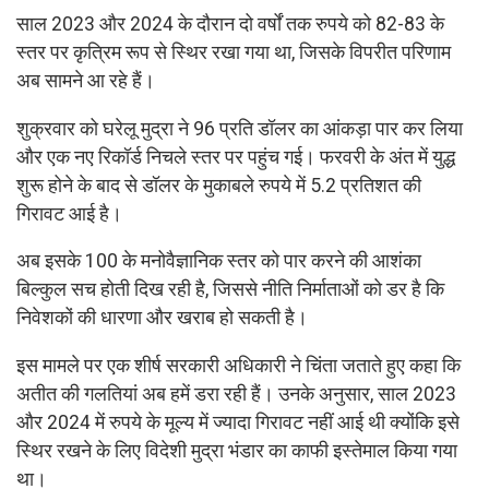
साल 2023 और 2024 के दौरान दो वर्षों तक रुपये को 82-83 के
स्तर पर कृत्रिम रूप से स्थिर रखा गया था, जिसके विपरीत परिणाम
अब सामने आ रहे हैं।
शुक्रवार को घरेलू मुद्रा ने 96 प्रति डॉलर का आंकड़ा पार कर लिया
और एक नए रिकॉर्ड निचले स्तर पर पहुंच गई। फरवरी के अंत में युद्ध
शुरू होने के बाद से डॉलर के मुकाबले रुपये में 5.2 प्रतिशत की
गिरावट आई है।
अब इसके 100 के मनोवैज्ञानिक स्तर को पार करने की आशंका
बिल्कुल सच होती दिख रही है, जिससे नीति निर्माताओं को डर है कि
निवेशकों की धारणा और खराब हो सकती है।
इस मामले पर एक शीर्ष सरकारी अधिकारी ने चिंता जताते हुए कहा कि
अतीत की गलतियां अब हमें डरा रही हैं। उनके अनुसार, साल 2023
और 2024 में रुपये के मूल्य में ज्यादा गिरावट नहीं आई थी क्योंकि इसे
स्थिर रखने के लिए विदेशी मुद्रा भंडार का काफी इस्तेमाल किया गया
था।