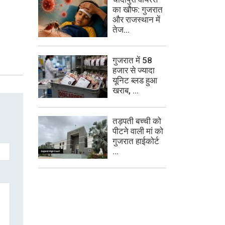
का खौफ: गुजरात
और राजस्थान में
तेज...
गुजरात में 58
हजार से ज्यादा
यूनिट ब्लड हुआ
खराब, ...
तड़पती बच्ची को
पीटने वाली मां को
गुजरात हाईकोर्ट
...