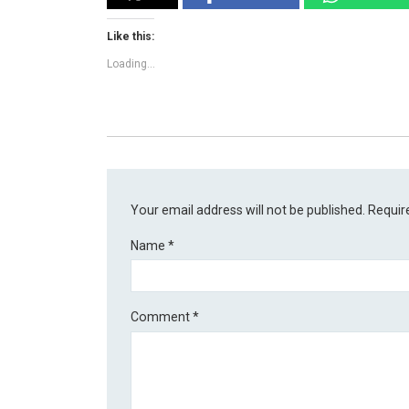
Like this:
Loading...
Your email address will not be published.
Requir
Name
*
Comment
*