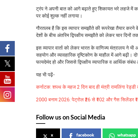
ट्रंप ने अपनी बात को आगे बढ़ाते हुए शिकायत भरे लहजे में क
पर कोई शुल्क नहीं लगाया।
गौरतलब है कि इस व्यापार समझौते की रूपरेखा तैयार करने क
देशों के बीच अंतरिम द्विपक्षीय समझौते को लेकर चार दिनों त
इस व्यापार वार्ता को लेकर भारत के वाणिज्य मंत्रालय ने 
सहयोग और व्यावहारिक दृष्टिकोण के माहौल में आगे बढ़ी। दोनो
फायदेमंद हो और जिससे द्विपक्षीय व्यापारिक व आर्थिक संब
यह भी पढ़ें-
कर्नाटक: शपथ के महज 2 दिन बाद ही मंत्री रामलिंगा रेड्
2000 बनाम 2026: पेट्रोल ₹26 से ₹102 और गैस सिलेंडर ₹1
Follow us on Social Media
x
facebook
whatsapp