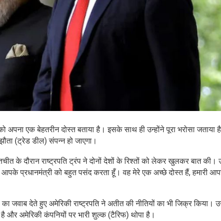
मोदी को अपना एक बेहतरीन दोस्त बताया है। इसके साथ ही उन्होंने पूरा भरोसा जताया ह
झौता (ट्रेड डील) संपन्न हो जाएगा।
 के दौरान राष्ट्रपति ट्रंप ने दोनों देशों के रिश्तों को लेकर खुलकर बात की। उन
ं आपके प्रधानमंत्री को बहुत पसंद करता हूँ। वह मेरे एक अच्छे दोस्त हैं, हमारी आपस
ल का जवाब देते हुए अमेरिकी राष्ट्रपति ने अतीत की नीतियों का भी जिक्र किया। उन्
ै और अमेरिकी कंपनियों पर भारी शुल्क (टैरिफ) थोपा है।