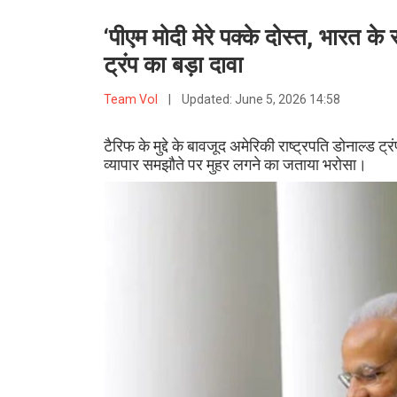
‘पीएम मोदी मेरे पक्के दोस्त, भारत के
ट्रंप का बड़ा दावा
Team VoI
|
Updated:
June 5, 2026 14:58
टैरिफ के मुद्दे के बावजूद अमेरिकी राष्ट्रपति डोनाल्ड 
व्यापार समझौते पर मुहर लगने का जताया भरोसा।