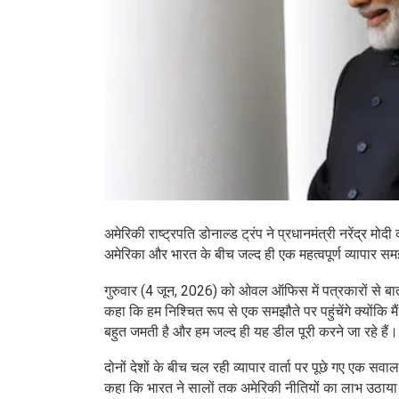
अमेरिकी राष्ट्रपति डोनाल्ड ट्रंप ने प्रधानमंत्री नरेंद्र 
अमेरिका और भारत के बीच जल्द ही एक महत्वपूर्ण व्यापार सम
गुरुवार (4 जून, 2026) को ओवल ऑफिस में पत्रकारों से बातचीत
कहा कि हम निश्चित रूप से एक समझौते पर पहुंचेंगे क्योंकि मै
बहुत जमती है और हम जल्द ही यह डील पूरी करने जा रहे हैं।
दोनों देशों के बीच चल रही व्यापार वार्ता पर पूछे गए एक सवा
कहा कि भारत ने सालों तक अमेरिकी नीतियों का लाभ उठाया ह