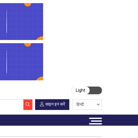
Light
साइन इन करें