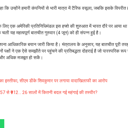
हा कि उन्होंने हमारी कंपनियों से भारी मात्रा में टैरिफ वसूला, जबकि इसके विपरीत
े लिए एक अमेरिकी प्रतिनिधिमंडल इस हफ्ते की शुरुआत में भारत दौरे पर आया था
क चली यह महत्वपूर्ण बातचीत गुरुवार (4 जून) को ही संपन्न हुई है।
भी अपना आधिकारिक बयान जारी किया है। मंत्रालय के अनुसार, यह बातचीत पूरी तरह
ं पक्षों ने एक ऐसे समझौते पर पहुंचने की प्रतिबद्धता दोहराई है जो पारस्परिक रूप 
ंध और अधिक मजबूत हो सकें।
डी का इस्तीफा, सीएम डीके शिवकुमार पर लगाया वादाखिलाफी का आरोप
57 से ₹912… 26 सालों में कितनी बदल गई महंगाई की तस्वीर?