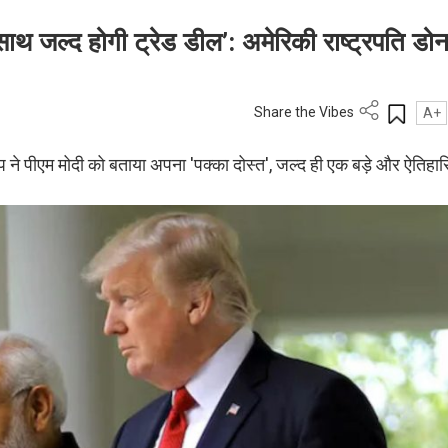
 साथ जल्द होगी ट्रेड डील’: अमेरिकी राष्ट्रपति डोन
Share the Vibes
A+
ट्रंप ने पीएम मोदी को बताया अपना 'पक्का दोस्त', जल्द ही एक बड़े और ऐतिह