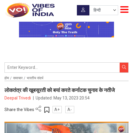
होम
समाचार
भारतीय संदर्भ
लोकतंत्र की खूबसूरती को बयां करते कर्नाटक चुनाव के नतीजे
Deepal Trivedi
|
Updated:
May 13, 2023 20:54
Share the Vibes
A+
A-