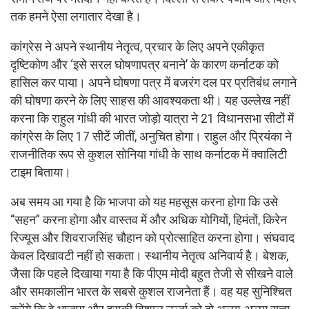
तक हमने ऐसा लगातार देखा है।
कांग्रेस ने अपने स्थानीय नेतृत्व, प्रचार के लिए अपने एकीकृत
दृष्टिकोण और ‘इसे सरल घोषणापत्र बनाने’ के कारण कर्नाटक को
हासिल कर पाया। अपने घोषणा पत्र में बजरंग दल पर प्रतिबंध लगाने
की घोषणा करने के लिए साहस की आवश्यकता थी। यह उल्लेख नहीं
करना कि राहुल गांधी की भारत जोड़ो यात्रा ने 21 विधानसभा सीटों में
कांग्रेस के लिए 17 सीटें जीतीं, अनुचित होगा। राहुल और प्रियंका ने
राजनीतिक रूप से कुशल सोनिया गांधी के साथ कर्नाटक में क्वालिटी
टाइम बिताया।
अब समय आ गया है कि भाजपा को यह महसूस करना होगा कि उसे
“सहन” करना होगा और वास्तव में और अधिक योगियों, हिमंतों, किरेन
रिज्यूस और शिवराजसिंह चौहान को प्रोत्साहित करना होगा। संघवाद
केवल दिखावटी नहीं हो सकता। स्थानीय नेतृत्व अनिवार्य है। बेशक,
जैसा कि पहले दिखाया गया है कि पीएम मोदी बहुत तेजी से सीखने वाले
और समकालीन भारत के सबसे कुशल राजनेता हैं। वह यह सुनिश्चित