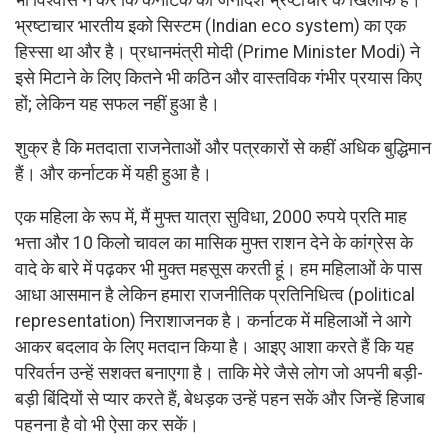
भ्रष्टाचार भारतीय इको सिस्टम (Indian eco system) का एक
हिस्सा था और है। प्रधानमंत्री मोदी (Prime Minister Modi) ने
इसे मिटाने के लिए कितने भी कठिन और वास्तविक गंभीर प्रयास किए
हों; लेकिन यह सफल नहीं हुआ है।
शुक्र है कि मतदाता राजनेताओं और पत्रकारों से कहीं अधिक बुद्धिमान
हैं। और कर्नाटक में यही हुआ है।
एक महिला के रूप में, मैं मुफ्त यात्रा सुविधा, 2000 रुपये प्रति माह
भत्ता और 10 किलो चावल का मासिक मुफ्त राशन देने के कांग्रेस के
वादे के बारे में पढ़कर भी मुक्त महसूस करती हूं। हम महिलाओं के पास
आधा आसमान है लेकिन हमारा राजनीतिक प्रतिनिधित्व (political
representation) निराशाजनक है। कर्नाटक में महिलाओं ने आगे
आकर बदलाव के लिए मतदान किया है। आइए आशा करते हैं कि यह
परिवर्तन उन्हें सशक्त बनाएगा है। ताकि मेरे जैसे लोग जो अपनी बड़ी-
बड़ी बिंदियों से प्यार करते हैं, बेधड़क उन्हें पहन सकें और जिन्हें हिजाब
पहनना है वो भी ऐसा कर सकें।