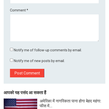
Comment
*
Notify me of follow-up comments by email.
Notify me of new posts by email.
आपको यह पसंद आ सकता हैं
अमेरिका में नागरिकता पाना होगा बेहद महंगा:
फीस में...