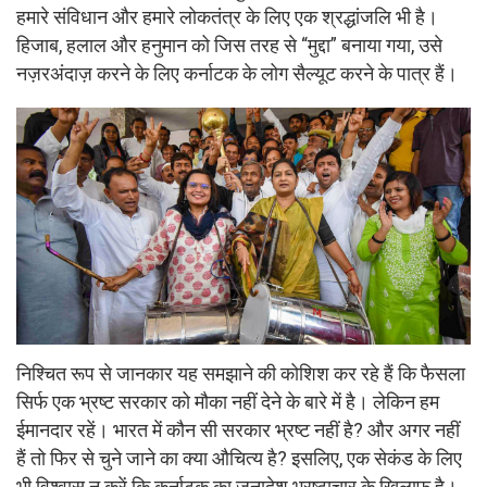
हमारे संविधान और हमारे लोकतंत्र के लिए एक श्रद्धांजलि भी है।
हिजाब, हलाल और हनुमान को जिस तरह से “मुद्दा” बनाया गया, उसे
नज़रअंदाज़ करने के लिए कर्नाटक के लोग सैल्यूट करने के पात्र हैं।
निश्चित रूप से जानकार यह समझाने की कोशिश कर रहे हैं कि फैसला
सिर्फ एक भ्रष्ट सरकार को मौका नहीं देने के बारे में है। लेकिन हम
ईमानदार रहें। भारत में कौन सी सरकार भ्रष्ट नहीं है? और अगर नहीं
हैं तो फिर से चुने जाने का क्या औचित्य है? इसलिए, एक सेकंड के लिए
भी विश्वास न करें कि कर्नाटक का जनादेश भ्रष्टाचार के खिलाफ है।