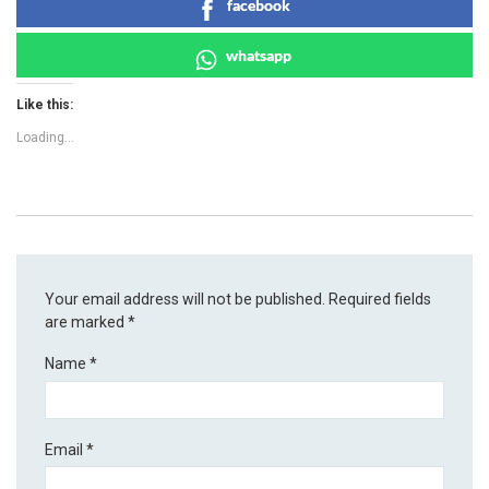
facebook
whatsapp
Like this:
Loading...
Your email address will not be published.
Required fields
are marked
*
Name
*
Email
*