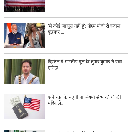
'मैं कोई जासूस नहीं हूं': पीएम मोदी से सवाल
पूछकर ...
ब्रिटेन में भारतीय मूल के तुषार कुमार ने रचा
इतिहा...
अमेरिका के नए वीजा नियमों से भारतीयों की
मुश्किलें...