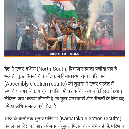
देश में उत्तर-दक्षिण (North-South) विभाजन हमेशा पेचीदा रहा है।
भले ही, कुछ चैनलों ने कर्नाटक में विधानसभा चुनाव परिणामों
(Assembly election results) की तुलना में उत्तर प्रदेश में
स्थानीय नगर निकाय चुनाव परिणामों पर अधिक ध्यान केंद्रित किया।
लेकिन, जब भाजपा जीतती है, तो कुछ पत्रकारों और चैनलों के लिए यह
हमेशा अधिक महत्वपूर्ण होता है।
आज के कर्नाटक चुनाव परिणाम (Karnataka election results)
केवल कांग्रेस को आश्चर्यजनक बहुमत मिलने के बारे में नहीं हैं, परिणाम