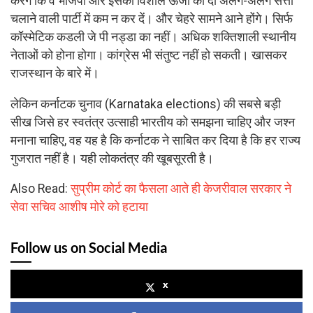
करेंगे कि वे भाजपा और इसकी विशाल ऊर्जा को दो अलग-अलग सत्ता
चलाने वाली पार्टी में कम न कर दें। और चेहरे सामने आने होंगे। सिर्फ
कॉस्मेटिक कडली जे पी नड्डा का नहीं। अधिक शक्तिशाली स्थानीय
नेताओं को होना होगा। कांग्रेस भी संतुष्ट नहीं हो सकती। खासकर
राजस्थान के बारे में।
लेकिन कर्नाटक चुनाव (Karnataka elections) की सबसे बड़ी
सीख जिसे हर स्वतंत्र उत्साही भारतीय को समझना चाहिए और जश्न
मनाना चाहिए, वह यह है कि कर्नाटक ने साबित कर दिया है कि हर राज्य
गुजरात नहीं है। यही लोकतंत्र की खूबसूरती है।
Also Read:
सुप्रीम कोर्ट का फैसला आते ही केजरीवाल सरकार ने
सेवा सचिव आशीष मोरे को हटाया
Follow us on Social Media
x