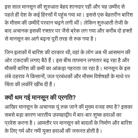
इस साल मानसून की शुरुआत बेहद शानदार रही और यह उम्मीद से
पहले ही देश के कई हिस्सों में पहुंच गया था। इससे एक बेहतरीन बारिश
के मौसम की उम्मीदें परवान चढ़ने लगी थीं। लेकिन शुरुआती तेजी के
बाद अचानक इसकी रफ्तार पर जैसे ब्रेक लग गया और करीब दो हफ्तों
से मानसून का आगे बढ़ना पूरी तरह से रुक गया है।
जिन इलाकों में बारिश की दरकार थी, वहां के लोग अब भी आसमान की
ओर टकटकी लगाए बैठे हैं। इस बीच तापमान लगातार बढ़ रहा है और
मौसमी बारिश की कमी का आंकड़ा गहराता जा रहा है। मानसून के इस
लंबे ठहराव ने किसानों, जल प्रबंधकों और मौसम विशेषज्ञों के माथे पर
चिंता की लकीरें खींच दी हैं।
क्यों थम गई मानसून की प्रगति?
आखिर मानसून के अचानक यूं रुक जाने की मुख्य वजह क्या है? इसका
सबसे बड़ा कारण भारतीय उपमहाद्वीप में बार-बार शुष्क हवाओं का
प्रवेश करना है। आमतौर पर मानसून को बादलों के निर्माण और बारिश
के लिए गर्म और नमी युक्त हवाओं की जरूरत होती है।