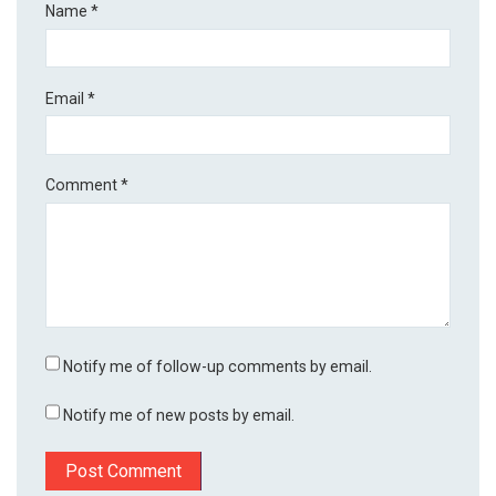
Name
*
Email
*
Comment
*
Notify me of follow-up comments by email.
Notify me of new posts by email.