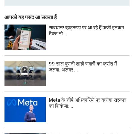
आपको यह पसंद आ सकता हैं
सावधान! व्हाट्सएप पर आ रहे हैं फर्जी इनकम
टैक्स नो...
99 साल पुरानी शाही सवारी का फ्रांस में
जलवा: अलवर ...
Meta के शीर्ष अधिकारियों पर कसेगा सरकार
का शिकंजा:...