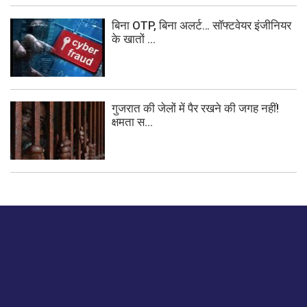
बिना OTP, बिना अलर्ट… सॉफ्टवेयर इंजीनियर
के खातों ...
गुजरात की जेलों में पैर रखने की जगह नहीं!
क्षमता स...