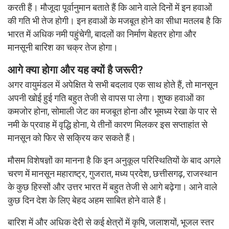
करती हैं। मौजूदा पूर्वानुमान बताते हैं कि आने वाले दिनों में इन हवाओं
की गति भी तेज होगी। इन हवाओं के मजबूत होने का सीधा मतलब है कि
भारत में अधिक नमी पहुंचेगी, बादलों का निर्माण बेहतर होगा और
मानसूनी बारिश का चक्र तेज होगा।
आगे क्या होगा और यह क्यों है जरूरी?
अगर वायुमंडल में अपेक्षित ये सभी बदलाव एक साथ होते हैं, तो मानसून
अपनी खोई हुई गति बहुत तेजी से वापस पा लेगा। शुष्क हवाओं का
कमजोर होना, सोमाली जेट का मजबूत होना और भूमध्य रेखा के पार से
नमी के प्रवाह में वृद्धि होना, ये तीनों कारण मिलकर इस सप्ताहांत से
मानसून को फिर से सक्रिय कर सकते हैं।
मौसम विशेषज्ञों का मानना है कि इन अनुकूल परिस्थितियों के बाद अगले
चरण में मानसून महाराष्ट्र, गुजरात, मध्य प्रदेश, छत्तीसगढ़, राजस्थान
के कुछ हिस्सों और उत्तर भारत में बहुत तेजी से आगे बढ़ेगा। आने वाले
कुछ दिन देश के लिए बेहद अहम साबित होने वाले हैं।
बारिश में और अधिक देरी से कई क्षेत्रों में कृषि, जलाशयों, भूजल स्तर