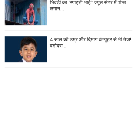
भिवंडी का 'स्पाइडी भाई': ज्यूस सेंटर में पोछा
लगान...
4 साल की उम्र और दिमाग कंप्यूटर से भी तेज!
वडोदरा ...