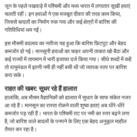
जून के पहले पखवाड़े में पश्चिमी और मध्य भारत में लगातार सूखी हवाएं
चलती रहीं। इन हवाओं ने एक मजबूत दीवार की तरह काम किया,
जिससे बादलों का निर्माण रुक गया और कई क्षेत्रों में बारिश की
गतिविधियां थम गईं।
इस मौसमी बदलाव का नतीजा यह हुआ कि बारिश छिटपुट और बेहद
कमजोर हो गई। मानसूनी हवाओं का चक्र अपनी ताकत खो बैठा और
कई राज्यों में तापमान में भारी इजाफा दर्ज किया गया। सीधे शब्दों में कहें
तो वायुमंडल में इतनी नमी ही नहीं बची थी जो व्यापक स्तर पर बारिश
करा सके।
राहत की खबर: सुधर रहे हैं हालात
हालांकि, अब मौसम वैज्ञानिकों को हालात में सुधार के साफ संकेत नजर
आ रहे हैं। मानसून का रास्ता रोकने वाली शुष्क हवाएं अब धीरे-धीरे
कमजोर पड़ रही हैं। भारत के पश्चिमी तट पर नमी का स्तर बढ़ने लगा
है, जो बारिश वाले बादलों के पनपने के लिए एक बेहद अनुकूल माहौल
तैयार कर रहा है।