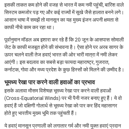
इसकी ताकत कम होने की वजह से भारत में कम नमी पहुंची, बारिश वाले
सिस्टम कमजोर पड़ गए और कई राज्यों में सूखे जैसे हालात बनने लगे।
आसान भाषा में समझें तो मानसून का यह मुख्य इंजन अपनी क्षमता से
काफी नीचे काम कर रहा था।
पूर्वानुमान मॉडल अब इशारा कर रहे हैं कि 20 जून के आसपास सोमाली
जेट के काफी मजबूत होने की संभावना है। ऐसा होने पर अरब सागर के
ऊपर चलने वाली तेज हवाएं भारत की ओर भारी मात्रा में नमी लेकर
आएंगी। इस बदलाव का सबसे बड़ा फायदा महाराष्ट्र, गुजरात,
कर्नाटक, गोवा और मध्य प्रदेश के कुछ हिस्सों को मिलने की उम्मीद है।
भूमध्य रेखा पार करने वाली हवाओं का प्रभाव
इसके अलावा मौसम विशेषज्ञ भूमध्य रेखा पार करने वाली हवाओं
(Cross-Equatorial Winds) पर भी पैनी नजर बनाए हुए हैं। ये वो
हवाएं हैं जो दक्षिणी गोलार्ध से भूमध्य रेखा को पार कर हिंद महासागर
होते हुए भारतीय मुख्य भूमि तक पहुंचती हैं।
ये हवाएं मानसून प्रणाली को लगातार गर्म और नमी युक्त हवाएं प्रदान