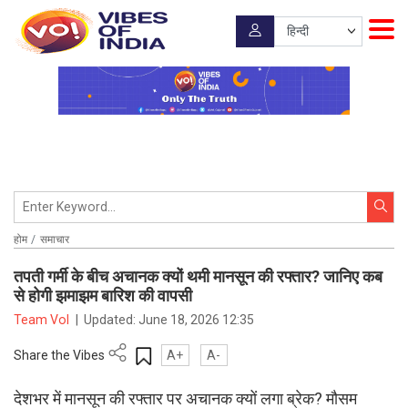
होम
समाचार
तपती गर्मी के बीच अचानक क्यों थमी मानसून की रफ्तार? जानिए कब
से होगी झमाझम बारिश की वापसी
Team VoI
|
Updated:
June 18, 2026 12:35
Share the Vibes
A+
A-
देशभर में मानसून की रफ्तार पर अचानक क्यों लगा ब्रेक? मौसम