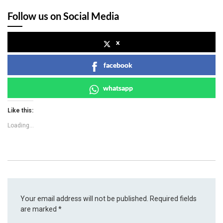
Follow us on Social Media
x
facebook
whatsapp
Like this:
Loading...
Your email address will not be published.
Required fields
are marked
*