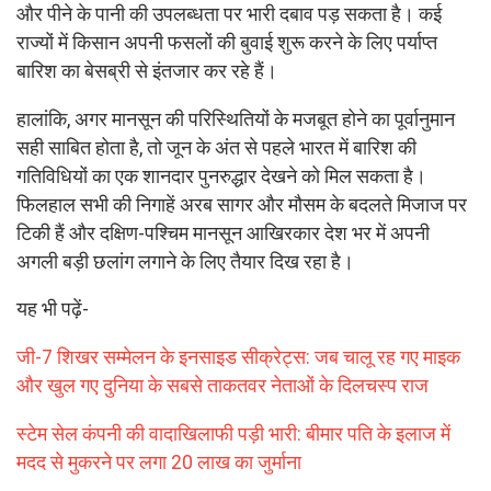
और पीने के पानी की उपलब्धता पर भारी दबाव पड़ सकता है। कई
राज्यों में किसान अपनी फसलों की बुवाई शुरू करने के लिए पर्याप्त
बारिश का बेसब्री से इंतजार कर रहे हैं।
हालांकि, अगर मानसून की परिस्थितियों के मजबूत होने का पूर्वानुमान
सही साबित होता है, तो जून के अंत से पहले भारत में बारिश की
गतिविधियों का एक शानदार पुनरुद्धार देखने को मिल सकता है।
फिलहाल सभी की निगाहें अरब सागर और मौसम के बदलते मिजाज पर
टिकी हैं और दक्षिण-पश्चिम मानसून आखिरकार देश भर में अपनी
अगली बड़ी छलांग लगाने के लिए तैयार दिख रहा है।
यह भी पढ़ें-
जी-7 शिखर सम्मेलन के इनसाइड सीक्रेट्स: जब चालू रह गए माइक
और खुल गए दुनिया के सबसे ताकतवर नेताओं के दिलचस्प राज
स्टेम सेल कंपनी की वादाखिलाफी पड़ी भारी: बीमार पति के इलाज में
मदद से मुकरने पर लगा 20 लाख का जुर्माना