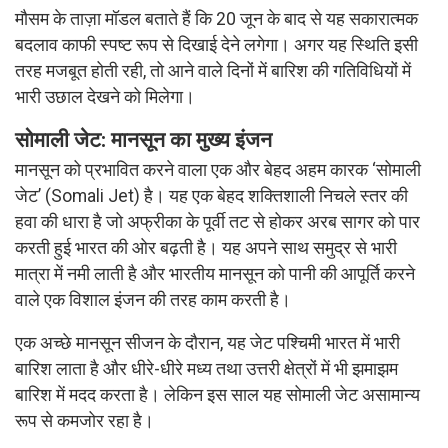
मौसम के ताज़ा मॉडल बताते हैं कि 20 जून के बाद से यह सकारात्मक
बदलाव काफी स्पष्ट रूप से दिखाई देने लगेगा। अगर यह स्थिति इसी
तरह मजबूत होती रही, तो आने वाले दिनों में बारिश की गतिविधियों में
भारी उछाल देखने को मिलेगा।
सोमाली जेट: मानसून का मुख्य इंजन
मानसून को प्रभावित करने वाला एक और बेहद अहम कारक ‘सोमाली
जेट’ (Somali Jet) है। यह एक बेहद शक्तिशाली निचले स्तर की
हवा की धारा है जो अफ्रीका के पूर्वी तट से होकर अरब सागर को पार
करती हुई भारत की ओर बढ़ती है। यह अपने साथ समुद्र से भारी
मात्रा में नमी लाती है और भारतीय मानसून को पानी की आपूर्ति करने
वाले एक विशाल इंजन की तरह काम करती है।
एक अच्छे मानसून सीजन के दौरान, यह जेट पश्चिमी भारत में भारी
बारिश लाता है और धीरे-धीरे मध्य तथा उत्तरी क्षेत्रों में भी झमाझम
बारिश में मदद करता है। लेकिन इस साल यह सोमाली जेट असामान्य
रूप से कमजोर रहा है।