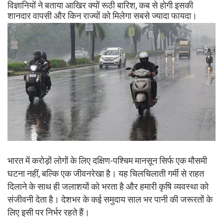
विज्ञानियों ने बताया आखिर क्यों रूठी बारिश, कब से होगी इसकी
शानदार वापसी और किन राज्यों को मिलेगा सबसे ज्यादा फायदा।
भारत में करोड़ों लोगों के लिए दक्षिण-पश्चिम मानसून सिर्फ एक मौसमी
घटना नहीं, बल्कि एक जीवनरेखा है। यह चिलचिलाती गर्मी से राहत
दिलाने के साथ ही जलाशयों को भरता है और हमारी कृषि व्यवस्था को
संजीवनी देता है। देशभर के कई समुदाय साल भर पानी की जरूरतों के
लिए इसी पर निर्भर रहते हैं।