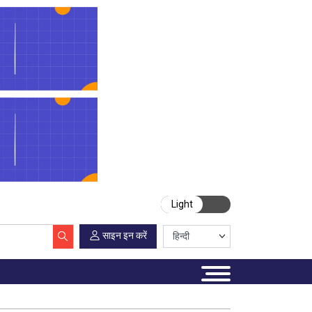
Light
साइन इन करें