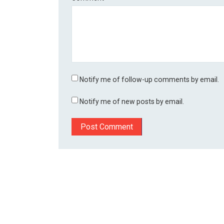
Notify me of follow-up comments by email.
Notify me of new posts by email.