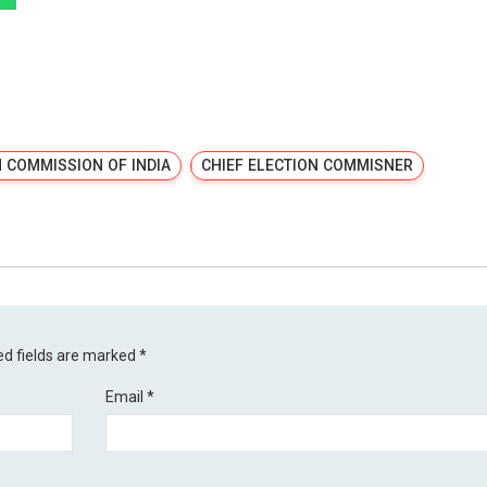
 COMMISSION OF INDIA
CHIEF ELECTION COMMISNER
ed fields are marked
*
Email
*