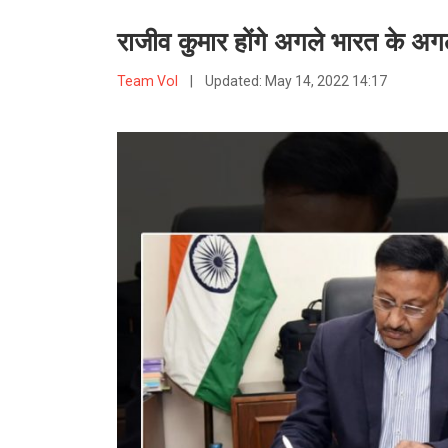
राजीव कुमार होंगे अगले भारत के अगल
Team VoI
|
Updated:
May 14, 2022 14:17