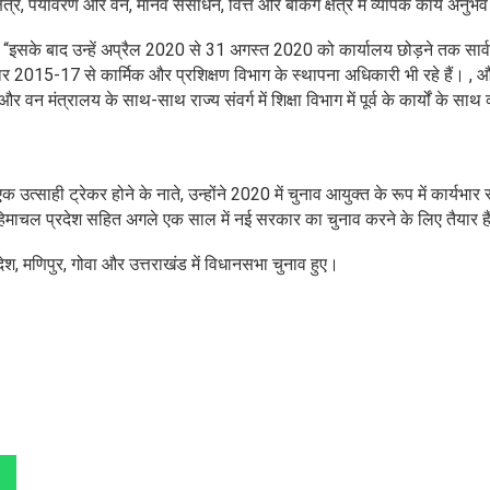
र, पर्यावरण और वन, मानव संसाधन, वित्त और बैंकिंग क्षेत्र में व्यापक कार्य अनुभव
 थे। “इसके बाद उन्हें अप्रैल 2020 से 31 अगस्त 2020 को कार्यालय छोड़ने तक सा
कुमार 2015-17 से कार्मिक और प्रशिक्षण विभाग के स्थापना अधिकारी भी रहे हैं। ,
वन मंत्रालय के साथ-साथ राज्य संवर्ग में शिक्षा विभाग में पूर्व के कार्यों के साथ 
 उत्साही ट्रेकर होने के नाते, उन्होंने 2020 में चुनाव आयुक्त के रूप में कार्यभार
र हिमाचल प्रदेश सहित अगले एक साल में नई सरकार का चुनाव करने के लिए तैयार ह
्रदेश, मणिपुर, गोवा और उत्तराखंड में विधानसभा चुनाव हुए।