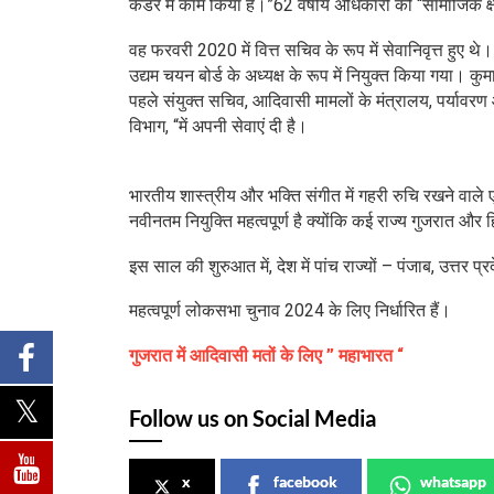
कैडर में काम किया है।”62 वर्षीय अधिकारी को “सामाजिक क्षेत्
वह फरवरी 2020 में वित्त सचिव के रूप में सेवानिवृत्त हुए
उद्यम चयन बोर्ड के अध्यक्ष के रूप में नियुक्त किया गया। 
पहले संयुक्त सचिव, आदिवासी मामलों के मंत्रालय, पर्यावरण और 
विभाग, “में अपनी सेवाएं दी है।
भारतीय शास्त्रीय और भक्ति संगीत में गहरी रुचि रखने वाले एक
नवीनतम नियुक्ति महत्वपूर्ण है क्योंकि कई राज्य गुजरात औ
इस साल की शुरुआत में, देश में पांच राज्यों – पंजाब, उत्तर प
महत्वपूर्ण लोकसभा चुनाव 2024 के लिए निर्धारित हैं।
गुजरात में
आदिवासी मतों के लिए ” महाभारत “
Follow us on Social Media
x
facebook
whatsapp