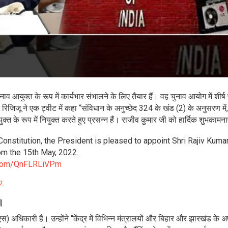
नाव आयुक्त के रूप में कार्यभार संभालने के लिए तैयार हैं। वह चुनाव आयोग में शीर्ष
न रिजिजू ने एक ट्वीट में कहा “संविधान के अनुच्छेद 324 के खंड (2) के अनुसरण में,
्त के रूप में नियुक्त करते हुए प्रसन्न हैं। राजीव कुमार जी को हार्दिक शुभकामना
 Constitution, the President is pleased to appoint Shri Rajiv Kuma
om the 15th May, 2022.
r.com/QnFLRLiVPm
2
ं।
धिकारी हैं। उन्होंने “केंद्र में विभिन्न मंत्रालयों और बिहार और झारखंड के अप