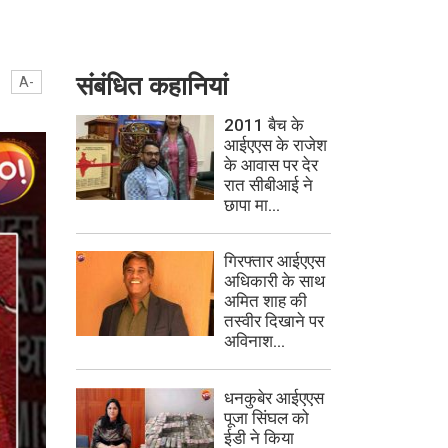
संबंधित कहानियां
A-
2011 बैच के
आईएएस के राजेश
के आवास पर देर
रात सीबीआई ने
छापा मा...
गिरफ्तार आईएएस
अधिकारी के साथ
अमित शाह की
तस्वीर दिखाने पर
अविनाश...
धनकुबेर आईएएस
पूजा सिंघल को
ईडी ने किया