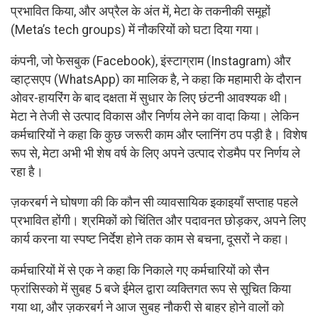
प्रभावित किया, और अप्रैल के अंत में, मेटा के तकनीकी समूहों
(Meta’s tech groups) में नौकरियों को घटा दिया गया।
कंपनी, जो फेसबुक (Facebook), इंस्टाग्राम (Instagram) और
व्हाट्सएप (WhatsApp) का मालिक है, ने कहा कि महामारी के दौरान
ओवर-हायरिंग के बाद दक्षता में सुधार के लिए छंटनी आवश्यक थी।
मेटा ने तेजी से उत्पाद विकास और निर्णय लेने का वादा किया। लेकिन
कर्मचारियों ने कहा कि कुछ जरूरी काम और प्लानिंग ठप पड़ी है। विशेष
रूप से, मेटा अभी भी शेष वर्ष के लिए अपने उत्पाद रोडमैप पर निर्णय ले
रहा है।
ज़करबर्ग ने घोषणा की कि कौन सी व्यावसायिक इकाइयाँ सप्ताह पहले
प्रभावित होंगी। श्रमिकों को चिंतित और पदावनत छोड़कर, अपने लिए
कार्य करना या स्पष्ट निर्देश होने तक काम से बचना, दूसरों ने कहा।
कर्मचारियों में से एक ने कहा कि निकाले गए कर्मचारियों को सैन
फ्रांसिस्को में सुबह 5 बजे ईमेल द्वारा व्यक्तिगत रूप से सूचित किया
गया था, और ज़करबर्ग ने आज सुबह नौकरी से बाहर होने वालों को