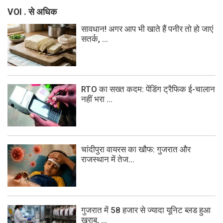
VOI . से अधिक
सावधान! अगर आप भी खाते हैं पनीर तो हो जाएं
सतर्क, ...
RTO का सख्त कदम: पेंडिंग ट्रैफिक ई-चालान
नहीं भरा ...
चांदीपुरा वायरस का खौफ: गुजरात और
राजस्थान में तेज...
गुजरात में 58 हजार से ज्यादा यूनिट ब्लड हुआ
खराब, ...