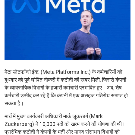
मेटा प्लेटफॉर्म्स इंक. (Meta Platforms Inc.) के कर्मचारियों को
बुधवार को पूर्व घोषित नौकरी में कटौती की खबर मिली, जिससे कंपनी
के व्यावसायिक विभागों के हजारों कर्मचारी प्रभावित हुए। अब, शेष
कर्मचारी उम्मीद कर रहे हैं कि कंपनी में एक असहज गतिरोध समाप्त हो
सकता है।
मार्च में मुख्य कार्यकारी अधिकारी मार्क जुकरबर्ग (Mark
Zuckerberg) ने 10,000 पदों को खत्म करने की घोषणा की थी।
प्रारंभिक कटौती ने कंपनी के भर्ती और मानव संसाधन विभागों को