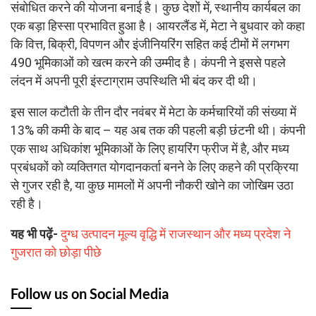
संबोधित करने की योजना बनाई है। कुछ देशों में, स्थानीय कार्यबल का
एक बड़ा हिस्सा प्रभावित हुआ है। आयरलैंड में, मेटा ने बुधवार को कहा
कि वित्त, बिक्री, विपणन और इंजीनियरिंग सहित कई टीमों में लगभग
490 भूमिकाओं को खत्म करने की उम्मीद है। कंपनी ने इससे पहले
लंदन में अपनी पूरी इंस्टाग्राम उपस्थिति भी बंद कर दी थी।
इस साल कटौती के तीन दौर नवंबर में मेटा के कर्मचारियों की संख्या में
13% की कमी के बाद – यह अब तक की पहली बड़ी छंटनी थी। कंपनी
एक साथ अधिकांश भूमिकाओं के लिए हायरिंग फ्रीज में है, और मध्य
प्रबंधकों को व्यक्तिगत योगदानकर्ता बनने के लिए कहने की प्रक्रिया
से गुजर रही है, या कुछ मामलों में अपनी नौकरी खोने का जोखिम उठा
रही है।
यह भी पढ़ें-
दुग्ध उत्पादन मूल्य वृद्धि में राजस्थान और मध्य प्रदेश ने
गुजरात को छोड़ा पीछे
Follow us on Social Media