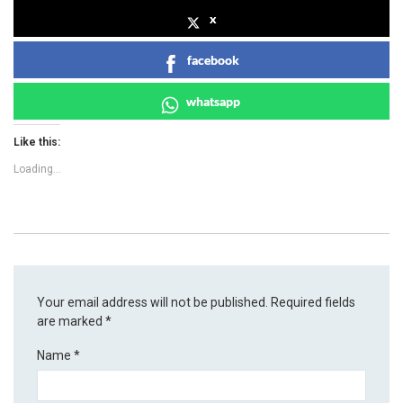
x
facebook
whatsapp
Like this:
Loading...
Your email address will not be published.
Required fields
are marked
*
Name
*