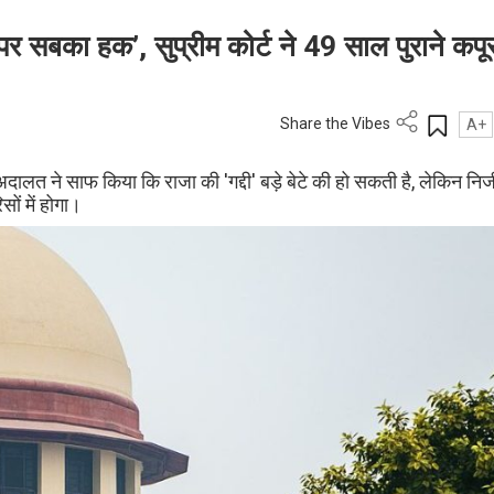
्ति पर सबका हक’, सुप्रीम कोर्ट ने 49 साल पुराने कप
Share the Vibes
A+
ालत ने साफ किया कि राजा की 'गद्दी' बड़े बेटे की हो सकती है, लेकिन निज
ों में होगा।