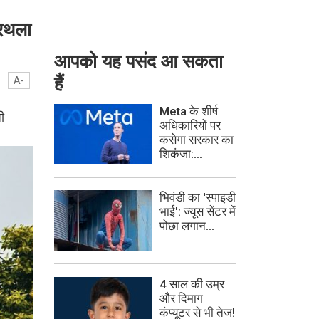
ूरथला
आपको यह पसंद आ सकता
हैं
A-
Meta के शीर्ष
ी
अधिकारियों पर
कसेगा सरकार का
शिकंजा:...
भिवंडी का 'स्पाइडी
भाई': ज्यूस सेंटर में
पोछा लगान...
4 साल की उम्र
और दिमाग
कंप्यूटर से भी तेज!