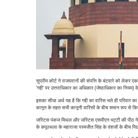
सुप्रीम कोर्ट ने राजघरानों की संपत्ति के बंटवारे को लेकर
‘गद्दी’ पर उत्तराधिकार का अधिकार (जेष्ठाधिकार का नियम)
इसका सीधा अर्थ यह है कि गद्दी का वारिस भले ही परिवार का सब
कानून के तहत सभी कानूनी वारिसों के बीच समान रूप से क
जस्टिस पंकज मिथल और जस्टिस एसवीएन भट्टी की पीठ ने यह 
के कपूरथला के महाराजा परमजीत सिंह के वंशजों के बीच पि