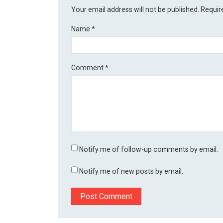
Your email address will not be published.
Requir
Name
*
Comment
*
Notify me of follow-up comments by email.
Notify me of new posts by email.