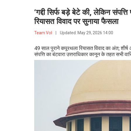
‘गद्दी सिर्फ बड़े बेटे की, लेकिन संपत
रियासत विवाद पर सुनाया फैसला
Team VoI
|
Updated:
May 29, 2026 14:00
49 साल पुराने कपूरथला रियासत विवाद का अंत; शीर्ष अद
संपत्ति का बंटवारा उत्तराधिकार कानून के तहत सभी वारिस