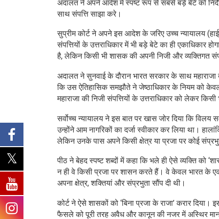
अदालत ने अपने आदेश में स्पष्ट रूप से सबसे बड़े बेटे को निर्
साथ संपत्ति साझा करे।
सुप्रीम कोर्ट ने अपने इस आदेश के जरिए उच्च न्यायालय (हाई
संपत्तियों के उत्तराधिकार में भी बड़े बेटे का ही एकाधिकार 
है, लेकिन किसी भी शासक की अपनी निजी और व्यक्तिगत संपत्त
अदालत ने सुनवाई के दौरान भारत सरकार के साथ महाराजा द्व
कि उस ऐतिहासिक समझौते ने जेष्ठाधिकार के नियम को केवल र
महाराजा की निजी संपत्तियों के उत्तराधिकार को लेकर किसी
सर्वोच्च न्यायालय ने इस बात पर खास जोर दिया कि विलय समझ
उन्होंने आम नागरिकों का दर्जा स्वीकार कर लिया था। हालां
लेकिन उनके पास अपने किसी क्षेत्र या प्रजा पर कोई संप्रभ
पीठ ने बेहद स्पष्ट शब्दों में कहा कि भले ही ऐसे व्यक्ति को
न ही वे किसी प्रजा पर शासन करते हैं। वे केवल भारत के एक न
अपना क्षेत्र, शक्तियां और संप्रभुता सौंप दी थी।
कोर्ट ने ऐसे शासकों को ‘बिना प्रजा के राजा’ करार दिया
फैसले को पूरी तरह अवैध और कानून की नजर में अस्थिर माना