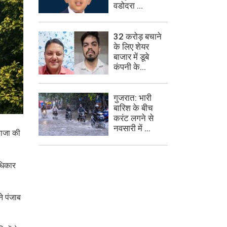
वडोदरा ...
32 करोड़ बचाने
के लिए शेयर
बाजार में डूबे
कंपनी के...
गुजरात: भारी
बारिश के बीच
करंट लगने से
नवसारी में ...
राजा की
ाधिकार
े पंजाब