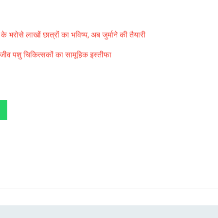
े भरोसे लाखों छात्रों का भविष्य, अब जुर्माने की तैयारी
्यजीव पशु चिकित्सकों का सामूहिक इस्तीफा