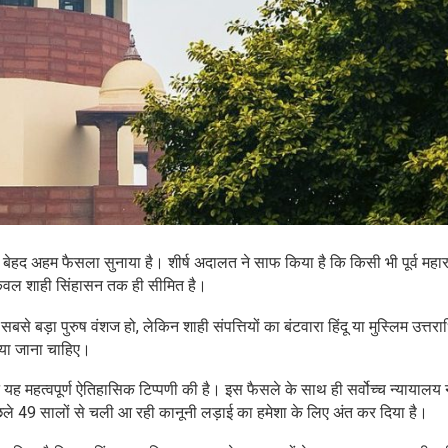
 एक बेहद अहम फैसला सुनाया है। शीर्ष अदालत ने साफ किया है कि किसी भी पूर्व महा
 केवल शाही सिंहासन तक ही सीमित है।
से बड़ा पुरुष वंशज हो, लेकिन शाही संपत्तियों का बंटवारा हिंदू या मुस्लिम उत्तर
िया जाना चाहिए।
महत्वपूर्ण ऐतिहासिक टिप्पणी की है। इस फैसले के साथ ही सर्वोच्च न्यायालय न
छले 49 सालों से चली आ रही कानूनी लड़ाई का हमेशा के लिए अंत कर दिया है।