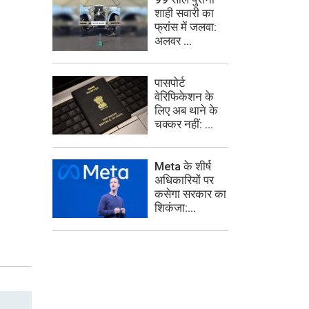
शाही सवारी का
फ्रांस में जलवा:
अलवर ...
पासपोर्ट
वेरिफिकेशन के
लिए अब थाने के
चक्कर नहीं: ...
Meta के शीर्ष
अधिकारियों पर
कसेगा सरकार का
शिकंजा:...