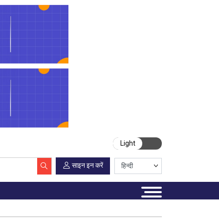
Light
साइन इन करें