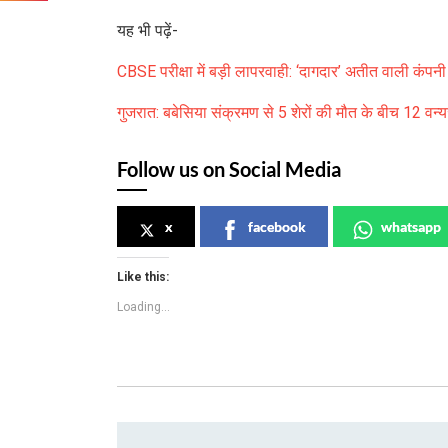
यह भी पढ़ें-
CBSE परीक्षा में बड़ी लापरवाही: ‘दागदार’ अतीत वाली कंपनी क
गुजरात: बबेसिया संक्रमण से 5 शेरों की मौत के बीच 12 वन
Follow us on Social Media
x
facebook
whatsapp
Like this:
Loading...