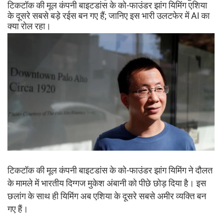
टिकटॉक की मूल कंपनी बाइटडांस के को-फाउंडर झांग यिमिंग एशिया
के दूसरे सबसे बड़े रईस बन गए हैं; जानिए इस भारी उलटफेर में AI का
क्या रोल रहा।
टिकटॉक की मूल कंपनी बाइटडांस के को-फाउंडर झांग यिमिंग ने दौलत
के मामले में भारतीय दिग्गज मुकेश अंबानी को पीछे छोड़ दिया है। इस
छलांग के साथ ही यिमिंग अब एशिया के दूसरे सबसे अमीर व्यक्ति बन
गए हैं।