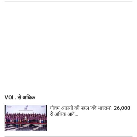
VOI . से अधिक
गौतम अडानी की पहल 'वंदे भारतम': 26,000
से अधिक आवे...