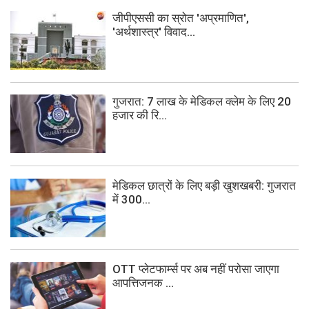
जीपीएससी का स्रोत 'अप्रमाणित',
'अर्थशास्त्र' विवाद...
गुजरात: 7 लाख के मेडिकल क्लेम के लिए 20
हजार की रि...
मेडिकल छात्रों के लिए बड़ी खुशखबरी: गुजरात
में 300...
OTT प्लेटफार्म्स पर अब नहीं परोसा जाएगा
आपत्तिजनक ...