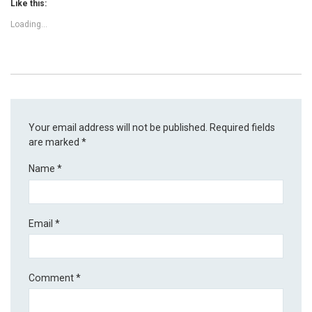
Like this:
Loading...
Your email address will not be published.
Required fields
are marked
*
Name
*
Email
*
Comment
*