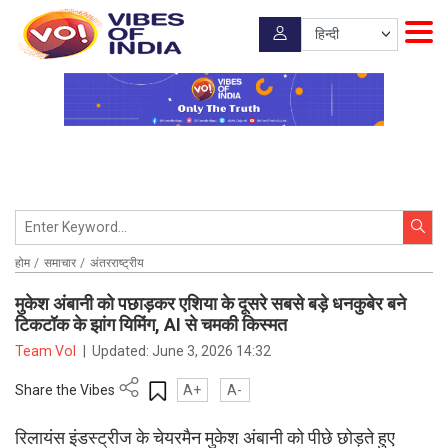
होम
समाचार
अंतरराष्ट्रीय
मुकेश अंबानी को पछाड़कर एशिया के दूसरे सबसे बड़े धनकुबेर बने
टिकटॉक के झांग यिमिंग, AI से चमकी किस्मत
Team VoI
|
Updated:
June 3, 2026 14:32
Share the Vibes
A+
A-
रिलायंस इंडस्ट्रीज के चेयरमैन मुकेश अंबानी को पीछे छोड़ते हुए