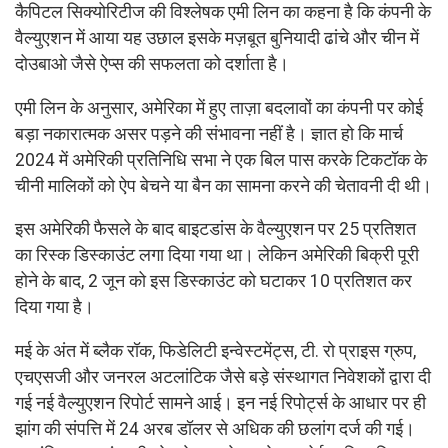
कैपिटल सिक्योरिटीज की विश्लेषक एमी लिन का कहना है कि कंपनी के
वैल्युएशन में आया यह उछाल इसके मज़बूत बुनियादी ढांचे और चीन में
दोउबाओ जैसे ऐप्स की सफलता को दर्शाता है।
एमी लिन के अनुसार, अमेरिका में हुए ताज़ा बदलावों का कंपनी पर कोई
बड़ा नकारात्मक असर पड़ने की संभावना नहीं है। ज्ञात हो कि मार्च
2024 में अमेरिकी प्रतिनिधि सभा ने एक बिल पास करके टिकटॉक के
चीनी मालिकों को ऐप बेचने या बैन का सामना करने की चेतावनी दी थी।
इस अमेरिकी फैसले के बाद बाइटडांस के वैल्युएशन पर 25 प्रतिशत
का रिस्क डिस्काउंट लगा दिया गया था। लेकिन अमेरिकी बिक्री पूरी
होने के बाद, 2 जून को इस डिस्काउंट को घटाकर 10 प्रतिशत कर
दिया गया है।
मई के अंत में ब्लैक रॉक, फिडेलिटी इन्वेस्टमेंट्स, टी. रो प्राइस ग्रुप,
एचएसजी और जनरल अटलांटिक जैसे बड़े संस्थागत निवेशकों द्वारा दी
गई नई वैल्युएशन रिपोर्ट सामने आई। इन नई रिपोर्ट्स के आधार पर ही
झांग की संपत्ति में 24 अरब डॉलर से अधिक की छलांग दर्ज की गई।