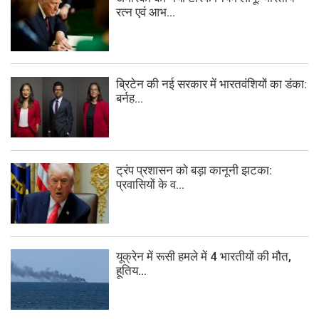
रत्न एवं आभ...
ब्रिटेन की नई सरकार में भारतवंशियों का डंका:
बर्नह...
ट्रंप प्रशासन को बड़ा कानूनी झटका:
प्रवासियों के व...
यूक्रेन में रूसी हमले में 4 भारतीयों की मौत,
हूतिय...