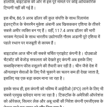
हालांकि, बाइटडांस की ओर से इस पूरे मामले पर कोई आधिकारिक
टिप्पणी नहीं की गई है।
इस बीच, 86.9 अरब डॉलर की कुल संपत्ति के साथ रिलायंस
इंडस्ट्रीज के चेयरमैन मुकेश अंबानी अब खिसककर एशिया के तीसरे
सबसे अमीर व्यक्ति बन गए हैं। वहीं, 117.4 अरब डॉलर की भारी
भरकम नेटवर्थ के साथ भारतीय उद्योगपति गौतम अडानी पूरे एशिया में
पहले स्थान पर मजबूती से कायम हैं।
बाइटडांस आज चीन की सबसे चर्चित प्राइवेट कंपनी है। दोउबाओ
चैटबॉट की बेजोड़ सफलता को देखते हुए कंपनी अब इसके लिए
सब्सक्रिप्शन फीस वसूलने की तैयारी कर रही है। चीन जैसे देश में
ऑनलाइन सेवाओं के लिए पैसे चुकाने का चलन कम ही देखा जाता है,
इसलिए यह एक बड़ा कदम माना जा रहा है।
इसके साथ ही, इस कंपनी को भविष्य में आईपीओ (IPO) लाने के लिए भी
सबसे प्रमुख दावेदार माना जा रहा है। टिकटॉक के अमेरिकी ऑपरेशंस
को ओरेकल, सिल्वर लेक और अबू धाबी की निवेश कंपनी एमजीएक्स के