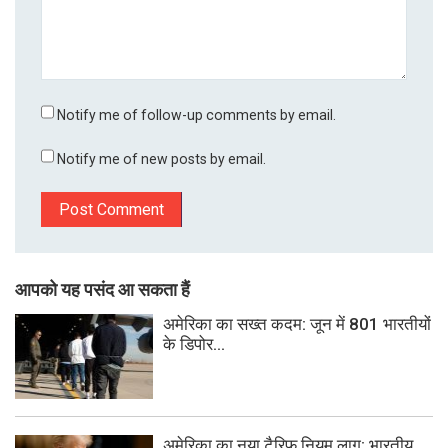
Notify me of follow-up comments by email.
Notify me of new posts by email.
आपको यह पसंद आ सकता हैं
अमेरिका का सख्त कदम: जून में 801 भारतीयों
के डिपोर...
अमेरिका का नया टैरिफ नियम लागू: भारतीय