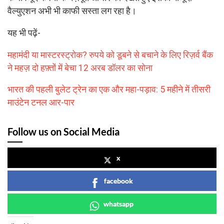
वैल्युएशन अभी भी काफी सस्ता लग रहा है।
यह भी पढ़ें-
महामंदी या मास्टरस्ट्रोक? रुपये को डूबने से बचाने के लिए रिज़र्व बैंक
ने महज़ दो हफ़्तों में बेचा 12 अरब डॉलर का सोना
भारत की पहली बुलेट ट्रेन का एक और महा-पड़ाव: 5 महीने में तीसरी
माउंटेन टनल आर-पार
Follow us on Social Media
x
facebook
whatsapp