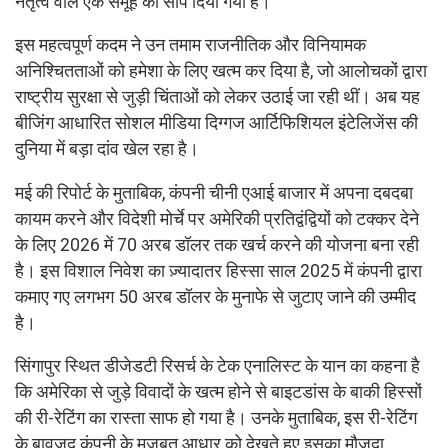
नेतृत्व वाले एक समूह को सौंप दिया गया है।
इस महत्वपूर्ण कदम ने उन तमाम राजनीतिक और विनियामक
अनिश्चितताओं को हमेशा के लिए खत्म कर दिया है, जो आलोचकों द्वारा
राष्ट्रीय सुरक्षा से जुड़ी चिंताओं को लेकर उठाई जा रही थीं। अब यह
बीजिंग आधारित सोशल मीडिया दिग्गज आर्टिफिशियल इंटेलिजेंस की
दुनिया में बड़ा दांव खेल रहा है।
मई की रिपोर्ट के मुताबिक, कंपनी चीनी एआई बाजार में अपना दबदबा
कायम करने और विदेशी मोर्चे पर अमेरिकी प्रतिद्वंद्वियों को टक्कर देने
के लिए 2026 में 70 अरब डॉलर तक खर्च करने की योजना बना रही
है। इस विशाल निवेश का ज़्यादातर हिस्सा साल 2025 में कंपनी द्वारा
कमाए गए लगभग 50 अरब डॉलर के मुनाफे से जुटाए जाने की उम्मीद
है।
सिंगापुर स्थित डीजेडटी रिसर्च के टेक एनालिस्ट के यान का कहना है
कि अमेरिका से जुड़े विवादों के खत्म होने से बाइटडांस के बाकी हिस्सों
की री-रेटिंग का रास्ता साफ हो गया है। उनके मुताबिक, इस री-रेटिंग
के बावजूद कंपनी के मज़बूत आधार को देखते हुए इसका मौजूदा