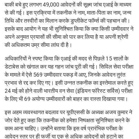
बाकी बचे हुए लगभग 49,000 आवेदनों की सूक्ष्म जांच एआई के माध्यम
से की गई। इस प्रक्रिया में तकनीक ने नाम, माता-पिता का नाम, जन्म
तिथि और तस्वीरों का मिलान करके डुप्लीकेट फॉर्म्स की पहचान की।
इसके बाद आयोग ने यह भी सुनिश्चित किया कि क्या किसी उम्मीदवार ने
अपने अनुमत प्रयासों की सीमा को पार कर लिया है या अपनी श्रेणी
की अधिकतम उम्र सीमा लांघ दी है।
अधिकारियों ने स्पष्ट किया कि एआई की मदद से पिछले 15 सालों के
डेटाबेस को खंगाल कर यह गहन जांच पूरी की गई। सिविल सेवा परीक्षा
के मामले में ऐसे 569 उम्मीदवार पकड़ में आए, जिनके आवेदन तुरंत
प्रभाव से रद्द कर दिए गए। इसी उन्नत तकनीक का इस्तेमाल करते हुए
24 मई को होने वाली भारतीय वन सेवा (इंडियन फॉरेस्ट सर्विस) परीक्षा
के लिए भी 69 अयोग्य उम्मीदवारों को बाहर का रास्ता दिखाया गया।
इस अहम व्यवस्थागत बदलाव पर यूपीएससी के अध्यक्ष अजय कुमार ने
जोर देते हुए कहा कि तकनीक को हमेशा निष्पक्षता सुनिश्चित करने के
काम आना चाहिए। उन्होंने बताया कि इस वर्ष प्रारंभिक परीक्षा के
आवेदन स्तर पर ही फर्जी या एक से अधिक आवेदनों को हटाने का