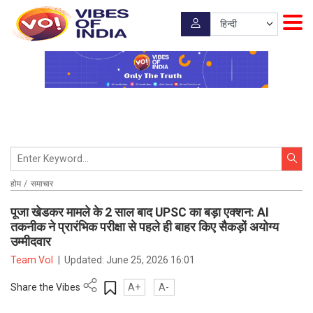
होम
समाचार
पूजा खेडकर मामले के 2 साल बाद UPSC का बड़ा एक्शन: AI
तकनीक ने प्रारंभिक परीक्षा से पहले ही बाहर किए सैकड़ों अयोग्य
उम्मीदवार
Team VoI
|
Updated:
June 25, 2026 16:01
Share the Vibes
A+
A-