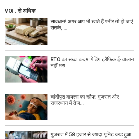
VOI . से अधिक
सावधान! अगर आप भी खाते हैं पनीर तो हो जाएं
सतर्क, ...
RTO का सख्त कदम: पेंडिंग ट्रैफिक ई-चालान
नहीं भरा ...
चांदीपुरा वायरस का खौफ: गुजरात और
राजस्थान में तेज...
गुजरात में 58 हजार से ज्यादा यूनिट ब्लड हुआ