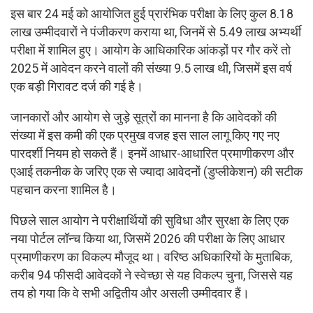
इस बार 24 मई को आयोजित हुई प्रारंभिक परीक्षा के लिए कुल 8.18
लाख उम्मीदवारों ने पंजीकरण कराया था, जिनमें से 5.49 लाख अभ्यर्थी
परीक्षा में शामिल हुए। आयोग के आधिकारिक आंकड़ों पर गौर करें तो
2025 में आवेदन करने वालों की संख्या 9.5 लाख थी, जिसमें इस वर्ष
एक बड़ी गिरावट दर्ज की गई है।
जानकारों और आयोग से जुड़े सूत्रों का मानना है कि आवेदकों की
संख्या में इस कमी की एक प्रमुख वजह इस साल लागू किए गए नए
पारदर्शी नियम हो सकते हैं। इनमें आधार-आधारित प्रमाणीकरण और
एआई तकनीक के जरिए एक से ज्यादा आवेदनों (डुप्लीकेशन) की सटीक
पहचान करना शामिल है।
पिछले साल आयोग ने परीक्षार्थियों की सुविधा और सुरक्षा के लिए एक
नया पोर्टल लॉन्च किया था, जिसमें 2026 की परीक्षा के लिए आधार
प्रमाणीकरण का विकल्प मौजूद था। वरिष्ठ अधिकारियों के मुताबिक,
करीब 94 फीसदी आवेदकों ने स्वेच्छा से यह विकल्प चुना, जिससे यह
तय हो गया कि वे सभी अद्वितीय और असली उम्मीदवार हैं।