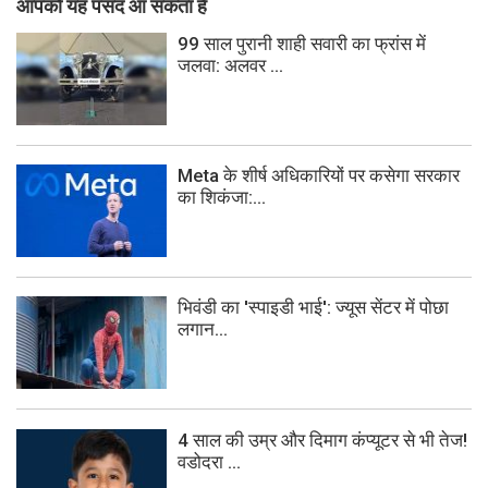
आपको यह पसंद आ सकता हैं
99 साल पुरानी शाही सवारी का फ्रांस में
जलवा: अलवर ...
Meta के शीर्ष अधिकारियों पर कसेगा सरकार
का शिकंजा:...
भिवंडी का 'स्पाइडी भाई': ज्यूस सेंटर में पोछा
लगान...
4 साल की उम्र और दिमाग कंप्यूटर से भी तेज!
वडोदरा ...