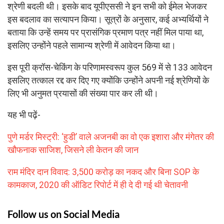
श्रेणी बदली थी। इसके बाद यूपीएससी ने इन सभी को ईमेल भेजकर
इस बदलाव का सत्यापन किया। सूत्रों के अनुसार, कई अभ्यर्थियों ने
बताया कि उन्हें समय पर प्रासंगिक प्रमाण पत्र नहीं मिल पाया था,
इसलिए उन्होंने पहले सामान्य श्रेणी में आवेदन किया था।
इस पूरी क्रॉस-चेकिंग के परिणामस्वरूप कुल 569 में से 133 आवेदन
इसलिए तत्काल रद्द कर दिए गए क्योंकि उन्होंने अपनी नई श्रेणियों के
लिए भी अनुमत प्रयासों की संख्या पार कर ली थी।
यह भी पढ़ें-
पुणे मर्डर मिस्ट्री: ‘हुडी’ वाले अजनबी का वो एक इशारा और मंगेतर की
खौफनाक साजिश, जिसने ली केतन की जान
राम मंदिर दान विवाद: 3,500 करोड़ का नकद और बिना SOP के
कामकाज, 2020 की ऑडिट रिपोर्ट में ही दे दी गई थी चेतावनी
Follow us on Social Media