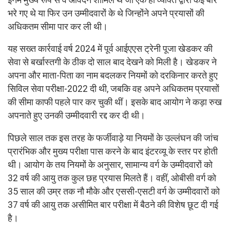
भरे गए थे या फिर उन उम्मीदवारों के थे जिन्होंने अपने प्रयासों की
अधिकतम सीमा पार कर ली थी।
यह सख्त कार्रवाई वर्ष 2024 में पूर्व आईएएस ट्रेनी पूजा खेडकर की
सेवा से बर्खास्तगी के ठीक दो साल बाद देखने को मिली है। खेडकर ने
अपना और माता-पिता का नाम बदलकर नियमों को दरकिनार करते हुए
सिविल सेवा परीक्षा-2022 दी थी, जबकि वह अपने अधिकतम प्रयासों
की सीमा काफी पहले पार कर चुकी थीं। इसके बाद आयोग ने कड़ा रुख
अपनाते हुए उनकी उम्मीदवारी रद्द कर दी थी।
पिछले साल तक इस तरह के फर्जीवाड़े या नियमों के उल्लंघन की जांच
प्रारंभिक और मुख्य परीक्षा पास करने के बाद इंटरव्यू के स्तर पर होती
थी। आयोग के तय नियमों के अनुसार, सामान्य वर्ग के उम्मीदवारों को
32 वर्ष की आयु तक कुल छह प्रयास मिलते हैं। वहीं, ओबीसी वर्ग को
35 साल की उम्र तक नौ मौके और एससी-एसटी वर्ग के उम्मीदवारों को
37 वर्ष की आयु तक असीमित बार परीक्षा में बैठने की विशेष छूट दी गई
है।