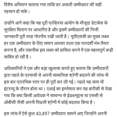
विशेष अभियान चलाया गया ताकि हर असली उम्मीदवार की सही
पहचान हो सके।
उन्होंने आगे कहा कि यह पूरी प्रक्रिया आयोग के मौजूदा डेटाबेस के
सुरक्षित मिलान पर आधारित है और इसमें उम्मीदवारों की निजी
जानकारी पूरी तरह गोपनीय रखी जाती है। यूपीएससी का मुख्य लक्ष्य
हर एक उम्मीदवार के लिए समान अवसर वाला एक पारदर्शी मंच तैयार
करना है, और तकनीक इस लक्ष्य को हासिल करने में एक महत्वपूर्ण कड़ी
साबित हो रही है।
अधिकारियों ने एक और बड़ा खुलासा करते हुए बताया कि उम्मीदवारों
द्वारा पहले के प्रयासों से अपनी सामाजिक श्रेणी बदलने की जांच भी
इस बार प्रारंभिक स्तर पर ही पूरी कर ली गई। पहले यह काम भी
इंटरव्यू के दौरान होता था। एआई का इस्तेमाल कर यह बारीकी से देखा
गया कि क्या किसी आवेदक ने सामान्य से ईडब्ल्यूएस या एससी से
ओबीसी जैसी अपनी पिछली श्रेणी में कोई बदलाव किया है।
इस जांच में ऐसे कुल 43,497 उम्मीदवार सामने आए जिन्होंने अपनी