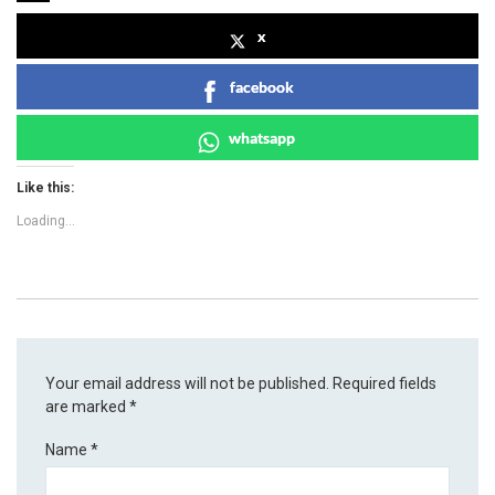
x
facebook
whatsapp
Like this:
Loading...
Your email address will not be published.
Required fields
are marked
*
Name
*