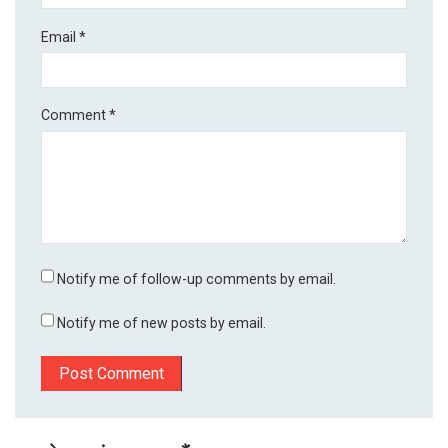
Email
*
Comment
*
Notify me of follow-up comments by email.
Notify me of new posts by email.