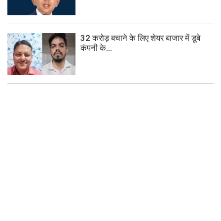
32 करोड़ बचाने के लिए शेयर बाजार में डूबे
कंपनी के...